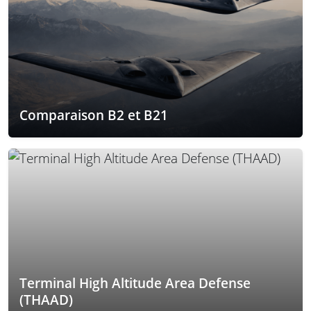
Comparaison B2 et B21
Terminal High Altitude Area Defense
(THAAD)