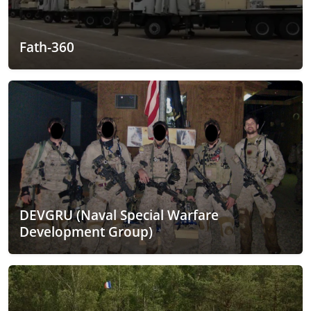
Fath-360
DEVGRU (Naval Special Warfare
Development Group)