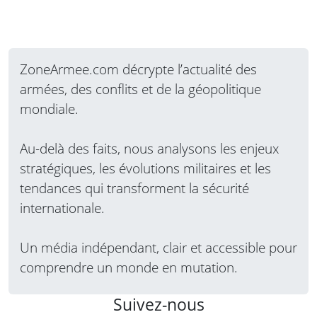
ZoneArmee.com décrypte l’actualité des
armées, des conflits et de la géopolitique
mondiale.
Au-delà des faits, nous analysons les enjeux
stratégiques, les évolutions militaires et les
tendances qui transforment la sécurité
internationale.
Un média indépendant, clair et accessible pour
comprendre un monde en mutation.
Suivez-nous