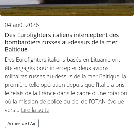
04 août 2026
Des Eurofighters italiens interceptent des
bombardiers russes au-dessus de la mer
Baltique
Des Eurofighters italiens basés en Lituanie ont
été engagés pour intercepter deux avions
militaires russes au-dessus de la mer Baltique, la
première telle opération depuis que l’Italie a pris
le relais de la France dans le cadre d’une rotation
où la mission de police du ciel de l’OTAN évolue
vers…
Lire la suite
Armée de l'Air