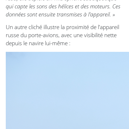
qui capte les sons des hélices et des moteurs. Ces
données sont ensuite transmises à l’appareil. »
Un autre cliché illustre la proximité de l’appareil
russe du porte-avions, avec une visibilité nette
depuis le navire lui-même :