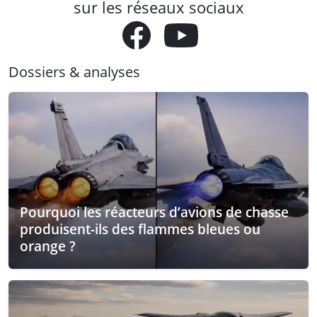
sur les réseaux sociaux
Dossiers & analyses
Pourquoi les réacteurs d’avions de chasse
produisent-ils des flammes bleues ou
orange ?