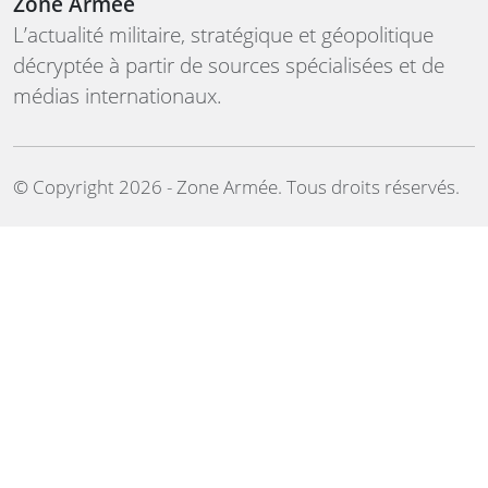
Zone Armée
L’actualité militaire, stratégique et géopolitique
décryptée à partir de sources spécialisées et de
médias internationaux.
©️ Copyright 2026 - Zone Armée. Tous droits réservés.