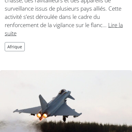
chasse, des ravitailleurs et des appareils de
surveillance issus de plusieurs pays alliés. Cette
activité s’est déroulée dans le cadre du
renforcement de la vigilance sur le flanc…
Lire la
suite
Afrique