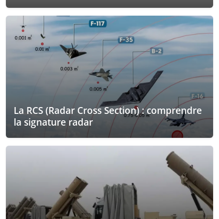
La RCS (Radar Cross Section) : comprendre
la signature radar