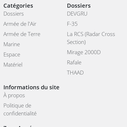
Catégories
Dossiers
Dossiers
DEVGRU
Armée de l'Air
F-35
Armée de Terre
La RCS (Radar Cross
Section)
Marine
Mirage 2000D
Espace
Rafale
Matériel
THAAD
Informations du site
À propos
Politique de
confidentialité