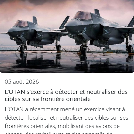
05 août 2026
L’OTAN s’exerce à détecter et neutraliser des
cibles sur sa frontière orientale
L’OTAN a récemment mené un exercice visant à
détecter, localiser et neutraliser des cibles sur ses
frontières orientales, mobilisant des avions de