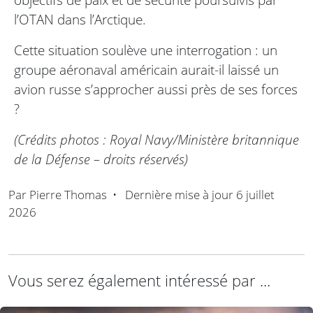
l’OTAN dans l’Arctique.
Cette situation soulève une interrogation : un
groupe aéronaval américain aurait-il laissé un
avion russe s’approcher aussi près de ses forces
?
(Crédits photos : Royal Navy/Ministère britannique
de la Défense – droits réservés)
Par
Pierre Thomas
•
Dernière mise à jour
6 juillet
2026
Vous serez également intéressé par ...