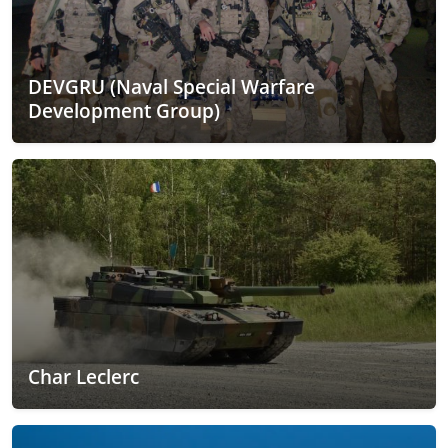
DEVGRU (Naval Special Warfare
Development Group)
Char Leclerc