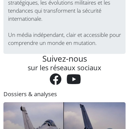
stratégiques, les évolutions militaires et les
tendances qui transforment la sécurité
internationale.
Un média indépendant, clair et accessible pour
comprendre un monde en mutation.
Suivez-nous
sur les réseaux sociaux
Dossiers & analyses