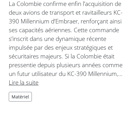
La Colombie confirme enfin l’acquisition de
deux avions de transport et ravitailleurs KC-
390 Millennium d’Embraer, renforçant ainsi
ses capacités aériennes. Cette commande
s’inscrit dans une dynamique récente
impulsée par des enjeux stratégiques et
sécuritaires majeurs. Si la Colombie était
pressentie depuis plusieurs années comme
un futur utilisateur du KC-390 Millennium,…
Lire la suite
Matériel