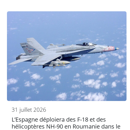
31 juillet 2026
L’Espagne déploiera des F-18 et des
hélicoptères NH-90 en Roumanie dans le