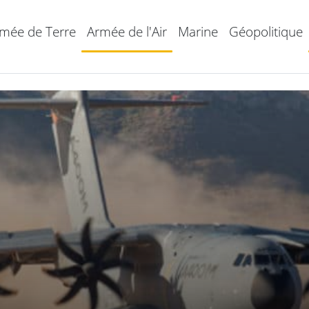
mée de Terre
Armée de l'Air
Marine
Géopolitique