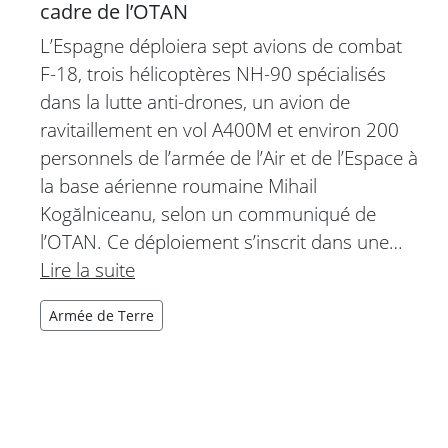
cadre de l’OTAN
L’Espagne déploiera sept avions de combat
F-18, trois hélicoptères NH-90 spécialisés
dans la lutte anti-drones, un avion de
ravitaillement en vol A400M et environ 200
personnels de l’armée de l’Air et de l’Espace à
la base aérienne roumaine Mihail
Kogălniceanu, selon un communiqué de
l’OTAN. Ce déploiement s’inscrit dans une…
Lire la suite
Armée de Terre