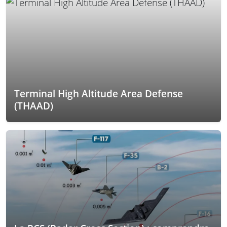
Terminal High Altitude Area Defense
(THAAD)