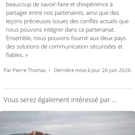
beaucoup de savoir-faire et d’expérience à
partager entre nos partenaires, ainsi que des
leçons précieuses issues des conflits actuels que
nous pouvons intégrer dans ce partenariat.
Ensemble, nous pouvons fournir aux deux pays
des solutions de communication sécurisées et
fiables. »
Par
Pierre Thomas
•
Dernière mise à jour
26 juin 2026
Vous serez également intéressé par ...