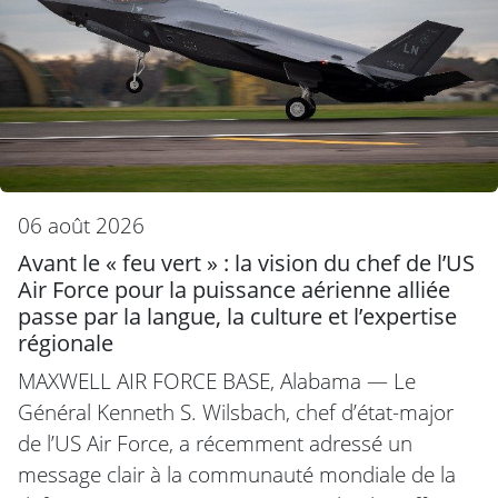
06 août 2026
Avant le « feu vert » : la vision du chef de l’US
Air Force pour la puissance aérienne alliée
passe par la langue, la culture et l’expertise
régionale
MAXWELL AIR FORCE BASE, Alabama — Le
Général Kenneth S. Wilsbach, chef d’état-major
de l’US Air Force, a récemment adressé un
message clair à la communauté mondiale de la