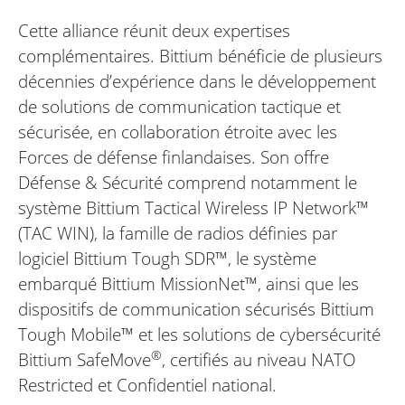
Cette alliance réunit deux expertises
complémentaires. Bittium bénéficie de plusieurs
décennies d’expérience dans le développement
de solutions de communication tactique et
sécurisée, en collaboration étroite avec les
Forces de défense finlandaises. Son offre
Défense & Sécurité comprend notamment le
système Bittium Tactical Wireless IP Network™
(TAC WIN), la famille de radios définies par
logiciel Bittium Tough SDR™, le système
embarqué Bittium MissionNet™, ainsi que les
dispositifs de communication sécurisés Bittium
Tough Mobile™ et les solutions de cybersécurité
®
Bittium SafeMove
, certifiés au niveau NATO
Restricted et Confidentiel national.