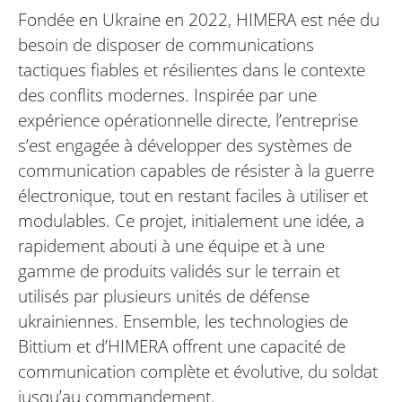
Fondée en Ukraine en 2022, HIMERA est née du
besoin de disposer de communications
tactiques fiables et résilientes dans le contexte
des conflits modernes. Inspirée par une
expérience opérationnelle directe, l’entreprise
s’est engagée à développer des systèmes de
communication capables de résister à la guerre
électronique, tout en restant faciles à utiliser et
modulables. Ce projet, initialement une idée, a
rapidement abouti à une équipe et à une
gamme de produits validés sur le terrain et
utilisés par plusieurs unités de défense
ukrainiennes. Ensemble, les technologies de
Bittium et d’HIMERA offrent une capacité de
communication complète et évolutive, du soldat
jusqu’au commandement.