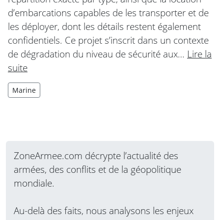
d’embarcations capables de les transporter et de
les déployer, dont les détails restent également
confidentiels. Ce projet s’inscrit dans un contexte
de dégradation du niveau de sécurité aux…
Lire la
suite
Marine
ZoneArmee.com décrypte l’actualité des
armées, des conflits et de la géopolitique
mondiale.
Au-delà des faits, nous analysons les enjeux