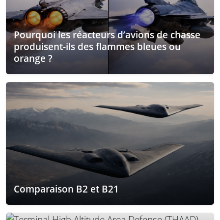
Pourquoi les réacteurs d’avions de chasse
produisent-ils des flammes bleues ou
orange ?
Comparaison B2 et B21