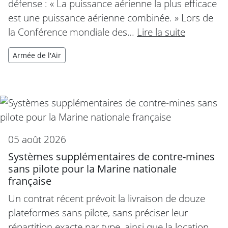
défense : « La puissance aérienne la plus efficace
est une puissance aérienne combinée. » Lors de
la Conférence mondiale des…
Lire la suite
Armée de l'Air
05 août 2026
Systèmes supplémentaires de contre-mines
sans pilote pour la Marine nationale
française
Un contrat récent prévoit la livraison de douze
plateformes sans pilote, sans préciser leur
répartition exacte par type, ainsi que la location