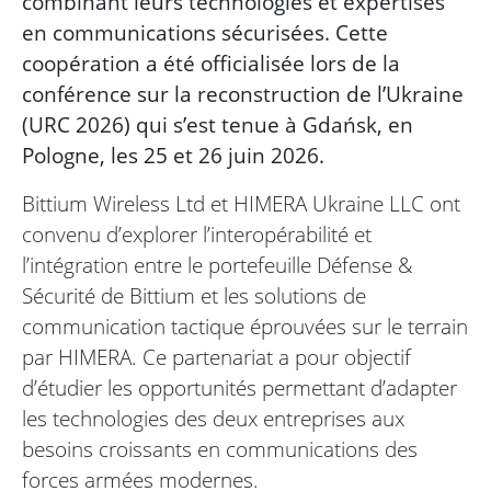
combinant leurs technologies et expertises
en communications sécurisées. Cette
coopération a été officialisée lors de la
conférence sur la reconstruction de l’Ukraine
(URC 2026) qui s’est tenue à Gdańsk, en
Pologne, les 25 et 26 juin 2026.
Bittium Wireless Ltd et HIMERA Ukraine LLC ont
convenu d’explorer l’interopérabilité et
l’intégration entre le portefeuille Défense &
Sécurité de Bittium et les solutions de
communication tactique éprouvées sur le terrain
par HIMERA. Ce partenariat a pour objectif
d’étudier les opportunités permettant d’adapter
les technologies des deux entreprises aux
besoins croissants en communications des
forces armées modernes.