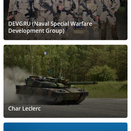
DEVGRU (Naval Special Warfare
Development Group)
Char Leclerc