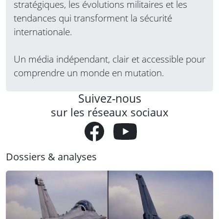
stratégiques, les évolutions militaires et les
tendances qui transforment la sécurité
internationale.
Un média indépendant, clair et accessible pour
comprendre un monde en mutation.
Suivez-nous
sur les réseaux sociaux
Dossiers & analyses