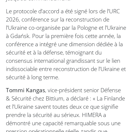
Le protocole d’accord a été signé lors de l’URC
2026, conférence sur la reconstruction de
l’Ukraine co-organisée par la Pologne et l’Ukraine
à Gdańsk. Pour la première fois cette année, la
conférence a intégré une dimension dédiée à la
sécurité et à la défense, témoignant du
consensus international grandissant sur le lien
indissociable entre reconstruction de l’Ukraine et
sécurité à long terme.
Tommi Kangas
, vice-président senior Défense
& Sécurité chez Bittium, a déclaré : « La Finlande
et l’Ukraine savent toutes deux ce que signifie
prendre la sécurité au sérieux. HIMERA a
démontré une capacité remarquable sous une
pression opérationnelle réelle, tandis que