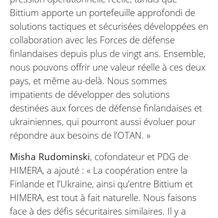
Bittium apporte un portefeuille approfondi de
solutions tactiques et sécurisées développées en
collaboration avec les Forces de défense
finlandaises depuis plus de vingt ans. Ensemble,
nous pouvons offrir une valeur réelle à ces deux
pays, et même au-delà. Nous sommes
impatients de développer des solutions
destinées aux forces de défense finlandaises et
ukrainiennes, qui pourront aussi évoluer pour
répondre aux besoins de l’OTAN. »
Misha Rudominski
, cofondateur et PDG de
HIMERA, a ajouté : « La coopération entre la
Finlande et l’Ukraine, ainsi qu’entre Bittium et
HIMERA, est tout à fait naturelle. Nous faisons
face à des défis sécuritaires similaires. Il y a