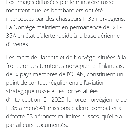
Les images diffusées par le ministère russe
montrent que les bombardiers ont été
interceptés par des chasseurs F-35 norvégiens.
La Norvège maintient en permanence deux F-
35A en état d’alerte rapide à la base aérienne
d’Evenes.
Les mers de Barents et de Norvège, situées à la
frontière des territoires norvégien et finlandais,
deux pays membres de l’OTAN, constituent un
point de contact régulier entre l’aviation
stratégique russe et les forces alliées
d’interception. En 2025, la force norvégienne de
F-35 a mené 41 missions d’alerte combat et a
détecté 53 aéronefs militaires russes, qu’elle a
par ailleurs documentés.