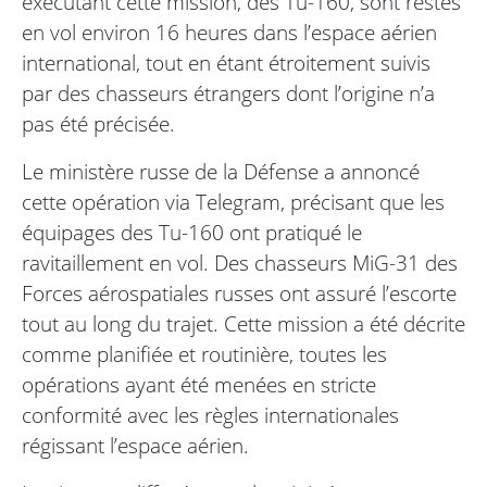
exécutant cette mission, des Tu-160, sont restés
en vol environ 16 heures dans l’espace aérien
international, tout en étant étroitement suivis
par des chasseurs étrangers dont l’origine n’a
pas été précisée.
Le ministère russe de la Défense a annoncé
cette opération via Telegram, précisant que les
équipages des Tu-160 ont pratiqué le
ravitaillement en vol. Des chasseurs MiG-31 des
Forces aérospatiales russes ont assuré l’escorte
tout au long du trajet. Cette mission a été décrite
comme planifiée et routinière, toutes les
opérations ayant été menées en stricte
conformité avec les règles internationales
régissant l’espace aérien.