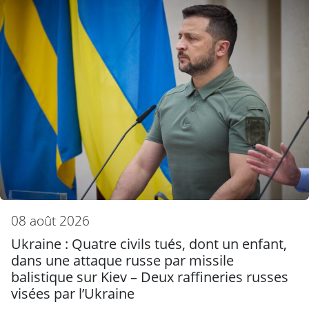
08 août 2026
Ukraine : Quatre civils tués, dont un enfant,
dans une attaque russe par missile
balistique sur Kiev – Deux raffineries russes
visées par l’Ukraine