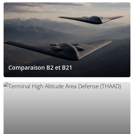
Comparaison B2 et B21