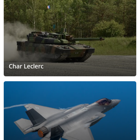
Char Leclerc