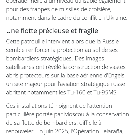
opérationnelle à un niveau utilisable également
pour des frappes de missiles de croisière,
notamment dans le cadre du conflit en Ukraine.
Une flotte précieuse et fragile
Cette patrouille intervient alors que la Russie
semble renforcer la protection au sol de ses
bombardiers stratégiques. Des images
satellitaires ont révélé la construction de vastes
abris protecteurs sur la base aérienne d’Engels,
un site majeur pour l’aviation stratégique russe
abritant notamment les Tu-160 et Tu-95MS.
Ces installations témoignent de l’attention
particulière portée par Moscou à la conservation
de sa flotte de bombardiers, difficile à
renouveler. En juin 2025, l’Opération Telaraña,