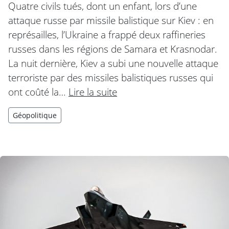
Quatre civils tués, dont un enfant, lors d’une
attaque russe par missile balistique sur Kiev : en
représailles, l’Ukraine a frappé deux raffineries
russes dans les régions de Samara et Krasnodar.
La nuit dernière, Kiev a subi une nouvelle attaque
terroriste par des missiles balistiques russes qui
ont coûté la…
Lire la suite
Géopolitique