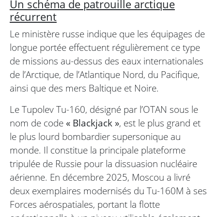
Un schéma de patrouille arctique
récurrent
Le ministère russe indique que les équipages de
longue portée effectuent régulièrement ce type
de missions au-dessus des eaux internationales
de l’Arctique, de l’Atlantique Nord, du Pacifique,
ainsi que des mers Baltique et Noire.
Le Tupolev Tu-160, désigné par l’OTAN sous le
nom de code
« Blackjack »
, est le plus grand et
le plus lourd bombardier supersonique au
monde. Il constitue la principale plateforme
tripulée de Russie pour la dissuasion nucléaire
aérienne. En décembre 2025, Moscou a livré
deux exemplaires modernisés du Tu-160M à ses
Forces aérospatiales, portant la flotte