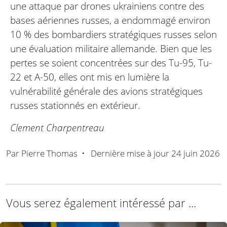
une attaque par drones ukrainiens contre des
bases aériennes russes, a endommagé environ
10 % des bombardiers stratégiques russes selon
une évaluation militaire allemande. Bien que les
pertes se soient concentrées sur des Tu-95, Tu-
22 et A-50, elles ont mis en lumière la
vulnérabilité générale des avions stratégiques
russes stationnés en extérieur.
Clement Charpentreau
Par
Pierre Thomas
•
Dernière mise à jour
24 juin 2026
Vous serez également intéressé par ...