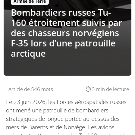
Armée de Terre
Bombardiers russes Tu-
160 étroitement suivis par
des chasseurs norvégiens
F-35 lors d’une patrouille
arctique
Article de 546 mots
⏱️ 3 min de lecture
Le 23 juin 2026, les Forces aérospatiales russes
ont mené une patrouille de bombardiers
stratégiques de longue portée au-dessus des
mers de Barents et de Norvège. Les avions