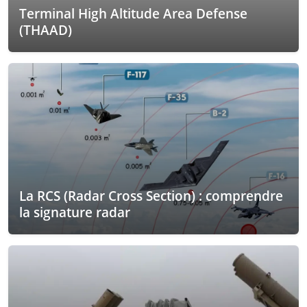
Terminal High Altitude Area Defense
(THAAD)
La RCS (Radar Cross Section) : comprendre
la signature radar