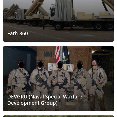
Fath-360
DEVGRU (Naval Special Warfare
Development Group)