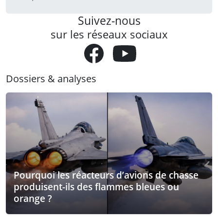
Suivez-nous
sur les réseaux sociaux
Dossiers & analyses
Pourquoi les réacteurs d’avions de chasse
produisent-ils des flammes bleues ou
orange ?