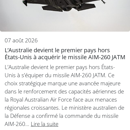
07 août 2026
L’Australie devient le premier pays hors
États-Unis à acquérir le missile AIM-260 JATM
L’Australie devient le premier pays hors États-
Unis à s’équiper du missile AIM-260 JATM. Ce
choix stratégique marque une avancée majeure
dans le renforcement des capacités aériennes de
la Royal Australian Air Force face aux menaces
régionales croissantes. Le ministère australien de
la Défense a confirmé la commande du missile
AIM-260…
Lire la suite