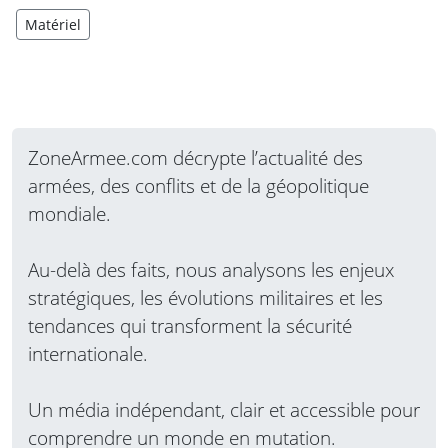
Matériel
ZoneArmee.com décrypte l’actualité des
armées, des conflits et de la géopolitique
mondiale.
Au-delà des faits, nous analysons les enjeux
stratégiques, les évolutions militaires et les
tendances qui transforment la sécurité
internationale.
Un média indépendant, clair et accessible pour
comprendre un monde en mutation.