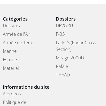
Catégories
Dossiers
Dossiers
DEVGRU
Armée de l'Air
F-35
Armée de Terre
La RCS (Radar Cross
Section)
Marine
Mirage 2000D
Espace
Rafale
Matériel
THAAD
Informations du site
À propos
Politique de