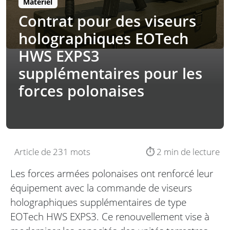
Matériel
Contrat pour des viseurs
holographiques EOTech
HWS EXPS3
supplémentaires pour les
forces polonaises
Article de 231 mots
⏱️ 2 min de lecture
Les forces armées polonaises ont renforcé leur
équipement avec la commande de viseurs
holographiques supplémentaires de type
EOTech HWS EXPS3. Ce renouvellement vise à