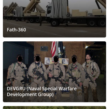
Fath-360
DEVGRU (Naval Special Warfare
Development Group)