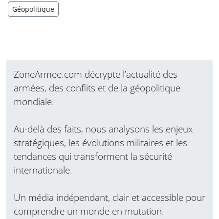
Géopolitique
ZoneArmee.com décrypte l’actualité des
armées, des conflits et de la géopolitique
mondiale.
Au-delà des faits, nous analysons les enjeux
stratégiques, les évolutions militaires et les
tendances qui transforment la sécurité
internationale.
Un média indépendant, clair et accessible pour
comprendre un monde en mutation.