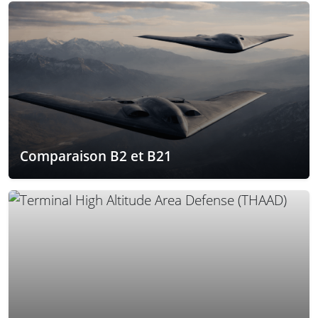
Comparaison B2 et B21