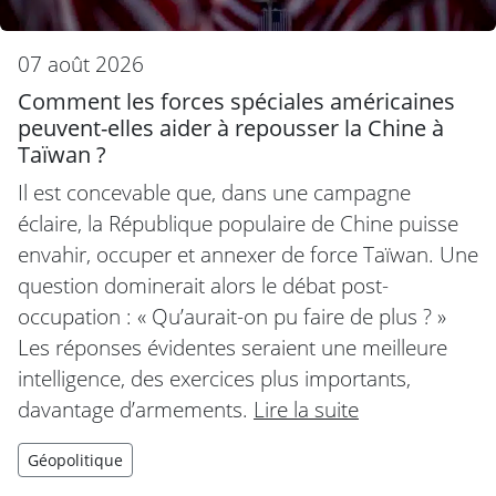
07 août 2026
Comment les forces spéciales américaines
peuvent-elles aider à repousser la Chine à
Taïwan ?
Il est concevable que, dans une campagne
éclaire, la République populaire de Chine puisse
envahir, occuper et annexer de force Taïwan. Une
question dominerait alors le débat post-
occupation : « Qu’aurait-on pu faire de plus ? »
Les réponses évidentes seraient une meilleure
intelligence, des exercices plus importants,
davantage d’armements.
Lire la suite
Géopolitique