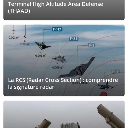
Terminal High Altitude Area Defense
(THAAD)
La RCS (Radar Cross Section) : comprendre
la signature radar