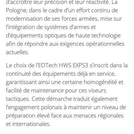
d’accroître leur précision et leur réactivité. La
Pologne, dans le cadre d’un effort continu de
modernisation de ses forces armées, mise sur
l’intégration de systèmes d’armes et
d’équipements optiques de haute technologie
afin de répondre aux exigences opérationnelles
actuelles.
Le choix de l’EOTech HWS EXPS3 s’inscrit dans la
continuité des équipements déjà en service,
garantissant ainsi une certaine homogénéité et
facilité de maintenance pour ces viseurs
tactiques. Cette démarche traduit également
l’engagement polonais à maintenir un niveau de
préparation élevé face aux menaces régionales
et internationales.