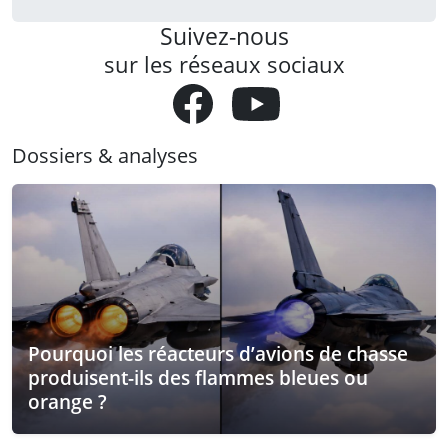
Suivez-nous
sur les réseaux sociaux
Dossiers & analyses
Pourquoi les réacteurs d’avions de chasse
produisent-ils des flammes bleues ou
orange ?