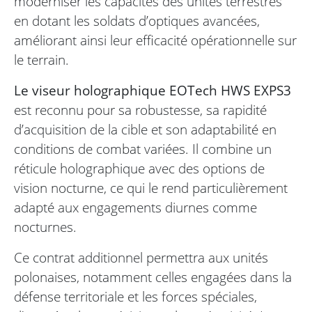
moderniser les capacités des unités terrestres
en dotant les soldats d’optiques avancées,
améliorant ainsi leur efficacité opérationnelle sur
le terrain.
Le viseur holographique EOTech HWS EXPS3
est reconnu pour sa robustesse, sa rapidité
d’acquisition de la cible et son adaptabilité en
conditions de combat variées. Il combine un
réticule holographique avec des options de
vision nocturne, ce qui le rend particulièrement
adapté aux engagements diurnes comme
nocturnes.
Ce contrat additionnel permettra aux unités
polonaises, notamment celles engagées dans la
défense territoriale et les forces spéciales,