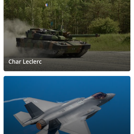
Char Leclerc