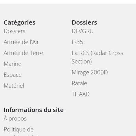
Catégories
Dossiers
Dossiers
DEVGRU
Armée de l'Air
F-35
Armée de Terre
La RCS (Radar Cross
Section)
Marine
Mirage 2000D
Espace
Rafale
Matériel
THAAD
Informations du site
À propos
Politique de