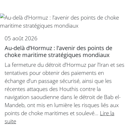
05 août 2026
Au-delà d’Hormuz : l’avenir des points de
choke maritime stratégiques mondiaux
La fermeture du détroit d’Hormuz par l’Iran et ses
tentatives pour obtenir des paiements en
échange d’un passage sécurisé, ainsi que les
récentes attaques des Houthis contre la
navigation saoudienne dans le détroit de Bab el-
Mandeb, ont mis en lumière les risques liés aux
points de choke maritimes et soulevé…
Lire la
suite