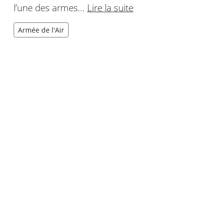
l’une des armes…
Lire la suite
Armée de l'Air