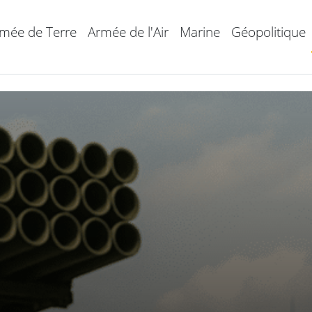
mée de Terre
Armée de l'Air
Marine
Géopolitique