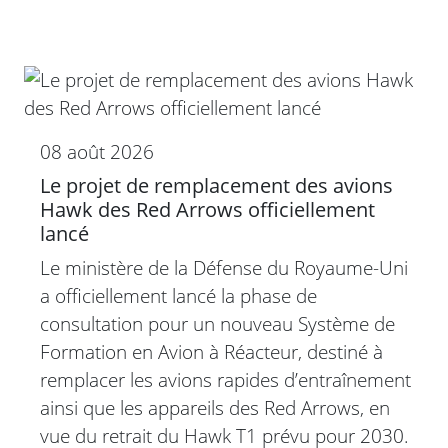
08 août 2026
Le projet de remplacement des avions
Hawk des Red Arrows officiellement
lancé
Le ministère de la Défense du Royaume-Uni
a officiellement lancé la phase de
consultation pour un nouveau Système de
Formation en Avion à Réacteur, destiné à
remplacer les avions rapides d’entraînement
ainsi que les appareils des Red Arrows, en
vue du retrait du Hawk T1 prévu pour 2030.