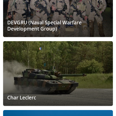
DEVGRU (Naval Special Warfare
Development Group)
Char Leclerc