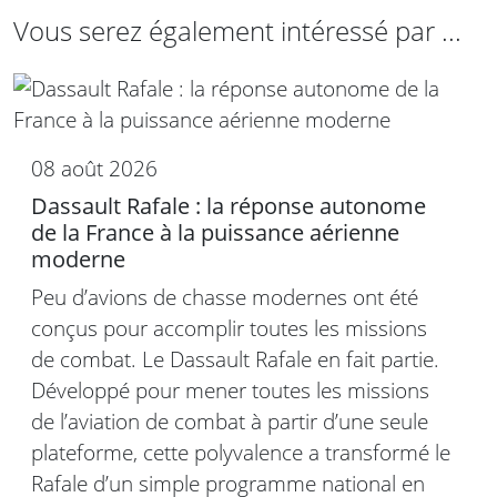
Vous serez également intéressé par ...
08 août 2026
Dassault Rafale : la réponse autonome
de la France à la puissance aérienne
moderne
Peu d’avions de chasse modernes ont été
conçus pour accomplir toutes les missions
de combat. Le Dassault Rafale en fait partie.
Développé pour mener toutes les missions
de l’aviation de combat à partir d’une seule
plateforme, cette polyvalence a transformé le
Rafale d’un simple programme national en