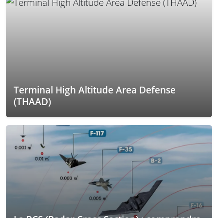
Terminal High Altitude Area Defense
(THAAD)