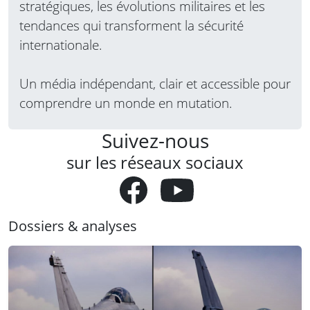
stratégiques, les évolutions militaires et les
tendances qui transforment la sécurité
internationale.
Un média indépendant, clair et accessible pour
comprendre un monde en mutation.
Suivez-nous
sur les réseaux sociaux
Dossiers & analyses