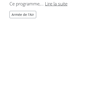
Ce programme,…
Lire la suite
Armée de l'Air