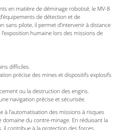
ts en matière de déminage robotisé, le MV-8
 d’équipements de détection et de
n sans pilote, il permet d’intervenir à distance
 l’exposition humaine lors des missions de
ns difficiles.
tion précise des mines et dispositifs explosifs
cement ou la destruction des engins.
une navigation précise et sécurisée.
e à l’automatisation des missions à risques
 le domaine du contre-minage. En réduisant la
 il contribue à la protection des forces