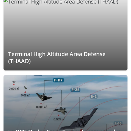
Terminal High Altitude Area Defense
(THAAD)