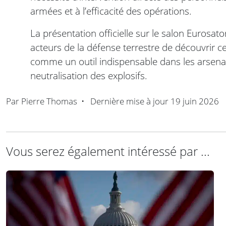
armées et à l’efficacité des opérations.
La présentation officielle sur le salon Eurosa
acteurs de la défense terrestre de découvrir c
comme un outil indispensable dans les arsenau
neutralisation des explosifs.
Par
Pierre Thomas
•
Dernière mise à jour
19 juin 2026
Vous serez également intéressé par ...