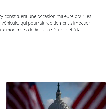
tory constituera une occasion majeure pour les
e véhicule, qui pourrait rapidement s’imposer
x modernes dédiés à la sécurité et à la