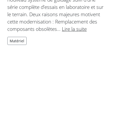
série complète d’essais en laboratoire et sur
le terrain. Deux raisons majeures motivent
cette modernisation : Remplacement des
composants obsolètes…
Lire la suite
Matériel