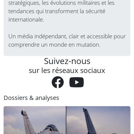
stratégiques, les évolutions militaires et les
tendances qui transforment la sécurité
internationale.
Un média indépendant, clair et accessible pour
comprendre un monde en mutation.
Suivez-nous
sur les réseaux sociaux
Dossiers & analyses