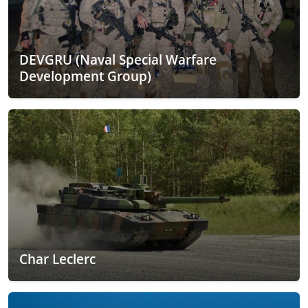
DEVGRU (Naval Special Warfare
Development Group)
Char Leclerc