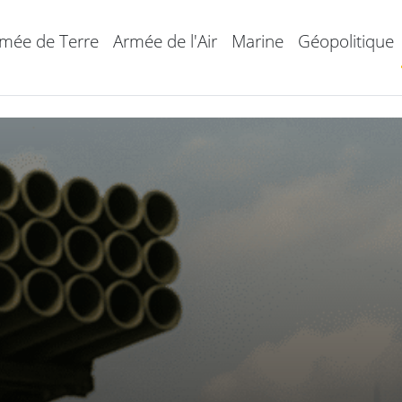
mée de Terre
Armée de l'Air
Marine
Géopolitique