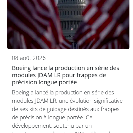
08 août 2026
Boeing lance la production en série des
modules JDAM LR pour frappes de
précision longue portée
Boeing a lancé la production en série des
modules JDAM LR, une évolution significative
de ses kits de guidage destinés aux frappes
de précision à longue portée. Ce
développement, soutenu par un