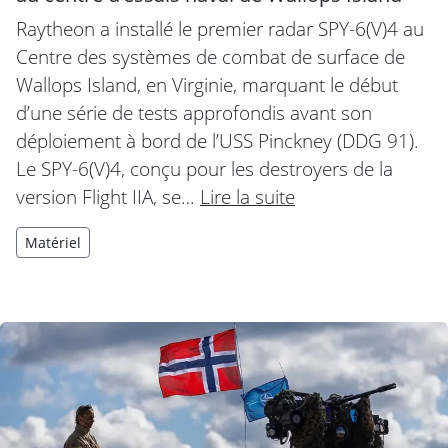
Raytheon a installé le premier radar SPY-6(V)4 au
Centre des systèmes de combat de surface de
Wallops Island, en Virginie, marquant le début
d’une série de tests approfondis avant son
déploiement à bord de l’USS Pinckney (DDG 91).
Le SPY-6(V)4, conçu pour les destroyers de la
version Flight IIA, se…
Lire la suite
Matériel