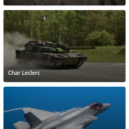
Char Leclerc