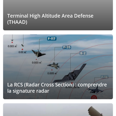
Terminal High Altitude Area Defense
(THAAD)
La RCS (Radar Cross Section) : comprendre
la signature radar