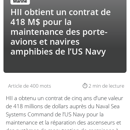
Marine
HII obtient un contrat de
418 M$ pour la
maintenance des porte-
avions et navires
amphibies de l’US Navy
Article de 400 mots
⏱️ 2 min de lecture
HII a obtenu un contrat de cinq ans d’une valeur
de 418 millions de dollars auprès du Naval Sea
Systems Command de l’US Navy pour la
maintenance et la réparation des ascenseurs et