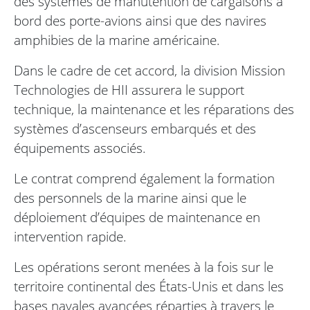
des systèmes de manutention de cargaisons à
bord des porte-avions ainsi que des navires
amphibies de la marine américaine.
Dans le cadre de cet accord, la division Mission
Technologies de HII assurera le support
technique, la maintenance et les réparations des
systèmes d’ascenseurs embarqués et des
équipements associés.
Le contrat comprend également la formation
des personnels de la marine ainsi que le
déploiement d’équipes de maintenance en
intervention rapide.
Les opérations seront menées à la fois sur le
territoire continental des États-Unis et dans les
bases navales avancées réparties à travers le