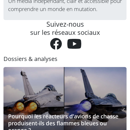
Un média indépendant, clair et accessible pour
comprendre un monde en mutation.
Suivez-nous
sur les réseaux sociaux
Dossiers & analyses
Pourquoi les réacteurs d’avions de chasse
produisent-ils des flammes bleues ou