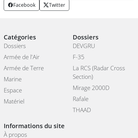
Facebook
Twitter
Catégories
Dossiers
Dossiers
DEVGRU
Armée de l'Air
F-35
Armée de Terre
La RCS (Radar Cross
Section)
Marine
Mirage 2000D
Espace
Rafale
Matériel
THAAD
Informations du site
À propos