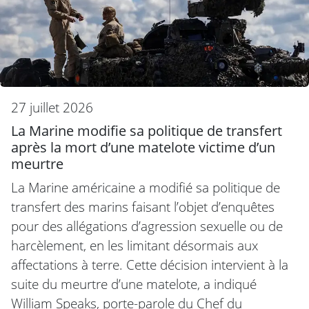
27 juillet 2026
La Marine modifie sa politique de transfert
après la mort d’une matelote victime d’un
meurtre
La Marine américaine a modifié sa politique de
transfert des marins faisant l’objet d’enquêtes
pour des allégations d’agression sexuelle ou de
harcèlement, en les limitant désormais aux
affectations à terre. Cette décision intervient à la
suite du meurtre d’une matelote, a indiqué
William Speaks, porte-parole du Chef du