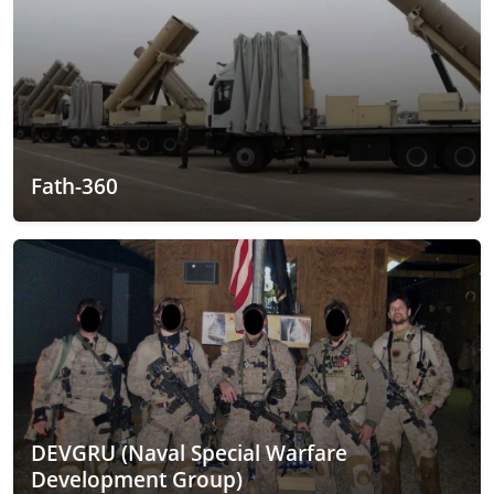
Fath-360
DEVGRU (Naval Special Warfare
Development Group)