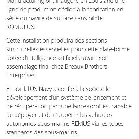
Manufacturing ont inauguré en Louisiane une
ligne de production dédiée à la fabrication en
série du navire de surface sans pilote
ROMULUS.
Cette installation produira des sections
structurelles essentielles pour cette plate-forme
dotée d’intelligence artificielle avant son
assemblage final chez Breaux Brothers
Enterprises.
En avril, l’US Navy a confié à la société le
développement d’un système de lancement et
de récupération par tube lance-torpilles, capable
de déployer et de récupérer les véhicules
autonomes sous-marins REMUS via les tubes
standards des sous-marins.