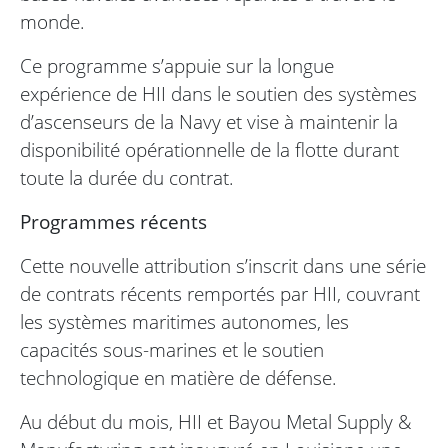
monde.
Ce programme s’appuie sur la longue
expérience de HII dans le soutien des systèmes
d’ascenseurs de la Navy et vise à maintenir la
disponibilité opérationnelle de la flotte durant
toute la durée du contrat.
Programmes récents
Cette nouvelle attribution s’inscrit dans une série
de contrats récents remportés par HII, couvrant
les systèmes maritimes autonomes, les
capacités sous-marines et le soutien
technologique en matière de défense.
Au début du mois, HII et Bayou Metal Supply &