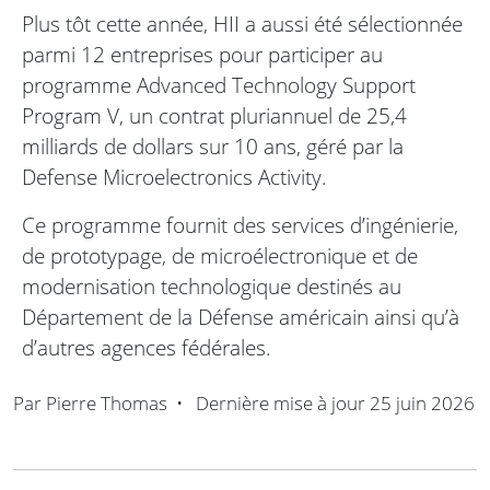
Plus tôt cette année, HII a aussi été sélectionnée
parmi 12 entreprises pour participer au
programme Advanced Technology Support
Program V, un contrat pluriannuel de 25,4
milliards de dollars sur 10 ans, géré par la
Defense Microelectronics Activity.
Ce programme fournit des services d’ingénierie,
de prototypage, de microélectronique et de
modernisation technologique destinés au
Département de la Défense américain ainsi qu’à
d’autres agences fédérales.
Par
Pierre Thomas
•
Dernière mise à jour
25 juin 2026