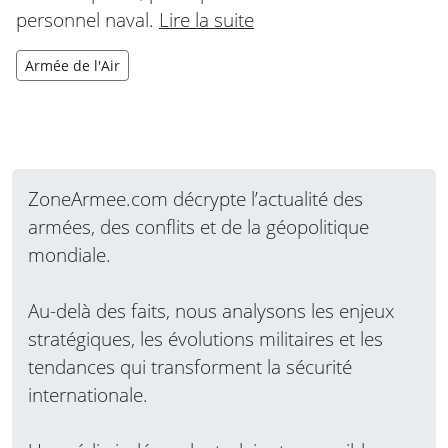
personnel naval.
Lire la suite
Armée de l'Air
ZoneArmee.com décrypte l’actualité des
armées, des conflits et de la géopolitique
mondiale.
Au-delà des faits, nous analysons les enjeux
stratégiques, les évolutions militaires et les
tendances qui transforment la sécurité
internationale.