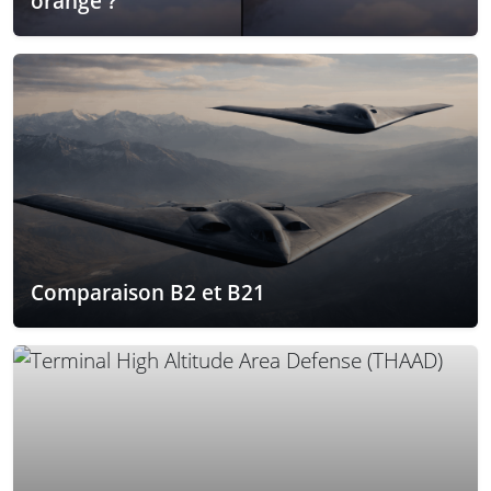
orange ?
Comparaison B2 et B21