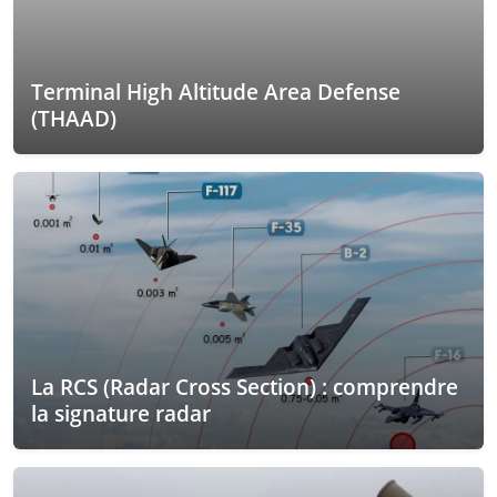
Terminal High Altitude Area Defense
(THAAD)
La RCS (Radar Cross Section) : comprendre
la signature radar