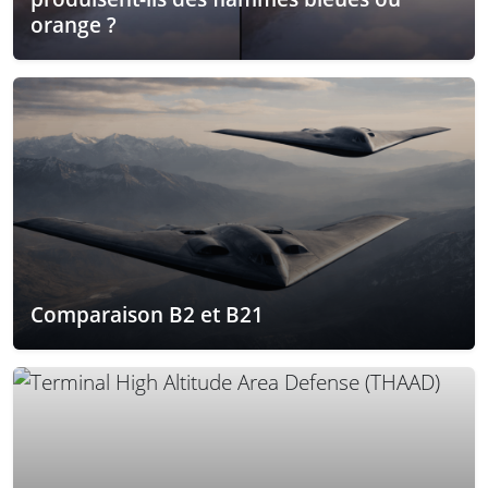
orange ?
Comparaison B2 et B21