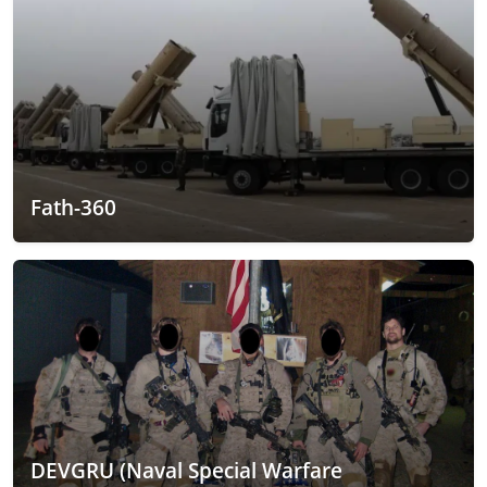
Fath-360
DEVGRU (Naval Special Warfare