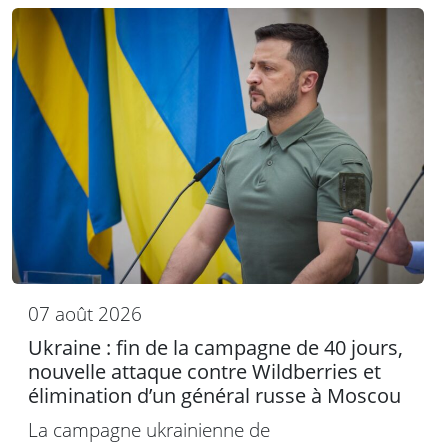
07 août 2026
Ukraine : fin de la campagne de 40 jours,
nouvelle attaque contre Wildberries et
élimination d’un général russe à Moscou
La campagne ukrainienne de