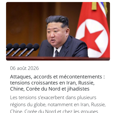
06 août 2026
Attaques, accords et mécontentements :
tensions croissantes en Iran, Russie,
Chine, Corée du Nord et jihadistes
Les tensions s’exacerbent dans plusieurs
régions du globe, notamment en Iran, Russie,
Chine, Corée du Nord et chez les groupes