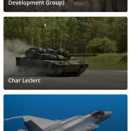
Development Group)
Char Leclerc