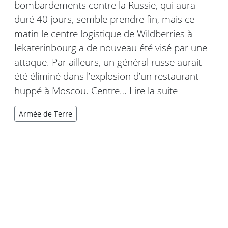
bombardements contre la Russie, qui aura
duré 40 jours, semble prendre fin, mais ce
matin le centre logistique de Wildberries à
Iekaterinbourg a de nouveau été visé par une
attaque. Par ailleurs, un général russe aurait
été éliminé dans l’explosion d’un restaurant
huppé à Moscou. Centre…
Lire la suite
Armée de Terre