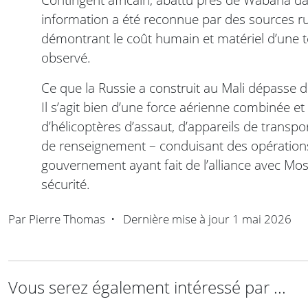
information a été reconnue par des sources ru
démontrant le coût humain et matériel d’une
observé.
Ce que la Russie a construit au Mali dépasse 
Il s’agit bien d’une force aérienne combinée e
d’hélicoptères d’assaut, d’appareils de transp
de renseignement – conduisant des opérations
gouvernement ayant fait de l’alliance avec Mos
sécurité.
Par
Pierre Thomas
•
Dernière mise à jour
1 mai 2026
Vous serez également intéressé par ...