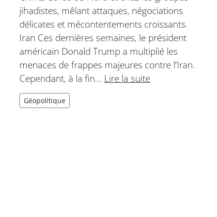
jihadistes, mêlant attaques, négociations
délicates et mécontentements croissants.
Iran Ces dernières semaines, le président
américain Donald Trump a multiplié les
menaces de frappes majeures contre l’Iran.
Cependant, à la fin…
Lire la suite
Géopolitique