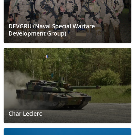
DEVGRU (Naval Special Warfare
Development Group)
Char Leclerc