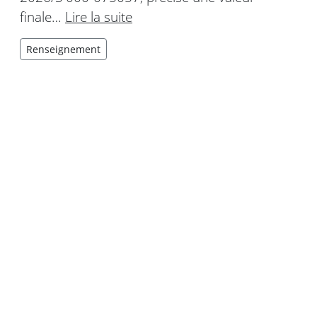
finale…
Lire la suite
Renseignement