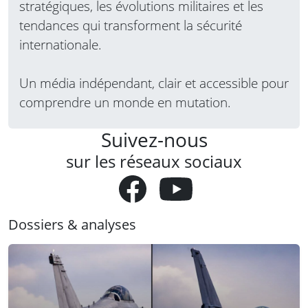
stratégiques, les évolutions militaires et les
tendances qui transforment la sécurité
internationale.
Un média indépendant, clair et accessible pour
comprendre un monde en mutation.
Suivez-nous
sur les réseaux sociaux
Dossiers & analyses