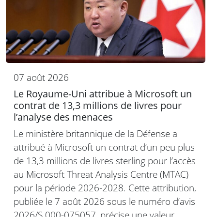
07 août 2026
Le Royaume-Uni attribue à Microsoft un
contrat de 13,3 millions de livres pour
l’analyse des menaces
Le ministère britannique de la Défense a
attribué à Microsoft un contrat d’un peu plus
de 13,3 millions de livres sterling pour l’accès
au Microsoft Threat Analysis Centre (MTAC)
pour la période 2026-2028. Cette attribution,
publiée le 7 août 2026 sous le numéro d’avis
2026/S 000-075057, précise une valeur