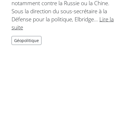
notamment contre la Russie ou la Chine.
Sous la direction du sous-secrétaire à la
Défense pour la politique, Elbridge…
Lire la
suite
Géopolitique