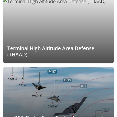
Terminal High Altitude Area Defense
(THAAD)