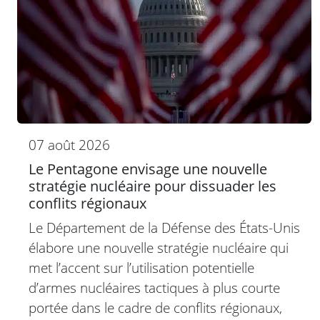
07 août 2026
Le Pentagone envisage une nouvelle
stratégie nucléaire pour dissuader les
conflits régionaux
Le Département de la Défense des États-Unis
élabore une nouvelle stratégie nucléaire qui
met l’accent sur l’utilisation potentielle
d’armes nucléaires tactiques à plus courte
portée dans le cadre de conflits régionaux,