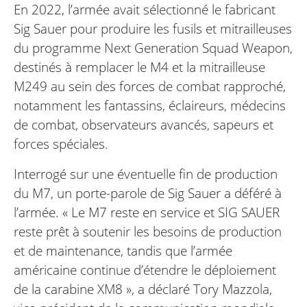
En 2022, l’armée avait sélectionné le fabricant
Sig Sauer pour produire les fusils et mitrailleuses
du programme Next Generation Squad Weapon,
destinés à remplacer le M4 et la mitrailleuse
M249 au sein des forces de combat rapproché,
notamment les fantassins, éclaireurs, médecins
de combat, observateurs avancés, sapeurs et
forces spéciales.
Interrogé sur une éventuelle fin de production
du M7, un porte-parole de Sig Sauer a déféré à
l’armée. « Le M7 reste en service et SIG SAUER
reste prêt à soutenir les besoins de production
et de maintenance, tandis que l’armée
américaine continue d’étendre le déploiement
de la carabine XM8 », a déclaré Tory Mazzola,