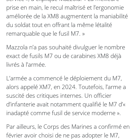
prise en main, le recul maîtrisé et l’ergonomie
améliorée de la XM8 augmentent la maniabilité
du soldat tout en offrant la même létalité
remarquable que le fusil M7. »
Mazzola n’a pas souhaité divulguer le nombre
exact de fusils M7 ou de carabines XM8 déjà
livrés à l’armée.
L’armée a commencé le déploiement du M7,
alors appelé XM7, en 2024. Toutefois, l’arme a
suscité des critiques internes. Un officier
d’infanterie avait notamment qualifié le M7 d’«
inadapté comme fusil de service moderne ».
Par ailleurs, le Corps des Marines a confirmé en
février avoir choisi de ne pas adopter le M7,