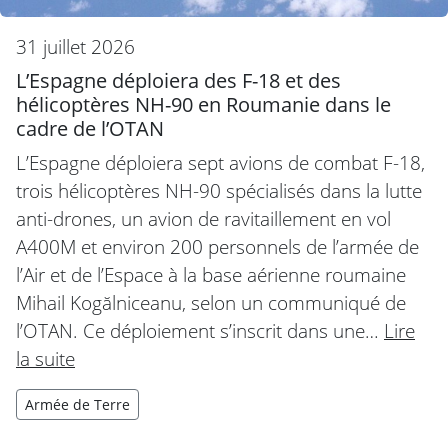
31 juillet 2026
L’Espagne déploiera des F-18 et des
hélicoptères NH-90 en Roumanie dans le
cadre de l’OTAN
L’Espagne déploiera sept avions de combat F-18,
trois hélicoptères NH-90 spécialisés dans la lutte
anti-drones, un avion de ravitaillement en vol
A400M et environ 200 personnels de l’armée de
l’Air et de l’Espace à la base aérienne roumaine
Mihail Kogălniceanu, selon un communiqué de
l’OTAN. Ce déploiement s’inscrit dans une…
Lire
la suite
Armée de Terre