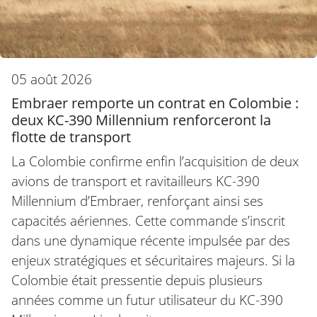
05 août 2026
Embraer remporte un contrat en Colombie :
deux KC-390 Millennium renforceront la
flotte de transport
La Colombie confirme enfin l’acquisition de deux
avions de transport et ravitailleurs KC-390
Millennium d’Embraer, renforçant ainsi ses
capacités aériennes. Cette commande s’inscrit
dans une dynamique récente impulsée par des
enjeux stratégiques et sécuritaires majeurs. Si la
Colombie était pressentie depuis plusieurs
années comme un futur utilisateur du KC-390