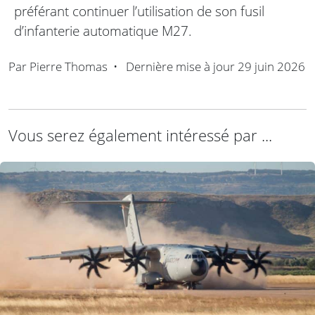
préférant continuer l’utilisation de son fusil
d’infanterie automatique M27.
Par
Pierre Thomas
•
Dernière mise à jour
29 juin 2026
Vous serez également intéressé par ...