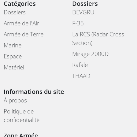
Catégories
Dossiers
Dossiers
DEVGRU
Armée de l'Air
F-35
Armée de Terre
La RCS (Radar Cross
Section)
Marine
Mirage 2000D
Espace
Rafale
Matériel
THAAD
Informations du site
À propos
Politique de
confidentialité
Zone Armée