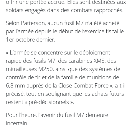
offrir une portée accrue. Elles sont destinées aux
soldats engagés dans des combats rapprochés.
Selon Patterson, aucun fusil M7 n’a été acheté
par l’armée depuis le début de l’exercice fiscal le
1er octobre dernier.
« L’armée se concentre sur le déploiement
rapide des fusils M7, des carabines XM8, des
mitrailleuses M250, ainsi que des systèmes de
contrôle de tir et de la famille de munitions de
6,8 mm auprès de la Close Combat Force », a-t-il
précisé, tout en soulignant que les achats futurs
restent « pré-décisionnels ».
Pour l’heure, l’avenir du fusil M7 demeure
incertain.