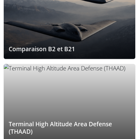
Comparaison B2 et B21
Terminal High Altitude Area Defense
(THAAD)