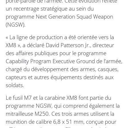
porte-parole de l’armée. Cette évolution reflète
un recentrage stratégique au sein du
programme Next Generation Squad Weapon
(NGSW).
« La ligne de production a été orientée vers la
XM8 », a déclaré David Patterson Jr., directeur
des affaires publiques pour le programme
Capability Program Executive Ground de l’armée,
chargé du développement des armes, casques,
capteurs et autres équipements destinés aux
soldats.
Le fusil M7 et la carabine XM8 font partie du
programme NGSW, qui comprend également la
mitrailleuse M250. Ces trois armes utilisent la
munition de calibre 6,8 x 51 mm, conçue pour