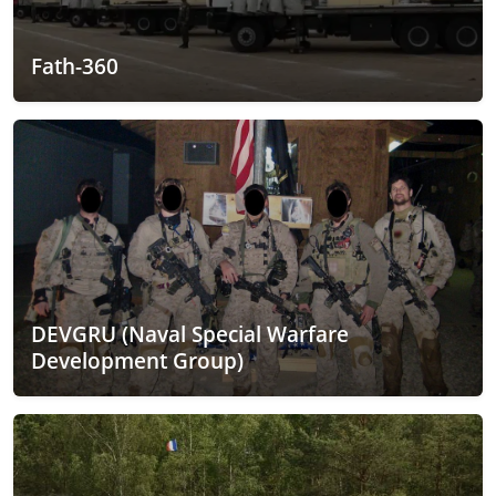
Fath-360
DEVGRU (Naval Special Warfare
Development Group)