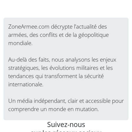
ZoneArmee.com décrypte l’actualité des
armées, des conflits et de la géopolitique
mondiale.
Au-delà des faits, nous analysons les enjeux
stratégiques, les évolutions militaires et les
tendances qui transforment la sécurité
internationale.
Un média indépendant, clair et accessible pour
comprendre un monde en mutation.
Suivez-nous