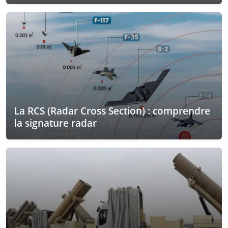
La RCS (Radar Cross Section) : comprendre
la signature radar