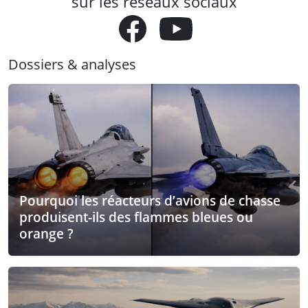
sur les réseaux sociaux
Dossiers & analyses
Pourquoi les réacteurs d’avions de chasse
produisent-ils des flammes bleues ou
orange ?