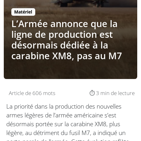
Matériel
L’Armée annonce que la
ligne de production est
désormais dédiée à la
carabine XM8, pas au M7
Article de 606 mots
⏱️ 3 min de lecture
La priorité dans la production des nouvelles
armes légères de l’armée américaine s’est
désormais portée sur la carabine XM8, plus
légère, au détriment du fusil M7, a indiqué un