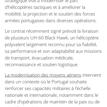
stratégique vise à moderniser le parc
d’hélicoptères tactiques et à améliorer la
mobilité, la projection et le soutien des forces
armées portugaises dans diverses opérations.
Le contrat récemment signé prévoit la livraison
de plusieurs UH-60 Black Hawk, un hélicoptère
polyvalent largement reconnu pour sa fiabilité,
sa performance et son adaptabilité aux missions
de transport, évacuation médicale,
reconnaissance et soutien logistique.
La modernisation des moyens aériens
intervient
dans un contexte où le Portugal souhaite
renforcer ses capacités militaires à l’échelle
nationale et internationale, notamment dans le
cadre d’opérations de maintien de la paix ou de