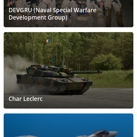
DEVGRU (Naval Special Warfare
Development Group)
Char Leclerc