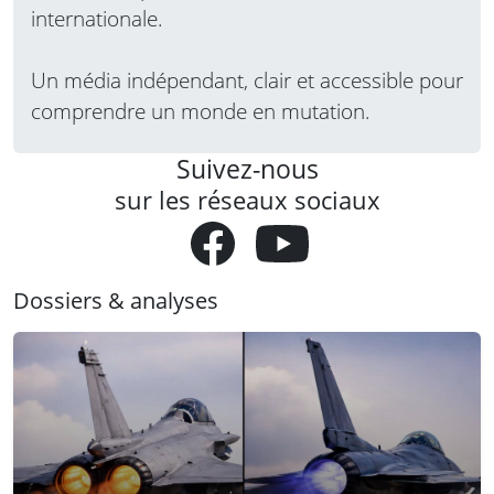
internationale.
Un média indépendant, clair et accessible pour
comprendre un monde en mutation.
Suivez-nous
sur les réseaux sociaux
Dossiers & analyses