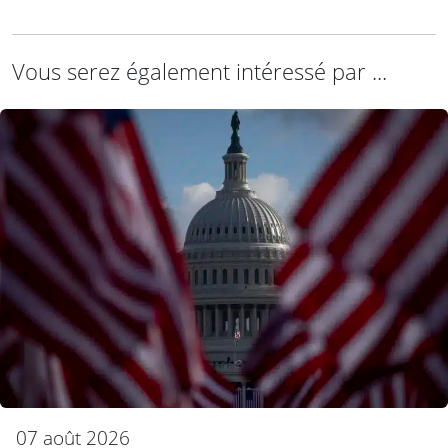
Vous serez également intéressé par ...
07 août 2026