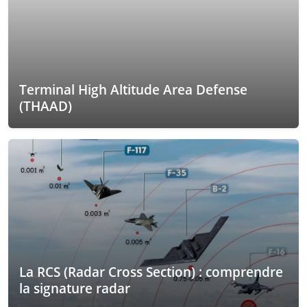
Terminal High Altitude Area Defense
(THAAD)
La RCS (Radar Cross Section) : comprendre
la signature radar