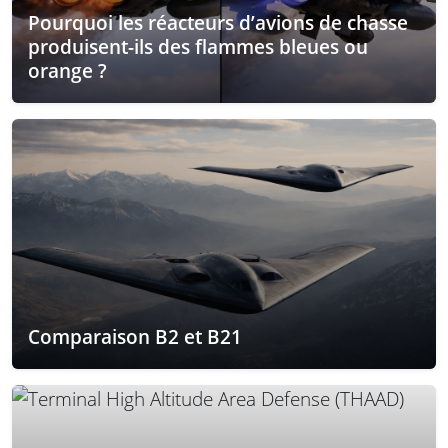
Pourquoi les réacteurs d’avions de chasse
produisent-ils des flammes bleues ou
orange ?
Comparaison B2 et B21