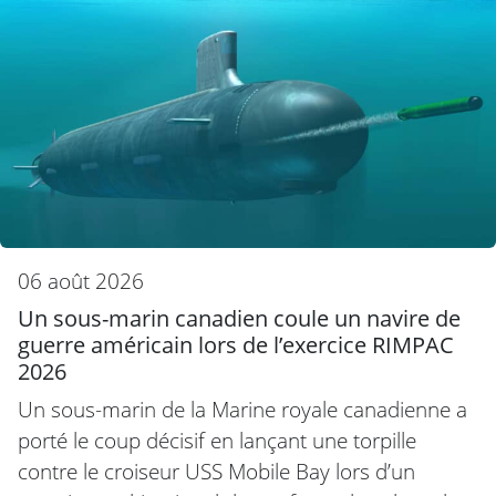
06 août 2026
Un sous-marin canadien coule un navire de
guerre américain lors de l’exercice RIMPAC
2026
Un sous-marin de la Marine royale canadienne a
porté le coup décisif en lançant une torpille
contre le croiseur USS Mobile Bay lors d’un