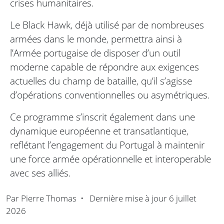
crises humanitaires.
Le Black Hawk, déjà utilisé par de nombreuses
armées dans le monde, permettra ainsi à
l’Armée portugaise de disposer d’un outil
moderne capable de répondre aux exigences
actuelles du champ de bataille, qu’il s’agisse
d’opérations conventionnelles ou asymétriques.
Ce programme s’inscrit également dans une
dynamique européenne et transatlantique,
reflétant l’engagement du Portugal à maintenir
une force armée opérationnelle et interoperable
avec ses alliés.
Par
Pierre Thomas
•
Dernière mise à jour
6 juillet
2026