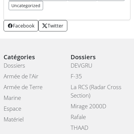
Uncategorized
Facebook
Twitter
Catégories
Dossiers
Dossiers
DEVGRU
Armée de l'Air
F-35
Armée de Terre
La RCS (Radar Cross
Section)
Marine
Mirage 2000D
Espace
Rafale
Matériel
THAAD