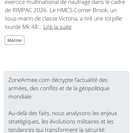
exercice multinational de naufrage dans le cadre
de RIMPAC 2026. Le HMCS Corner Brook, un
sous-marin de classe Victoria, a tiré une torpille
lourde Mk 48…
Lire la suite
Marine
ZoneArmee.com décrypte l’actualité des
armées, des conflits et de la géopolitique
mondiale.
Au-delà des faits, nous analysons les enjeux
stratégiques, les évolutions militaires et les
tendances qui transforment la sécurité