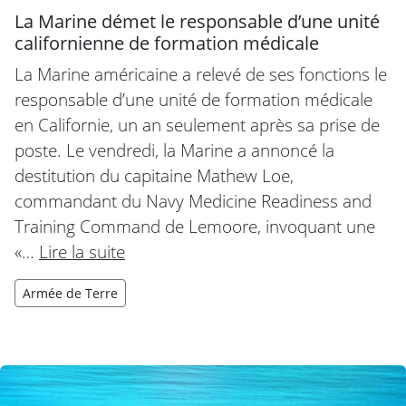
La Marine démet le responsable d’une unité
californienne de formation médicale
La Marine américaine a relevé de ses fonctions le
responsable d’une unité de formation médicale
en Californie, un an seulement après sa prise de
poste. Le vendredi, la Marine a annoncé la
destitution du capitaine Mathew Loe,
commandant du Navy Medicine Readiness and
Training Command de Lemoore, invoquant une
«…
Lire la suite
Armée de Terre