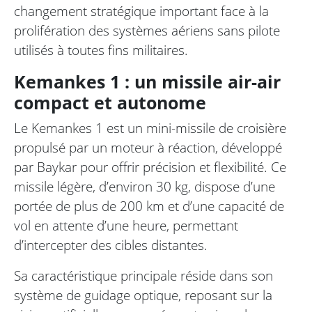
changement stratégique important face à la
prolifération des systèmes aériens sans pilote
utilisés à toutes fins militaires.
Kemankes 1 : un missile air-air
compact et autonome
Le Kemankes 1 est un mini-missile de croisière
propulsé par un moteur à réaction, développé
par Baykar pour offrir précision et flexibilité. Ce
missile légère, d’environ 30 kg, dispose d’une
portée de plus de 200 km et d’une capacité de
vol en attente d’une heure, permettant
d’intercepter des cibles distantes.
Sa caractéristique principale réside dans son
système de guidage optique, reposant sur la