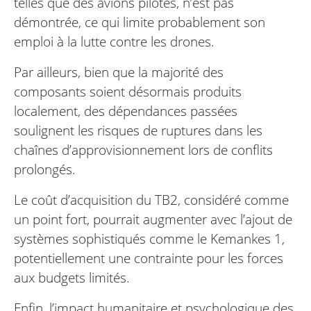
telles que des avions pilotés, n’est pas
démontrée, ce qui limite probablement son
emploi à la lutte contre les drones.
Par ailleurs, bien que la majorité des
composants soient désormais produits
localement, des dépendances passées
soulignent les risques de ruptures dans les
chaînes d’approvisionnement lors de conflits
prolongés.
Le coût d’acquisition du TB2, considéré comme
un point fort, pourrait augmenter avec l’ajout de
systèmes sophistiqués comme le Kemankes 1,
potentiellement une contrainte pour les forces
aux budgets limités.
Enfin, l’impact humanitaire et psychologique des