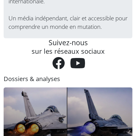
internationale.
Un média indépendant, clair et accessible pour
comprendre un monde en mutation.
Suivez-nous
sur les réseaux sociaux
Dossiers & analyses