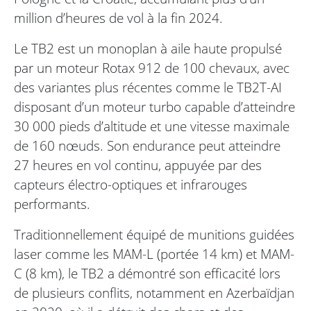
million d’heures de vol à la fin 2024.
Le TB2 est un monoplan à aile haute propulsé
par un moteur Rotax 912 de 100 chevaux, avec
des variantes plus récentes comme le TB2T-AI
disposant d’un moteur turbo capable d’atteindre
30 000 pieds d’altitude et une vitesse maximale
de 160 nœuds. Son endurance peut atteindre
27 heures en vol continu, appuyée par des
capteurs électro-optiques et infrarouges
performants.
Traditionnellement équipé de munitions guidées
laser comme les MAM-L (portée 14 km) et MAM-
C (8 km), le TB2 a démontré son efficacité lors
de plusieurs conflits, notamment en Azerbaïdjan