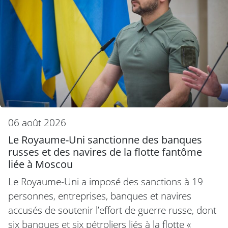
06 août 2026
Le Royaume-Uni sanctionne des banques
russes et des navires de la flotte fantôme
liée à Moscou
Le Royaume-Uni a imposé des sanctions à 19
personnes, entreprises, banques et navires
accusés de soutenir l’effort de guerre russe, dont
six banques et six pétroliers liés à la flotte «