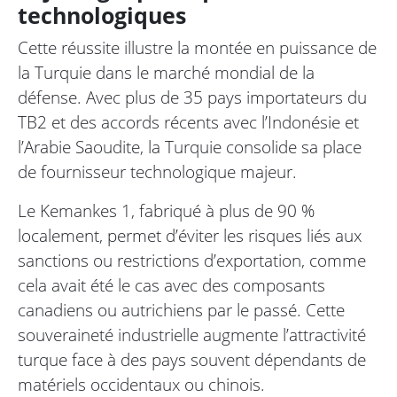
technologiques
Cette réussite illustre la montée en puissance de
la Turquie dans le marché mondial de la
défense. Avec plus de 35 pays importateurs du
TB2 et des accords récents avec l’Indonésie et
l’Arabie Saoudite, la Turquie consolide sa place
de fournisseur technologique majeur.
Le Kemankes 1, fabriqué à plus de 90 %
localement, permet d’éviter les risques liés aux
sanctions ou restrictions d’exportation, comme
cela avait été le cas avec des composants
canadiens ou autrichiens par le passé. Cette
souveraineté industrielle augmente l’attractivité
turque face à des pays souvent dépendants de
matériels occidentaux ou chinois.