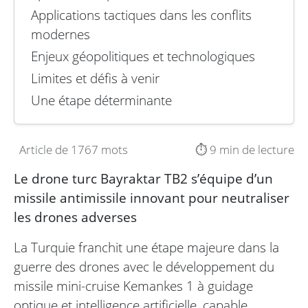
Applications tactiques dans les conflits
modernes
Enjeux géopolitiques et technologiques
Limites et défis à venir
Une étape déterminante
Article de 1767 mots
⏱️ 9 min de lecture
Le drone turc Bayraktar TB2 s’équipe d’un
missile antimissile innovant pour neutraliser
les drones adverses
La Turquie franchit une étape majeure dans la
guerre des drones avec le développement du
missile mini-cruise Kemankes 1 à guidage
optique et intelligence artificielle, capable