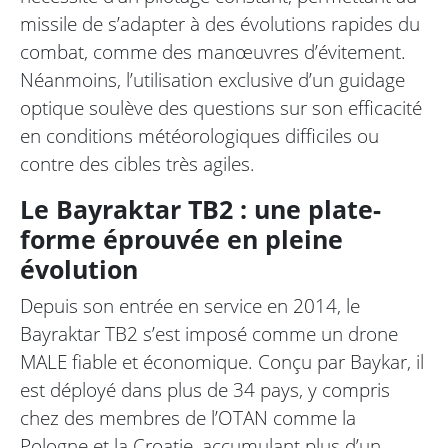
missile de s’adapter à des évolutions rapides du
combat, comme des manœuvres d’évitement.
Néanmoins, l’utilisation exclusive d’un guidage
optique soulève des questions sur son efficacité
en conditions météorologiques difficiles ou
contre des cibles très agiles.
Le Bayraktar TB2 : une plate-
forme éprouvée en pleine
évolution
Depuis son entrée en service en 2014, le
Bayraktar TB2 s’est imposé comme un drone
MALE fiable et économique. Conçu par Baykar, il
est déployé dans plus de 34 pays, y compris
chez des membres de l’OTAN comme la
Pologne et la Croatie, accumulant plus d’un