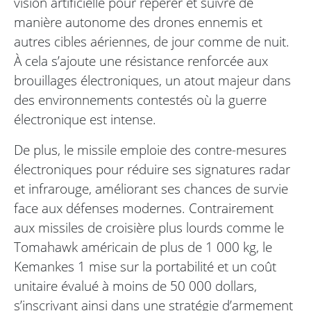
vision artificielle pour repérer et suivre de
manière autonome des drones ennemis et
autres cibles aériennes, de jour comme de nuit.
À cela s’ajoute une résistance renforcée aux
brouillages électroniques, un atout majeur dans
des environnements contestés où la guerre
électronique est intense.
De plus, le missile emploie des contre-mesures
électroniques pour réduire ses signatures radar
et infrarouge, améliorant ses chances de survie
face aux défenses modernes. Contrairement
aux missiles de croisière plus lourds comme le
Tomahawk américain de plus de 1 000 kg, le
Kemankes 1 mise sur la portabilité et un coût
unitaire évalué à moins de 50 000 dollars,
s’inscrivant ainsi dans une stratégie d’armement