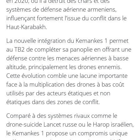
en 2020, où il a détruit des chars et des
systèmes de défense aérienne armeniens,
influençant fortement l’issue du conflit dans le
Haut-Karabakh.
La nouvelle intégration du Kemankes 1 permet
au TB2 de compléter sa panoplie en offrant une
défense contre les menaces aériennes à basse
altitude, principalement les drones ennemis.
Cette évolution comble une lacune importante
face à la multiplication des drones à bas coût
utilisés par des acteurs étatiques et non
étatiques dans des zones de conflit.
Comparé à des systèmes rivaux comme le
drone-suicide Lancet russe ou le Harop israélien,
le Kemankes 1 propose un compromis unique