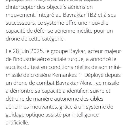
d’intercepter des objectifs aériens en
mouvement. Intégré au Bayraktar TB2 et à ses
successeurs, ce système offre une nouvelle
capacité de défense aérienne inédite pour un
drone de cette catégorie.
Le 28 juin 2025, le groupe Baykar, acteur majeur
de l’industrie aérospatiale turque, a annoncé le
succès du test en conditions réelles de son mini-
missile de croisière Kemankes 1. Déployé depuis
un drone de combat Bayraktar Akinci, ce missile
a démontré sa capacité à identifier, suivre et
détruire de manière autonome des cibles
aériennes mouvantes, grâce à un système de
guidage optique assisté par intelligence
artificielle.