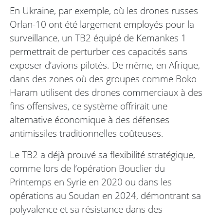
En Ukraine, par exemple, où les drones russes
Orlan-10 ont été largement employés pour la
surveillance, un TB2 équipé de Kemankes 1
permettrait de perturber ces capacités sans
exposer d’avions pilotés. De même, en Afrique,
dans des zones où des groupes comme Boko
Haram utilisent des drones commerciaux à des
fins offensives, ce système offrirait une
alternative économique à des défenses
antimissiles traditionnelles coûteuses.
Le TB2 a déjà prouvé sa flexibilité stratégique,
comme lors de l’opération Bouclier du
Printemps en Syrie en 2020 ou dans les
opérations au Soudan en 2024, démontrant sa
polyvalence et sa résistance dans des