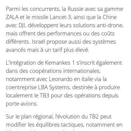
Parmi les concurrents, la Russie avec sa gamme
ZALA et le missile Lancet-3, ainsi que la Chine
avec DJI, développent leurs solutions anti-drone,
mais offrent des performances ou des coûts
différents. Israël propose aussi des systèmes
avancés mais à un tarif plus élevé.
L’intégration de Kemankes 1 s’inscrit également
dans des coopérations internationales,
notamment avec Leonardo en Italie via la
coentreprise LBA Systems, destinée à produire
localement le TB3 pour des opérations depuis
porte-avions.
Sur le plan régional, l’évolution du TB2 peut
modifier les équilibres tactiques, notamment en