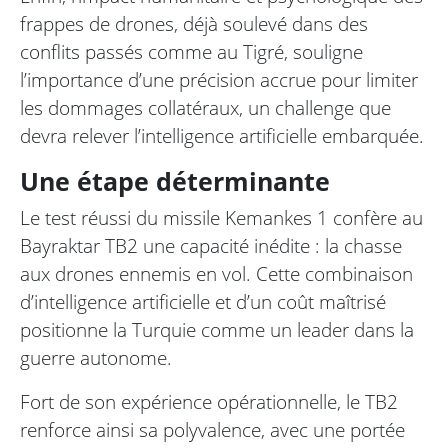
frappes de drones, déjà soulevé dans des
conflits passés comme au Tigré, souligne
l’importance d’une précision accrue pour limiter
les dommages collatéraux, un challenge que
devra relever l’intelligence artificielle embarquée.
Une étape déterminante
Le test réussi du missile Kemankes 1 confère au
Bayraktar TB2 une capacité inédite : la chasse
aux drones ennemis en vol. Cette combinaison
d’intelligence artificielle et d’un coût maîtrisé
positionne la Turquie comme un leader dans la
guerre autonome.
Fort de son expérience opérationnelle, le TB2
renforce ainsi sa polyvalence, avec une portée