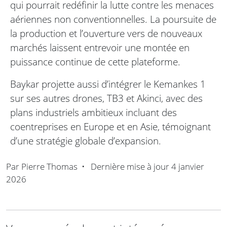
qui pourrait redéfinir la lutte contre les menaces
aériennes non conventionnelles. La poursuite de
la production et l’ouverture vers de nouveaux
marchés laissent entrevoir une montée en
puissance continue de cette plateforme.
Baykar projette aussi d’intégrer le Kemankes 1
sur ses autres drones, TB3 et Akinci, avec des
plans industriels ambitieux incluant des
coentreprises en Europe et en Asie, témoignant
d’une stratégie globale d’expansion.
Par
Pierre Thomas
•
Dernière mise à jour
4 janvier
2026