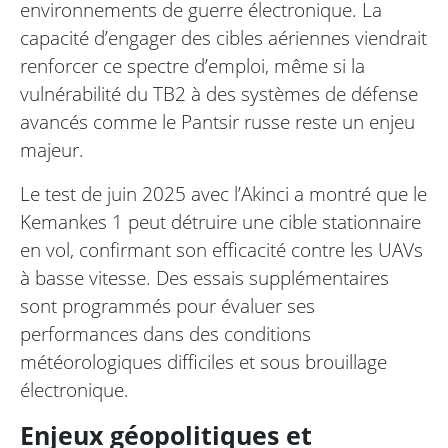
environnements de guerre électronique. La
capacité d’engager des cibles aériennes viendrait
renforcer ce spectre d’emploi, même si la
vulnérabilité du TB2 à des systèmes de défense
avancés comme le Pantsir russe reste un enjeu
majeur.
Le test de juin 2025 avec l’Akinci a montré que le
Kemankes 1 peut détruire une cible stationnaire
en vol, confirmant son efficacité contre les UAVs
à basse vitesse. Des essais supplémentaires
sont programmés pour évaluer ses
performances dans des conditions
météorologiques difficiles et sous brouillage
électronique.
Enjeux géopolitiques et