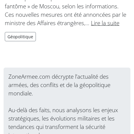
fantôme » de Moscou, selon les informations.
Ces nouvelles mesures ont été annoncées par le
ministre des Affaires étrangères,…
Lire la suite
Géopolitique
ZoneArmee.com décrypte l’actualité des
armées, des conflits et de la géopolitique
mondiale.
Au-delà des faits, nous analysons les enjeux
stratégiques, les évolutions militaires et les
tendances qui transforment la sécurité