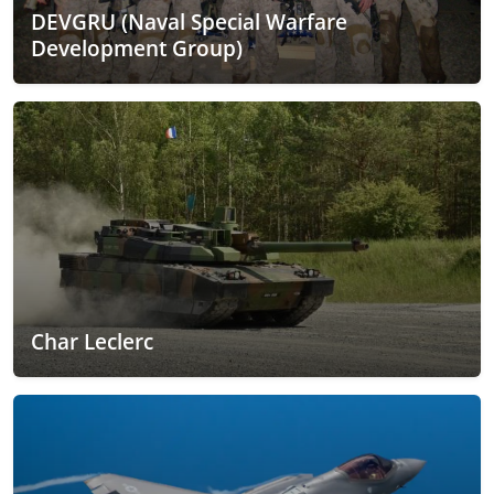
DEVGRU (Naval Special Warfare
Development Group)
Char Leclerc