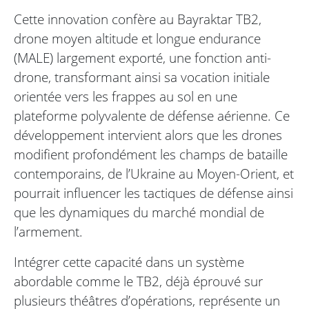
Cette innovation confère au Bayraktar TB2,
drone moyen altitude et longue endurance
(MALE) largement exporté, une fonction anti-
drone, transformant ainsi sa vocation initiale
orientée vers les frappes au sol en une
plateforme polyvalente de défense aérienne. Ce
développement intervient alors que les drones
modifient profondément les champs de bataille
contemporains, de l’Ukraine au Moyen-Orient, et
pourrait influencer les tactiques de défense ainsi
que les dynamiques du marché mondial de
l’armement.
Intégrer cette capacité dans un système
abordable comme le TB2, déjà éprouvé sur
plusieurs théâtres d’opérations, représente un