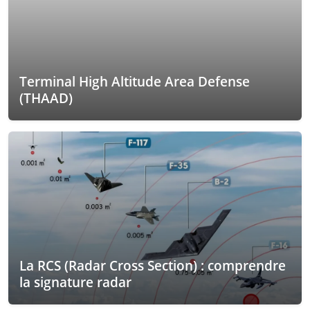
Terminal High Altitude Area Defense
(THAAD)
La RCS (Radar Cross Section) : comprendre
la signature radar