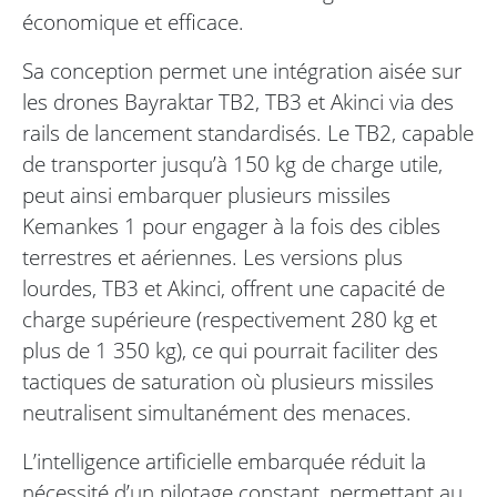
économique et efficace.
Sa conception permet une intégration aisée sur
les drones Bayraktar TB2, TB3 et Akinci via des
rails de lancement standardisés. Le TB2, capable
de transporter jusqu’à 150 kg de charge utile,
peut ainsi embarquer plusieurs missiles
Kemankes 1 pour engager à la fois des cibles
terrestres et aériennes. Les versions plus
lourdes, TB3 et Akinci, offrent une capacité de
charge supérieure (respectivement 280 kg et
plus de 1 350 kg), ce qui pourrait faciliter des
tactiques de saturation où plusieurs missiles
neutralisent simultanément des menaces.
L’intelligence artificielle embarquée réduit la
nécessité d’un pilotage constant, permettant au