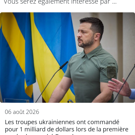
Vous serez également intéressé par ...
06 août 2026
Les troupes ukrainiennes ont commandé
pour 1 milliard de dollars lors de la première