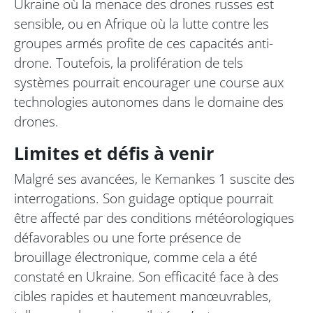
Ukraine où la menace des drones russes est
sensible, ou en Afrique où la lutte contre les
groupes armés profite de ces capacités anti-
drone. Toutefois, la prolifération de tels
systèmes pourrait encourager une course aux
technologies autonomes dans le domaine des
drones.
Limites et défis à venir
Malgré ses avancées, le Kemankes 1 suscite des
interrogations. Son guidage optique pourrait
être affecté par des conditions météorologiques
défavorables ou une forte présence de
brouillage électronique, comme cela a été
constaté en Ukraine. Son efficacité face à des
cibles rapides et hautement manœuvrables,