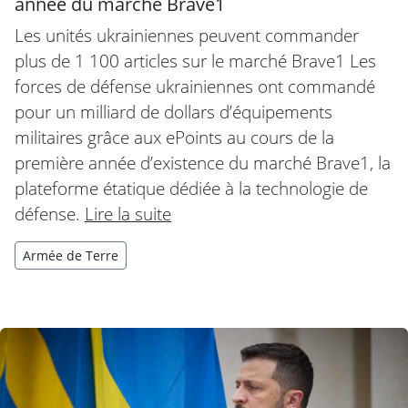
année du marché Brave1
Les unités ukrainiennes peuvent commander
plus de 1 100 articles sur le marché Brave1 Les
forces de défense ukrainiennes ont commandé
pour un milliard de dollars d’équipements
militaires grâce aux ePoints au cours de la
première année d’existence du marché Brave1, la
plateforme étatique dédiée à la technologie de
défense.
Lire la suite
Armée de Terre