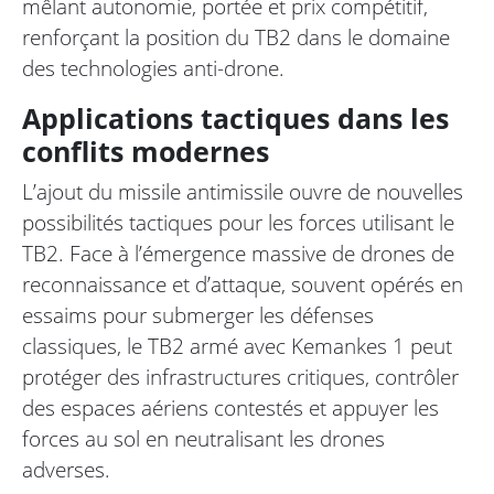
mêlant autonomie, portée et prix compétitif,
renforçant la position du TB2 dans le domaine
des technologies anti-drone.
Applications tactiques dans les
conflits modernes
L’ajout du missile antimissile ouvre de nouvelles
possibilités tactiques pour les forces utilisant le
TB2. Face à l’émergence massive de drones de
reconnaissance et d’attaque, souvent opérés en
essaims pour submerger les défenses
classiques, le TB2 armé avec Kemankes 1 peut
protéger des infrastructures critiques, contrôler
des espaces aériens contestés et appuyer les
forces au sol en neutralisant les drones
adverses.