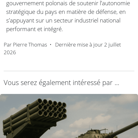
gouvernement polonais de soutenir l’autonomie
stratégique du pays en matière de défense, en
s’appuyant sur un secteur industriel national
performant et intégré.
Par
Pierre Thomas
•
Dernière mise à jour
2 juillet
2026
Vous serez également intéressé par ...