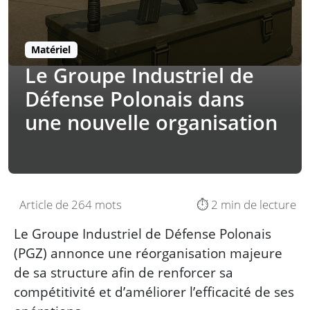
Matériel
Le Groupe Industriel de
Défense Polonais dans
une nouvelle organisation
Article de 264 mots
⏱️ 2 min de lecture
Le Groupe Industriel de Défense Polonais
(PGZ) annonce une réorganisation majeure
de sa structure afin de renforcer sa
compétitivité et d’améliorer l’efficacité de ses