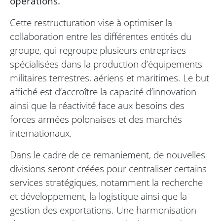
opérations.
Cette restructuration vise à optimiser la
collaboration entre les différentes entités du
groupe, qui regroupe plusieurs entreprises
spécialisées dans la production d’équipements
militaires terrestres, aériens et maritimes. Le but
affiché est d’accroître la capacité d’innovation
ainsi que la réactivité face aux besoins des
forces armées polonaises et des marchés
internationaux.
Dans le cadre de ce remaniement, de nouvelles
divisions seront créées pour centraliser certains
services stratégiques, notamment la recherche
et développement, la logistique ainsi que la
gestion des exportations. Une harmonisation