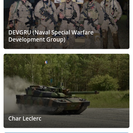
DEVGRU (Naval Special Warfare
Development Group)
Char Leclerc