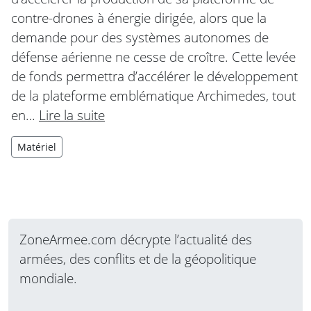
contre-drones à énergie dirigée, alors que la
demande pour des systèmes autonomes de
défense aérienne ne cesse de croître. Cette levée
de fonds permettra d’accélérer le développement
de la plateforme emblématique Archimedes, tout
en…
Lire la suite
Matériel
ZoneArmee.com décrypte l’actualité des
armées, des conflits et de la géopolitique
mondiale.