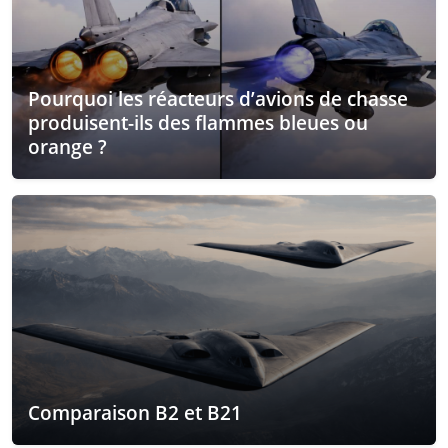
Pourquoi les réacteurs d’avions de chasse
produisent-ils des flammes bleues ou
orange ?
Comparaison B2 et B21