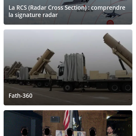
La RCS (Radar Cross Section) : comprendre
la signature radar
Fath-360