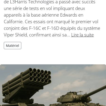
de L3Harris Technologies a passé avec succès
une série de tests en vol impliquant deux
appareils à la base aérienne Edwards en
Californie. Ces essais ont marqué le premier vol
conjoint des F-16C et F-16D équipés du système
Viper Shield, confirmant ainsi sa…
Lire la suite
Matériel