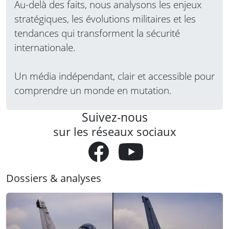
Au-delà des faits, nous analysons les enjeux
stratégiques, les évolutions militaires et les
tendances qui transforment la sécurité
internationale.
Un média indépendant, clair et accessible pour
comprendre un monde en mutation.
Suivez-nous
sur les réseaux sociaux
Dossiers & analyses