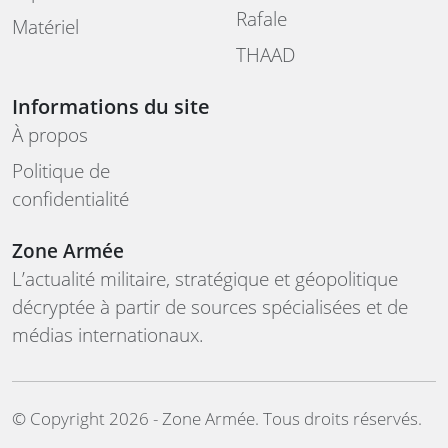
Rafale
Matériel
THAAD
Informations du site
À propos
Politique de
confidentialité
Zone Armée
L’actualité militaire, stratégique et géopolitique
décryptée à partir de sources spécialisées et de
médias internationaux.
©️ Copyright 2026 - Zone Armée. Tous droits réservés.