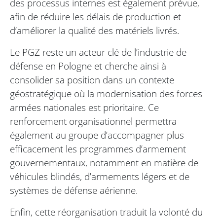
des processus internes est également prévue,
afin de réduire les délais de production et
d’améliorer la qualité des matériels livrés.
Le PGZ reste un acteur clé de l’industrie de
défense en Pologne et cherche ainsi à
consolider sa position dans un contexte
géostratégique où la modernisation des forces
armées nationales est prioritaire. Ce
renforcement organisationnel permettra
également au groupe d’accompagner plus
efficacement les programmes d’armement
gouvernementaux, notamment en matière de
véhicules blindés, d’armements légers et de
systèmes de défense aérienne.
Enfin, cette réorganisation traduit la volonté du