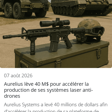
07 août 2026
Aurelius lève 40 M$ pour accélérer la
production de ses systèmes laser anti-
drones
Aurelius Systems a levé 40 millions de dollars afin
d’accélérer la production de sa plateforme de