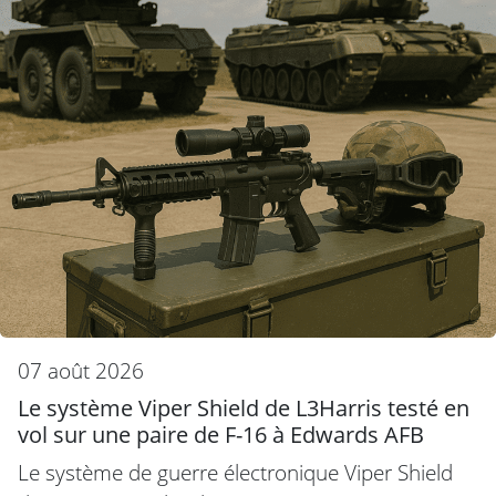
07 août 2026
Le système Viper Shield de L3Harris testé en
vol sur une paire de F-16 à Edwards AFB
Le système de guerre électronique Viper Shield