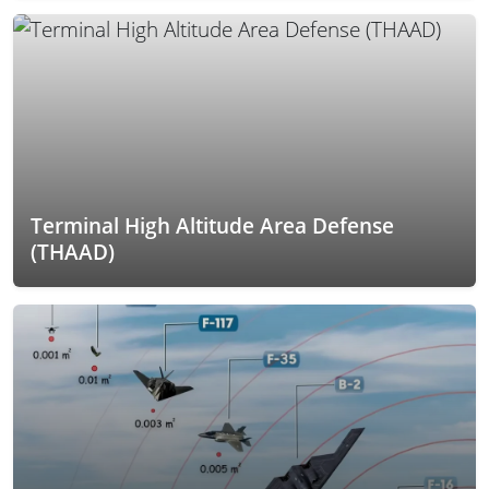
Terminal High Altitude Area Defense
(THAAD)