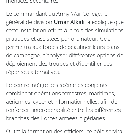
menaces sécuritaires.
Le commandant du Army War College, le
général de division
Umar Alkali
, a expliqué que
cette installation offrira à la fois des simulations
pratiques et assistées par ordinateur. Cela
permettra aux forces de peaufiner leurs plans
de campagne, d’analyser différentes options de
déploiement des troupes et d’identifier des
réponses alternatives.
Le centre intègre des scénarios conjoints
combinant opérations terrestres, maritimes,
aériennes, cyber et informationnelles, afin de
renforcer l’interopérabilité entre les différentes
branches des Forces armées nigérianes.
Outre la formation des officiers, ce pôle servira