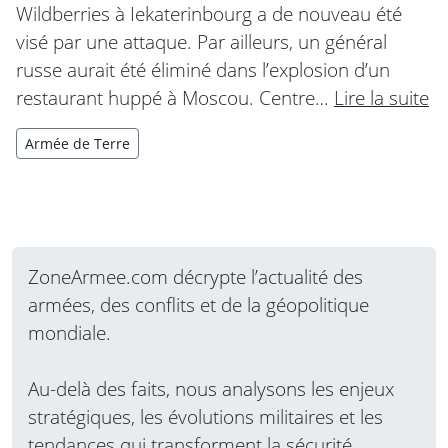
Wildberries à Iekaterinbourg a de nouveau été
visé par une attaque. Par ailleurs, un général
russe aurait été éliminé dans l’explosion d’un
restaurant huppé à Moscou. Centre…
Lire la suite
Armée de Terre
ZoneArmee.com décrypte l’actualité des
armées, des conflits et de la géopolitique
mondiale.
Au-delà des faits, nous analysons les enjeux
stratégiques, les évolutions militaires et les
tendances qui transforment la sécurité