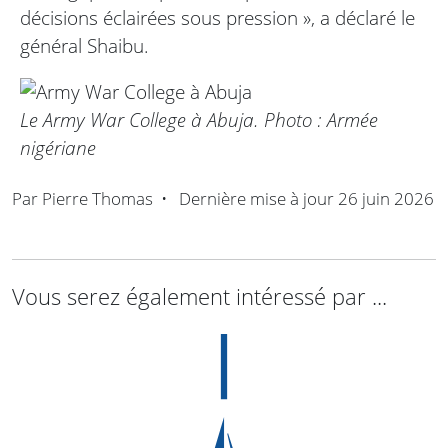
décisions éclairées sous pression », a déclaré le
général Shaibu.
Le Army War College à Abuja. Photo : Armée
nigériane
Par
Pierre Thomas
•
Dernière mise à jour
26 juin 2026
Vous serez également intéressé par ...