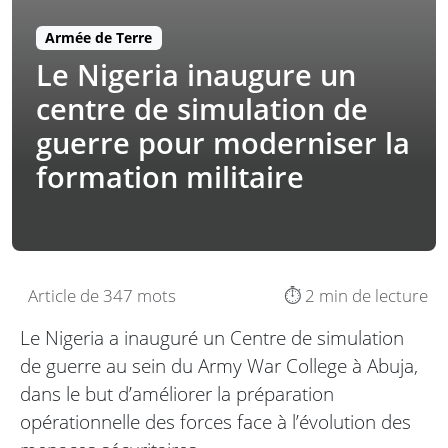
Armée de Terre
Le Nigeria inaugure un
centre de simulation de
guerre pour moderniser la
formation militaire
Article de 347 mots
⏱️ 2 min de lecture
Le Nigeria a inauguré un Centre de simulation
de guerre au sein du Army War College à Abuja,
dans le but d’améliorer la préparation
opérationnelle des forces face à l’évolution des