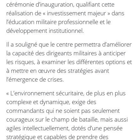
cérémonie d’inauguration, qualifiant cette
réalisation de « investissement majeur » dans
l’éducation militaire professionnelle et le
développement institutionnel.
Il a souligné que le centre permettra d’améliorer
la capacité des dirigeants militaires à anticiper
les risques, à examiner les différentes options et
à mettre en œuvre des stratégies avant
l’émergence de crises.
« L’environnement sécuritaire, de plus en plus
complexe et dynamique, exige des
commandants qui ne soient pas seulement
courageux sur le champ de bataille, mais aussi
agiles intellectuellement, dotés d’une pensée
stratégique et capables de prendre des