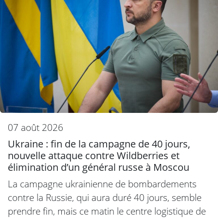
07 août 2026
Ukraine : fin de la campagne de 40 jours,
nouvelle attaque contre Wildberries et
élimination d’un général russe à Moscou
La campagne ukrainienne de bombardements
contre la Russie, qui aura duré 40 jours, semble
prendre fin, mais ce matin le centre logistique de