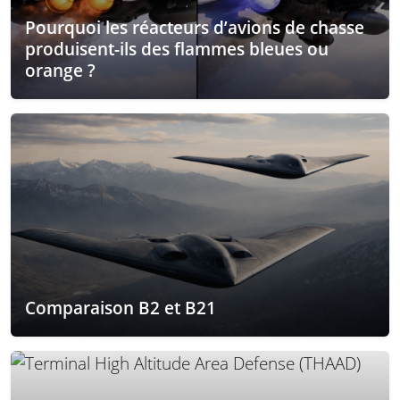
Pourquoi les réacteurs d’avions de chasse
produisent-ils des flammes bleues ou
orange ?
Comparaison B2 et B21