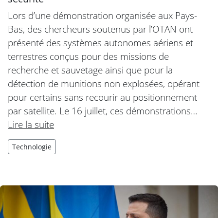
Lors d’une démonstration organisée aux Pays-
Bas, des chercheurs soutenus par l’OTAN ont
présenté des systèmes autonomes aériens et
terrestres conçus pour des missions de
recherche et sauvetage ainsi que pour la
détection de munitions non explosées, opérant
pour certains sans recourir au positionnement
par satellite. Le 16 juillet, ces démonstrations…
Lire la suite
Technologie