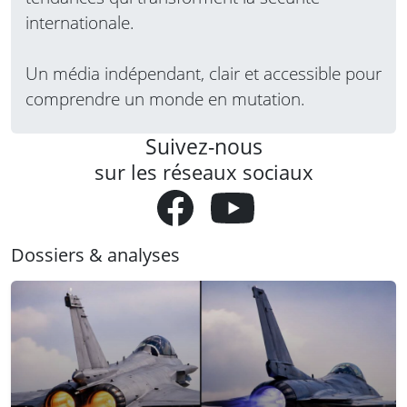
internationale.
Un média indépendant, clair et accessible pour
comprendre un monde en mutation.
Suivez-nous
sur les réseaux sociaux
Dossiers & analyses