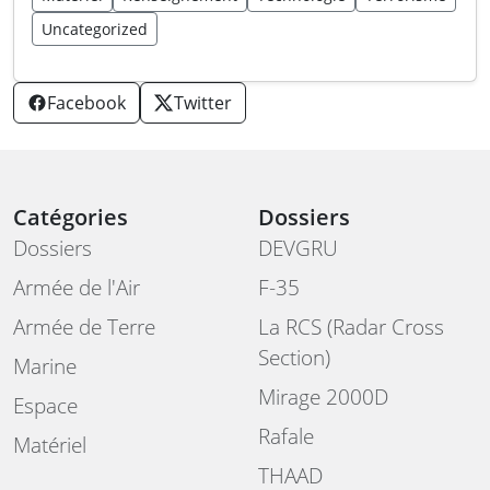
Uncategorized
Facebook
Twitter
Catégories
Dossiers
Dossiers
DEVGRU
Armée de l'Air
F-35
Armée de Terre
La RCS (Radar Cross
Section)
Marine
Mirage 2000D
Espace
Rafale
Matériel
THAAD