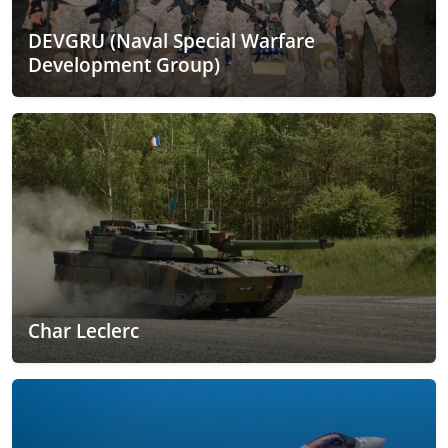
DEVGRU (Naval Special Warfare
Development Group)
Char Leclerc