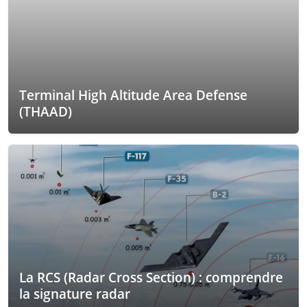
Terminal High Altitude Area Defense
(THAAD)
La RCS (Radar Cross Section) : comprendre
la signature radar