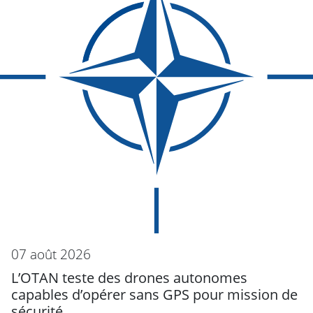
07 août 2026
L’OTAN teste des drones autonomes
capables d’opérer sans GPS pour mission de
sécurité