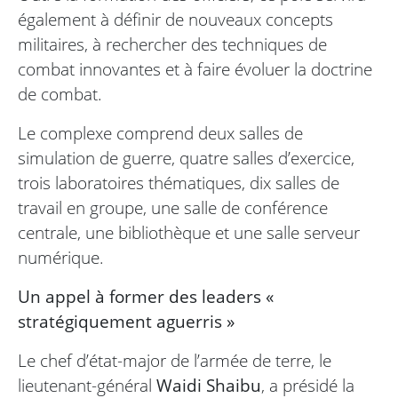
également à définir de nouveaux concepts
militaires, à rechercher des techniques de
combat innovantes et à faire évoluer la doctrine
de combat.
Le complexe comprend deux salles de
simulation de guerre, quatre salles d’exercice,
trois laboratoires thématiques, dix salles de
travail en groupe, une salle de conférence
centrale, une bibliothèque et une salle serveur
numérique.
Un appel à former des leaders «
stratégiquement aguerris »
Le chef d’état-major de l’armée de terre, le
lieutenant-général
Waidi Shaibu
, a présidé la