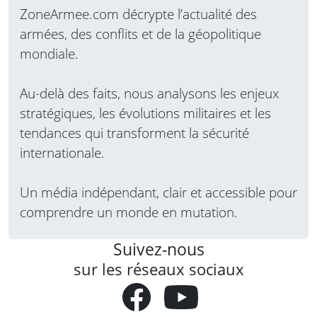
ZoneArmee.com décrypte l’actualité des
armées, des conflits et de la géopolitique
mondiale.
Au-delà des faits, nous analysons les enjeux
stratégiques, les évolutions militaires et les
tendances qui transforment la sécurité
internationale.
Un média indépendant, clair et accessible pour
comprendre un monde en mutation.
Suivez-nous
sur les réseaux sociaux