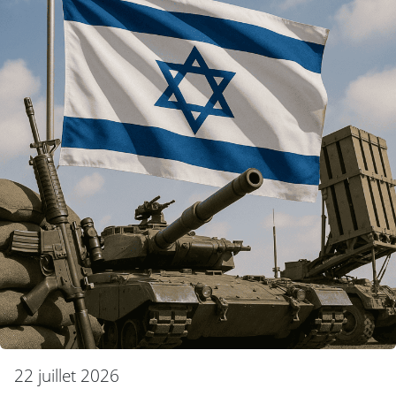
22 juillet 2026