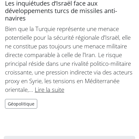
Les inquiétudes d’Israël face aux
développements turcs de missiles anti-
navires
Bien que la Turquie représente une menace
potentielle pour la sécurité régionale d’Israël, elle
ne constitue pas toujours une menace militaire
directe comparable à celle de l’Iran. Le risque
principal réside dans une rivalité politico-militaire
croissante, une pression indirecte via des acteurs
proxy en Syrie, les tensions en Méditerranée
orientale,…
Lire la suite
Géopolitique