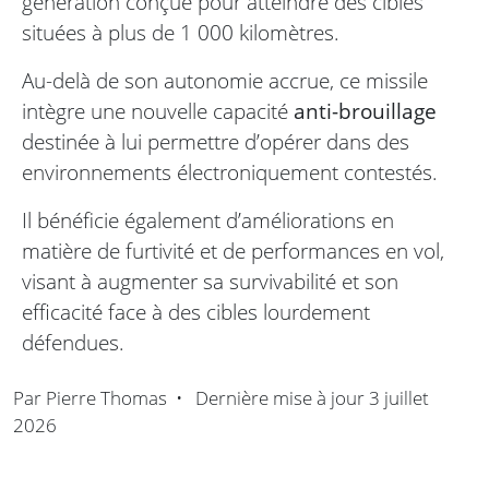
génération conçue pour atteindre des cibles
situées à plus de 1 000 kilomètres.
Au-delà de son autonomie accrue, ce missile
intègre une nouvelle capacité
anti-brouillage
destinée à lui permettre d’opérer dans des
environnements électroniquement contestés.
Il bénéficie également d’améliorations en
matière de furtivité et de performances en vol,
visant à augmenter sa survivabilité et son
efficacité face à des cibles lourdement
défendues.
Par
Pierre Thomas
•
Dernière mise à jour
3 juillet
2026