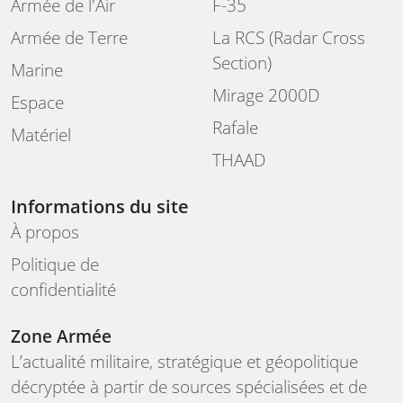
Armée de l'Air
F-35
Armée de Terre
La RCS (Radar Cross
Section)
Marine
Mirage 2000D
Espace
Rafale
Matériel
THAAD
Informations du site
À propos
Politique de
confidentialité
Zone Armée
L’actualité militaire, stratégique et géopolitique
décryptée à partir de sources spécialisées et de