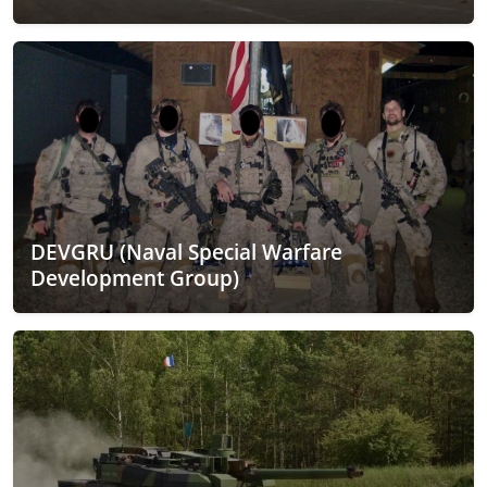
DEVGRU (Naval Special Warfare
Development Group)