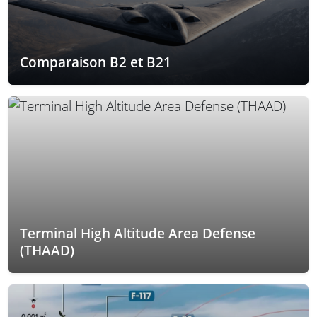
Comparaison B2 et B21
Terminal High Altitude Area Defense
(THAAD)