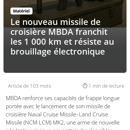
Matériel
Le nouveau missile de
croisière MBDA franchit
les 1 000 km et résiste au
brouillage électronique
Article de 103 mots
⏱️ 1 min de lecture
MBDA renforce ses capacités de frappe longue
portée avec le lancement de son missile de
croisière Naval Cruise Missile–Land Cruise
Missile (NCM-LCM) MK2, une arme de nouvelle