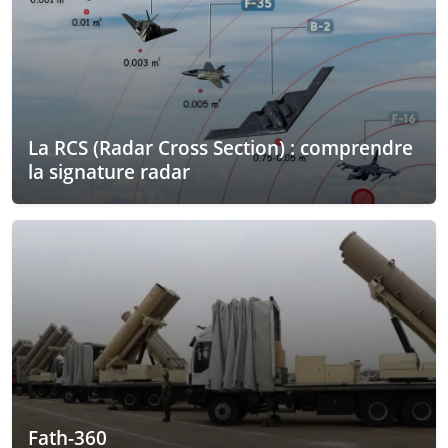
La RCS (Radar Cross Section) : comprendre
la signature radar
Fath-360