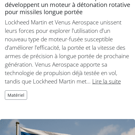
développent un moteur à détonation rotative
pour missiles longue portée
Lockheed Martin et Venus Aerospace unissent
leurs forces pour explorer l’utilisation d’un
nouveau type de moteur-fusée susceptible
d’améliorer l’efficacité, la portée et la vitesse des
armes de précision à longue portée de prochaine
génération. Venus Aerospace apporte sa
technologie de propulsion déjà testée en vol,
tandis que Lockheed Martin met…
Lire la suite
Matériel