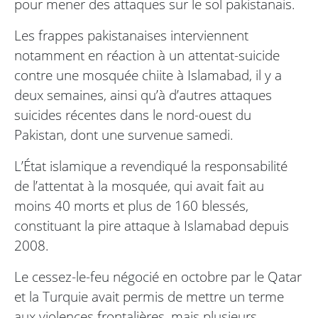
pour mener des attaques sur le sol pakistanais.
Les frappes pakistanaises interviennent
notamment en réaction à un attentat-suicide
contre une mosquée chiite à Islamabad, il y a
deux semaines, ainsi qu’à d’autres attaques
suicides récentes dans le nord-ouest du
Pakistan, dont une survenue samedi.
L’État islamique a revendiqué la responsabilité
de l’attentat à la mosquée, qui avait fait au
moins 40 morts et plus de 160 blessés,
constituant la pire attaque à Islamabad depuis
2008.
Le cessez-le-feu négocié en octobre par le Qatar
et la Turquie avait permis de mettre un terme
aux violences frontalières, mais plusieurs