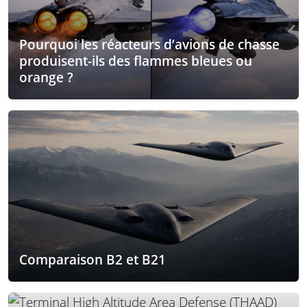
Pourquoi les réacteurs d’avions de chasse
produisent-ils des flammes bleues ou
orange ?
Comparaison B2 et B21