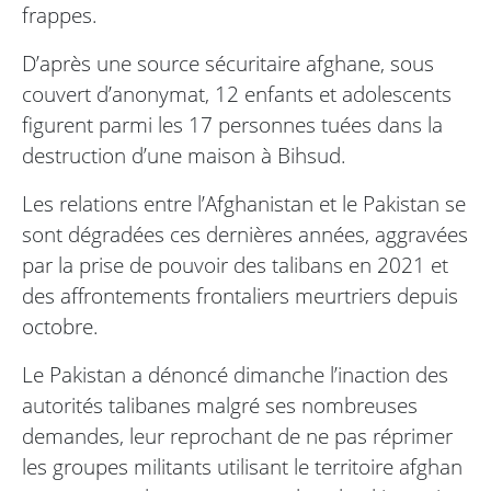
frappes.
D’après une source sécuritaire afghane, sous
couvert d’anonymat, 12 enfants et adolescents
figurent parmi les 17 personnes tuées dans la
destruction d’une maison à Bihsud.
Les relations entre l’Afghanistan et le Pakistan se
sont dégradées ces dernières années, aggravées
par la prise de pouvoir des talibans en 2021 et
des affrontements frontaliers meurtriers depuis
octobre.
Le Pakistan a dénoncé dimanche l’inaction des
autorités talibanes malgré ses nombreuses
demandes, leur reprochant de ne pas réprimer
les groupes militants utilisant le territoire afghan