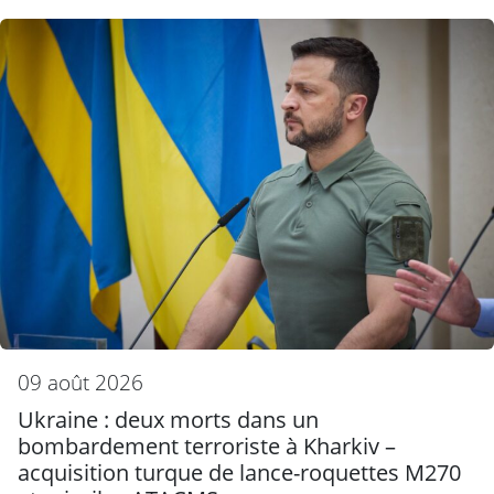
09 août 2026
Ukraine : deux morts dans un
bombardement terroriste à Kharkiv –
acquisition turque de lance-roquettes M270