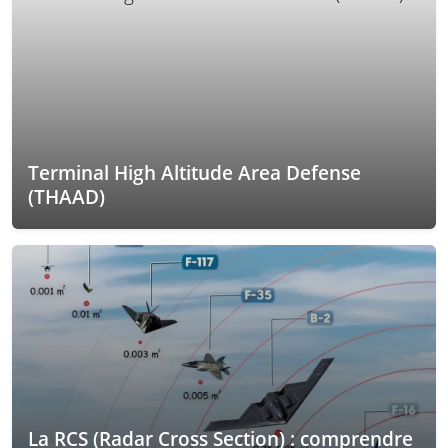
Terminal High Altitude Area Defense
(THAAD)
La RCS (Radar Cross Section) : comprendre