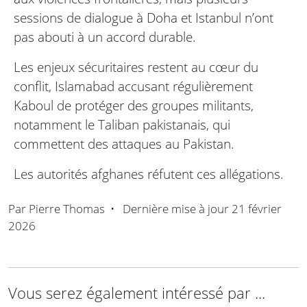
sessions de dialogue à Doha et Istanbul n’ont
pas abouti à un accord durable.
Les enjeux sécuritaires restent au cœur du
conflit, Islamabad accusant régulièrement
Kaboul de protéger des groupes militants,
notamment le Taliban pakistanais, qui
commettent des attaques au Pakistan.
Les autorités afghanes réfutent ces allégations.
Par
Pierre Thomas
•
Dernière mise à jour
21 février
2026
Vous serez également intéressé par ...