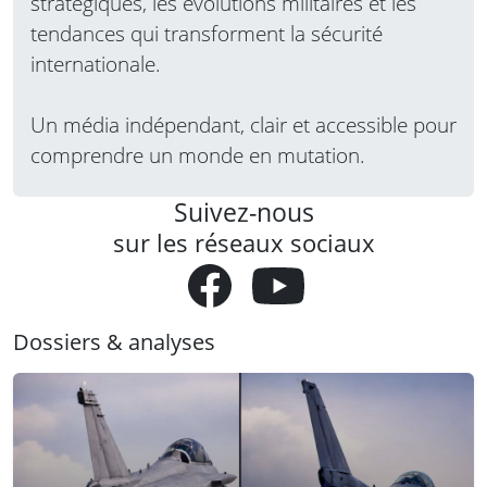
stratégiques, les évolutions militaires et les
tendances qui transforment la sécurité
internationale.
Un média indépendant, clair et accessible pour
comprendre un monde en mutation.
Suivez-nous
sur les réseaux sociaux
Dossiers & analyses