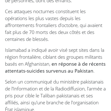
de personnes, dont des enfants.
Ces attaques nocturnes constituent les
opérations les plus vastes depuis les
affrontements frontaliers d’octobre, qui avaient
fait plus de 70 morts des deux côtés et des
centaines de blessés.
Islamabad a indiqué avoir visé sept sites dans la
région frontalière, ciblant des groupes militants
basés en Afghanistan,
en réponse à de récents
attentats-suicides survenus au Pakistan
.
Selon un communiqué du ministère pakistanais
de l’Information et de la Radiodiffusion, l’armée a
pris pour cible le Taliban pakistanais et ses
affiliés, ainsi qu’une branche de l’organisation
État islamique.