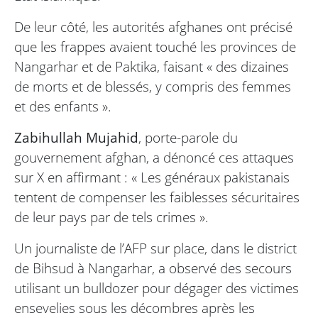
De leur côté, les autorités afghanes ont précisé
que les frappes avaient touché les provinces de
Nangarhar et de Paktika, faisant « des dizaines
de morts et de blessés, y compris des femmes
et des enfants ».
Zabihullah Mujahid
, porte-parole du
gouvernement afghan, a dénoncé ces attaques
sur X en affirmant : « Les généraux pakistanais
tentent de compenser les faiblesses sécuritaires
de leur pays par de tels crimes ».
Un journaliste de l’AFP sur place, dans le district
de Bihsud à Nangarhar, a observé des secours
utilisant un bulldozer pour dégager des victimes
ensevelies sous les décombres après les