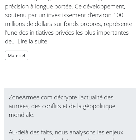
précision à longue portée. Ce développement,
soutenu par un investissement d’environ 100
millions de dollars sur fonds propres, représente
l’une des initiatives privées les plus importantes
de…
Lire la suite
Matériel
ZoneArmee.com décrypte l’actualité des
armées, des conflits et de la géopolitique
mondiale.
Au-delà des faits, nous analysons les enjeux