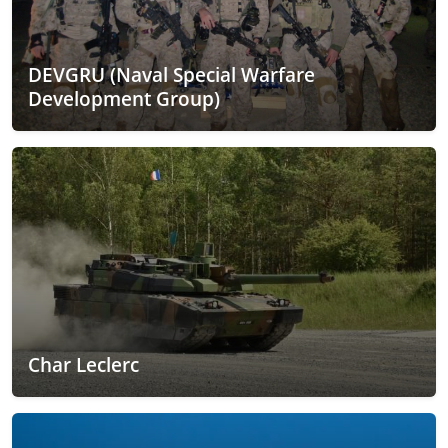
DEVGRU (Naval Special Warfare
Development Group)
Char Leclerc