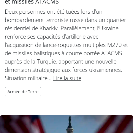
et missiles ATACMS
Deux personnes ont été tuées lors d’un
bombardement terroriste russe dans un quartier
résidentiel de Kharkiv. Parallèlement, l’Ukraine
renforce ses capacités d’artillerie avec
l’acquisition de lance-roquettes multiples M270 et
de missiles balistiques à courte portée ATACMS
auprès de la Turquie, apportant une nouvelle
dimension stratégique aux forces ukrainiennes.
Situation militaire…
Lire la suite
Armée de Terre