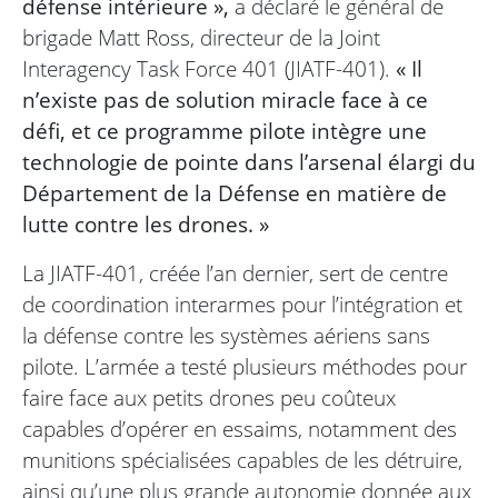
défense intérieure »,
a déclaré le général de
brigade Matt Ross, directeur de la Joint
Interagency Task Force 401 (JIATF-401).
« Il
n’existe pas de solution miracle face à ce
défi, et ce programme pilote intègre une
technologie de pointe dans l’arsenal élargi du
Département de la Défense en matière de
lutte contre les drones. »
La JIATF-401, créée l’an dernier, sert de centre
de coordination interarmes pour l’intégration et
la défense contre les systèmes aériens sans
pilote. L’armée a testé plusieurs méthodes pour
faire face aux petits drones peu coûteux
capables d’opérer en essaims, notamment des
munitions spécialisées capables de les détruire,
ainsi qu’une plus grande autonomie donnée aux