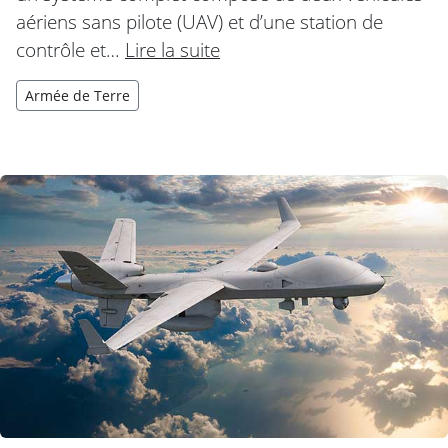
aériens sans pilote (UAV) et d’une station de
contrôle et…
Lire la suite
Armée de Terre