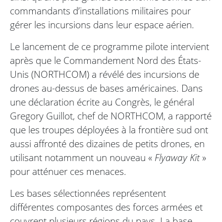
commandants d’installations militaires pour
gérer les incursions dans leur espace aérien.
Le lancement de ce programme pilote intervient
après que le Commandement Nord des États-
Unis (NORTHCOM) a révélé des incursions de
drones au-dessus de bases américaines. Dans
une déclaration écrite au Congrès, le général
Gregory Guillot, chef de NORTHCOM, a rapporté
que les troupes déployées à la frontière sud ont
aussi affronté des dizaines de petits drones, en
utilisant notamment un nouveau «
Flyaway Kit
»
pour atténuer ces menaces.
Les bases sélectionnées représentent
différentes composantes des forces armées et
couvrent plusieurs régions du pays. La base