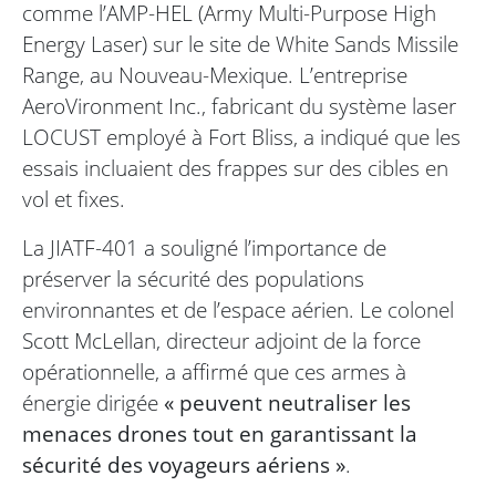
comme l’AMP-HEL (Army Multi-Purpose High
Energy Laser) sur le site de White Sands Missile
Range, au Nouveau-Mexique. L’entreprise
AeroVironment Inc., fabricant du système laser
LOCUST employé à Fort Bliss, a indiqué que les
essais incluaient des frappes sur des cibles en
vol et fixes.
La JIATF-401 a souligné l’importance de
préserver la sécurité des populations
environnantes et de l’espace aérien. Le colonel
Scott McLellan, directeur adjoint de la force
opérationnelle, a affirmé que ces armes à
énergie dirigée
« peuvent neutraliser les
menaces drones tout en garantissant la
sécurité des voyageurs aériens »
.