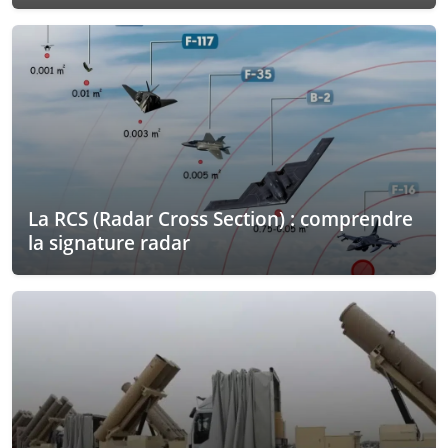
La RCS (Radar Cross Section) : comprendre
la signature radar