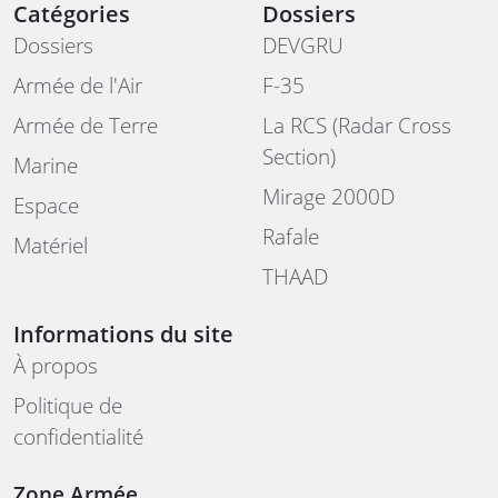
Catégories
Dossiers
Dossiers
DEVGRU
Armée de l'Air
F-35
Armée de Terre
La RCS (Radar Cross
Section)
Marine
Mirage 2000D
Espace
Rafale
Matériel
THAAD
Informations du site
À propos
Politique de
confidentialité
Zone Armée