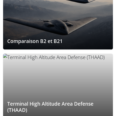
Comparaison B2 et B21
Terminal High Altitude Area Defense
(THAAD)