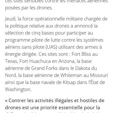
ces sites sensibles contre les menaces aériennes
posées par les drones.
Jeudi, la force opérationnelle militaire chargée de
la politique relative aux drones a annoncé la
sélection de cinq bases pour participer au
programme pilote de lutte contre les systèmes
aériens sans pilote (UAS) utilisant des armes à
énergie dirigée. Ces sites sont : Fort Bliss au
Texas, Fort Huachuca en Arizona, la base
aérienne de Grand Forks dans le Dakota du
Nord, la base aérienne de Whiteman au Missouri
ainsi que la base navale de Kitsap dans l’État de
Washington.
« Contrer les activités illégales et hostiles de
drones est une priorité essentielle pour la