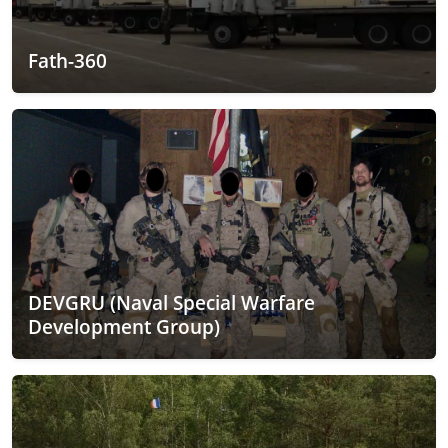
Fath-360
DEVGRU (Naval Special Warfare
Development Group)