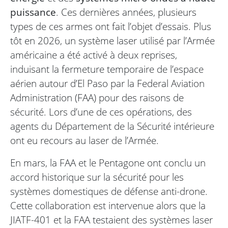
puissance
. Ces dernières années, plusieurs
types de ces armes ont fait l’objet d’essais. Plus
tôt en 2026, un système laser utilisé par l’Armée
américaine a été activé à deux reprises,
induisant la fermeture temporaire de l’espace
aérien autour d’El Paso par la Federal Aviation
Administration (FAA) pour des raisons de
sécurité. Lors d’une de ces opérations, des
agents du Département de la Sécurité intérieure
ont eu recours au laser de l’Armée.
En mars, la FAA et le Pentagone ont conclu un
accord historique sur la sécurité pour les
systèmes domestiques de défense anti-drone.
Cette collaboration est intervenue alors que la
JIATF-401 et la FAA testaient des systèmes laser