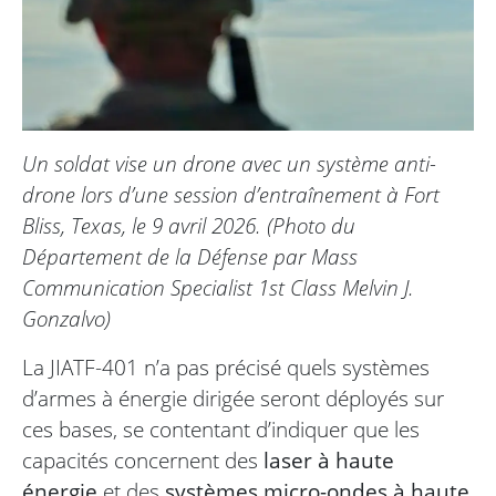
Un soldat vise un drone avec un système anti-
drone lors d’une session d’entraînement à Fort
Bliss, Texas, le 9 avril 2026. (Photo du
Département de la Défense par Mass
Communication Specialist 1st Class Melvin J.
Gonzalvo)
La JIATF-401 n’a pas précisé quels systèmes
d’armes à énergie dirigée seront déployés sur
ces bases, se contentant d’indiquer que les
capacités concernent des
laser à haute
énergie
et des
systèmes micro-ondes à haute