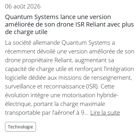
06 août 2026
Quantum Systems lance une version
améliorée de son drone ISR Reliant avec plus
de charge utile
La société allemande Quantum Systems a
récemment dévoilé une version améliorée de son
drone propriétaire Reliant, augmentant sa
capacité de charge utile et renforçant l’intégration
logicielle dédiée aux missions de renseignement,
surveillance et reconnaissance (ISR). Cette
évolution intègre une motorisation hybride-
électrique, portant la charge maximale
transportable par l’aéronef à 9…
Lire la suite
Technologie