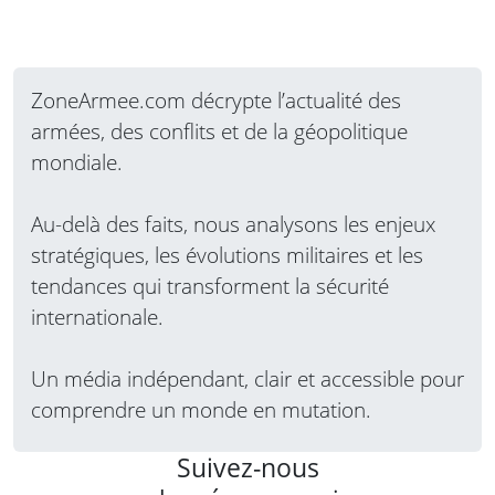
ZoneArmee.com décrypte l’actualité des
armées, des conflits et de la géopolitique
mondiale.
Au-delà des faits, nous analysons les enjeux
stratégiques, les évolutions militaires et les
tendances qui transforment la sécurité
internationale.
Un média indépendant, clair et accessible pour
comprendre un monde en mutation.
Suivez-nous