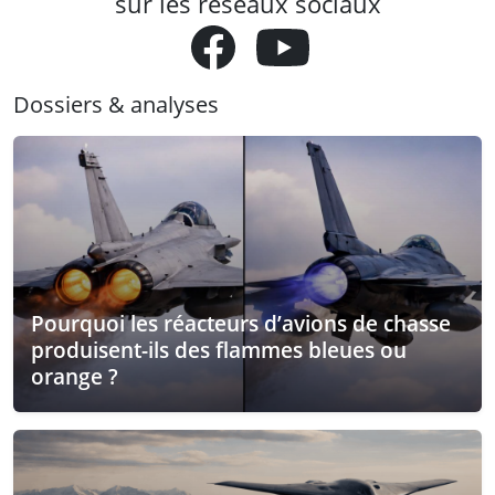
sur les réseaux sociaux
Dossiers & analyses
Pourquoi les réacteurs d’avions de chasse
produisent-ils des flammes bleues ou
orange ?