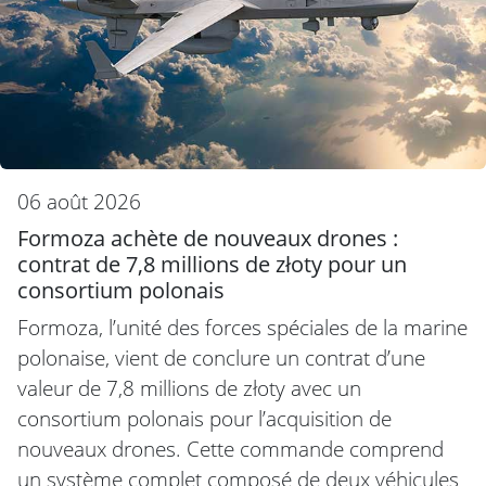
06 août 2026
Formoza achète de nouveaux drones :
contrat de 7,8 millions de złoty pour un
consortium polonais
Formoza, l’unité des forces spéciales de la marine
polonaise, vient de conclure un contrat d’une
valeur de 7,8 millions de złoty avec un
consortium polonais pour l’acquisition de
nouveaux drones. Cette commande comprend
un système complet composé de deux véhicules