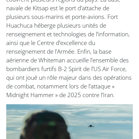
navale de Kitsap est le port d’attache de
plusieurs sous-marins et porte-avions. Fort
Huachuca héberge plusieurs unités de
renseignement et technologies de l’information,
ainsi que le Centre d’excellence du
renseignement de l’Armée. Enfin, la base
aérienne de Whiteman accueille l’ensemble des
bombardiers furtifs B-2 Spirit de l’US Air Force,
qui ont joué un rôle majeur dans des opérations
de combat, notamment lors de l’attaque «
Midnight Hammer » de 2025 contre l’Iran.