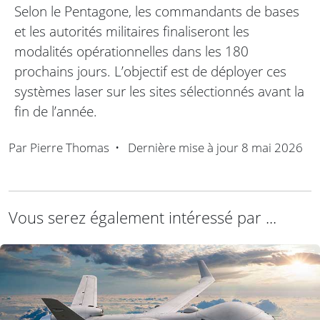
Selon le Pentagone, les commandants de bases
et les autorités militaires finaliseront les
modalités opérationnelles dans les 180
prochains jours. L’objectif est de déployer ces
systèmes laser sur les sites sélectionnés avant la
fin de l’année.
Par
Pierre Thomas
•
Dernière mise à jour
8 mai 2026
Vous serez également intéressé par ...