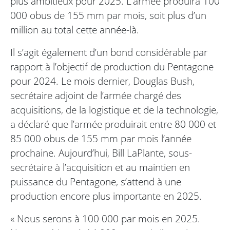
plus ambitieux pour 2025. L’armée produira 100
000 obus de 155 mm par mois, soit plus d’un
million au total cette année-là.
Il s’agit également d’un bond considérable par
rapport à l’objectif de production du Pentagone
pour 2024. Le mois dernier, Douglas Bush,
secrétaire adjoint de l’armée chargé des
acquisitions, de la logistique et de la technologie,
a déclaré que l’armée produirait entre 80 000 et
85 000 obus de 155 mm par mois l’année
prochaine. Aujourd’hui, Bill LaPlante, sous-
secrétaire à l’acquisition et au maintien en
puissance du Pentagone, s’attend à une
production encore plus importante en 2025.
« Nous serons à 100 000 par mois en 2025.