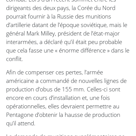
dirigeants des deux pays, la Corée du Nord
pourrait fournir à la Russie des munitions
d’artillerie datant de l’époque soviétique, mais le
général Mark Milley, président de l’état-major
interarmées, a déclaré qu’il était peu probable
que cela fasse une « énorme différence » dans le
conflit.
Afin de compenser ces pertes, l’armée
américaine a commandé de nouvelles lignes de
production d’obus de 155 mm. Celles-ci sont
encore en cours d’installation et, une fois
opérationnelles, elles devraient permettre au
Pentagone d’obtenir la hausse de production
qu’il attend.