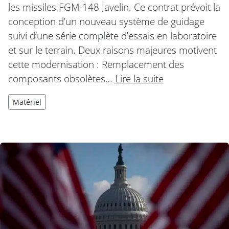
les missiles FGM-148 Javelin. Ce contrat prévoit la
conception d’un nouveau système de guidage
suivi d’une série complète d’essais en laboratoire
et sur le terrain. Deux raisons majeures motivent
cette modernisation : Remplacement des
composants obsolètes…
Lire la suite
Matériel