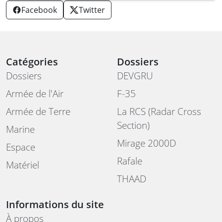
Facebook
Twitter
Catégories
Dossiers
Dossiers
DEVGRU
Armée de l'Air
F-35
Armée de Terre
La RCS (Radar Cross
Section)
Marine
Mirage 2000D
Espace
Rafale
Matériel
THAAD
Informations du site
À propos