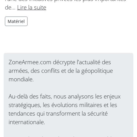
de…
Lire la suite
Matériel
ZoneArmee.com décrypte l’actualité des
armées, des conflits et de la géopolitique
mondiale.
Au-delà des faits, nous analysons les enjeux
stratégiques, les évolutions militaires et les
tendances qui transforment la sécurité
internationale.