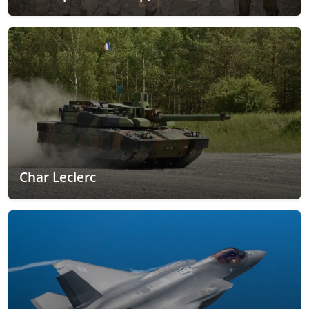
Char Leclerc