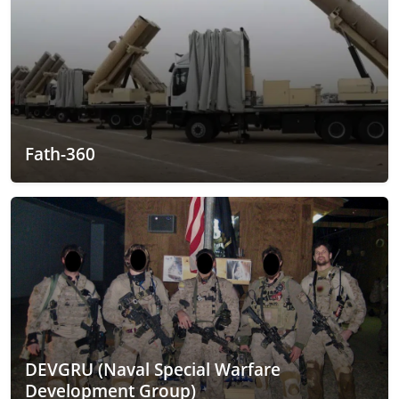
Fath-360
DEVGRU (Naval Special Warfare
Development Group)