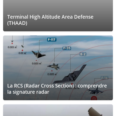
Terminal High Altitude Area Defense
(THAAD)
La RCS (Radar Cross Section) : comprendre
la signature radar