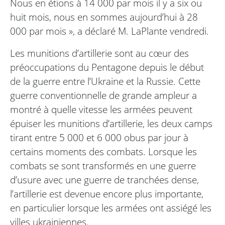
Nous en étions à 14 000 par mois il y a six ou
huit mois, nous en sommes aujourd’hui à 28
000 par mois », a déclaré M. LaPlante vendredi.
Les munitions d’artillerie sont au cœur des
préoccupations du Pentagone depuis le début
de la guerre entre l’Ukraine et la Russie. Cette
guerre conventionnelle de grande ampleur a
montré à quelle vitesse les armées peuvent
épuiser les munitions d’artillerie, les deux camps
tirant entre 5 000 et 6 000 obus par jour à
certains moments des combats. Lorsque les
combats se sont transformés en une guerre
d’usure avec une guerre de tranchées dense,
l’artillerie est devenue encore plus importante,
en particulier lorsque les armées ont assiégé les
villes ukrainiennes.