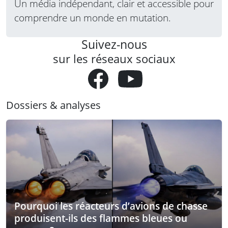
Un média indépendant, clair et accessible pour
comprendre un monde en mutation.
Suivez-nous
sur les réseaux sociaux
Dossiers & analyses
Pourquoi les réacteurs d’avions de chasse
produisent-ils des flammes bleues ou