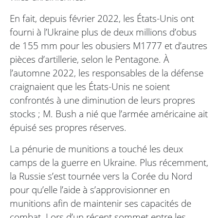
En fait, depuis février 2022, les États-Unis ont
fourni à l’Ukraine plus de deux millions d’obus
de 155 mm pour les obusiers M1777 et d’autres
pièces d’artillerie, selon le Pentagone. À
l’automne 2022, les responsables de la défense
craignaient que les États-Unis ne soient
confrontés à une diminution de leurs propres
stocks ; M. Bush a nié que l’armée américaine ait
épuisé ses propres réserves.
La pénurie de munitions a touché les deux
camps de la guerre en Ukraine. Plus récemment,
la Russie s’est tournée vers la Corée du Nord
pour qu’elle l’aide à s’approvisionner en
munitions afin de maintenir ses capacités de
combat. Lors d’un récent sommet entre les