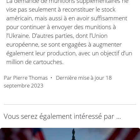
La demande de munitions supplémentaires ne
vise pas seulement à reconstituer le stock
américain, mais aussi à en avoir suffisamment
pour continuer à envoyer des munitions à
l’Ukraine. D’autres parties, dont l’Union
européenne, se sont engagées à augmenter
également leur production, avec un objectif d’un
million de cartouches.
Par
Pierre Thomas
•
Dernière mise à jour
18
septembre 2023
Vous serez également intéressé par ...