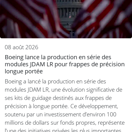
08 août 2026
Boeing lance la production en série des
modules JDAM LR pour frappes de précision
longue portée
Boeing a lancé la production en série des
modules JDAM LR, une évolution significative de
ses kits de guidage destinés aux frappes de
précision à longue portée. Ce développement,
soutenu par un investissement d’environ 100
millions de dollars sur fonds propres, représente
l’une des initiatives privées les plus importantes