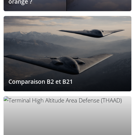
orange ?
Comparaison B2 et B21