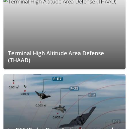
Terminal High Altitude Area Defense
(THAAD)