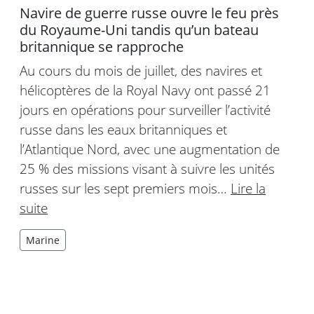
Navire de guerre russe ouvre le feu près
du Royaume-Uni tandis qu’un bateau
britannique se rapproche
Au cours du mois de juillet, des navires et
hélicoptères de la Royal Navy ont passé 21
jours en opérations pour surveiller l’activité
russe dans les eaux britanniques et
l’Atlantique Nord, avec une augmentation de
25 % des missions visant à suivre les unités
russes sur les sept premiers mois…
Lire la
suite
Marine