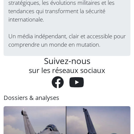
stratégiques, les évolutions militaires et les
tendances qui transforment la sécurité
internationale.
Un média indépendant, clair et accessible pour
comprendre un monde en mutation.
Suivez-nous
sur les réseaux sociaux
Dossiers & analyses