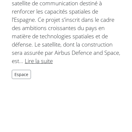
satellite de communication destiné à
renforcer les capacités spatiales de
l’Espagne. Ce projet s’inscrit dans le cadre
des ambitions croissantes du pays en
matière de technologies spatiales et de
défense. Le satellite, dont la construction
sera assurée par Airbus Defence and Space,
est…
Lire la suite
Espace