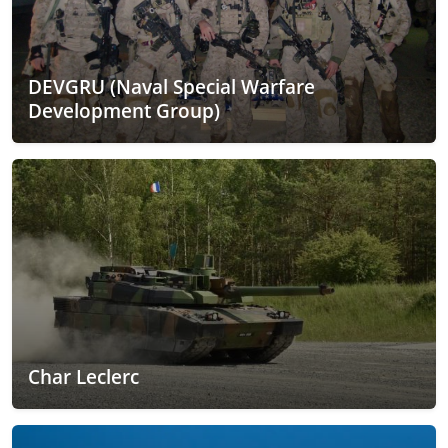
DEVGRU (Naval Special Warfare
Development Group)
Char Leclerc