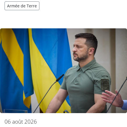
Armée de Terre
06 août 2026