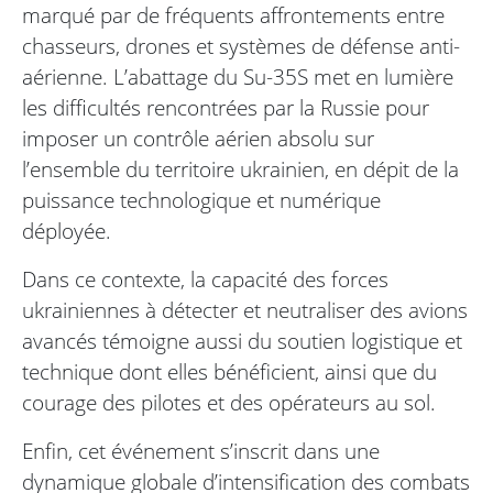
marqué par de fréquents affrontements entre
chasseurs, drones et systèmes de défense anti-
aérienne. L’abattage du Su-35S met en lumière
les difficultés rencontrées par la Russie pour
imposer un contrôle aérien absolu sur
l’ensemble du territoire ukrainien, en dépit de la
puissance technologique et numérique
déployée.
Dans ce contexte, la capacité des forces
ukrainiennes à détecter et neutraliser des avions
avancés témoigne aussi du soutien logistique et
technique dont elles bénéficient, ainsi que du
courage des pilotes et des opérateurs au sol.
Enfin, cet événement s’inscrit dans une
dynamique globale d’intensification des combats