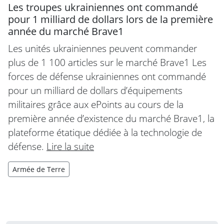
Les troupes ukrainiennes ont commandé
pour 1 milliard de dollars lors de la première
année du marché Brave1
Les unités ukrainiennes peuvent commander
plus de 1 100 articles sur le marché Brave1 Les
forces de défense ukrainiennes ont commandé
pour un milliard de dollars d’équipements
militaires grâce aux ePoints au cours de la
première année d’existence du marché Brave1, la
plateforme étatique dédiée à la technologie de
défense.
Lire la suite
Armée de Terre