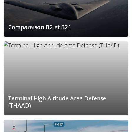
Comparaison B2 et B21
Terminal High Altitude Area Defense
(THAAD)