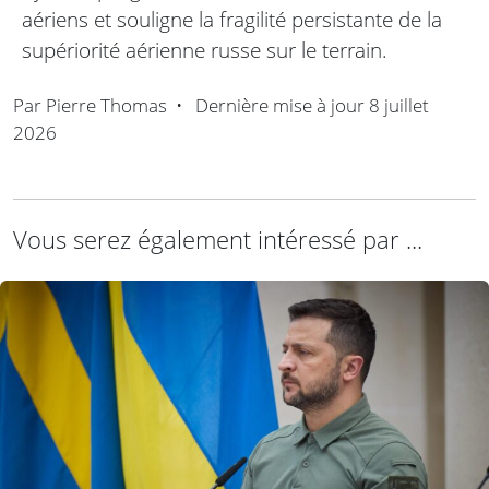
aériens et souligne la fragilité persistante de la
supériorité aérienne russe sur le terrain.
Par
Pierre Thomas
•
Dernière mise à jour
8 juillet
2026
Vous serez également intéressé par ...