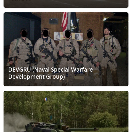
DEVGRU (Naval Special Warfare
Development Group)