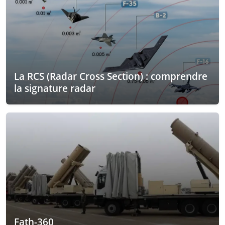
La RCS (Radar Cross Section) : comprendre
la signature radar
Fath-360