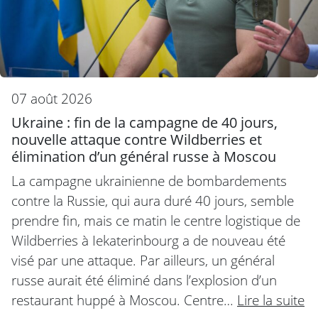
07 août 2026
Ukraine : fin de la campagne de 40 jours,
nouvelle attaque contre Wildberries et
élimination d’un général russe à Moscou
La campagne ukrainienne de bombardements
contre la Russie, qui aura duré 40 jours, semble
prendre fin, mais ce matin le centre logistique de
Wildberries à Iekaterinbourg a de nouveau été
visé par une attaque. Par ailleurs, un général
russe aurait été éliminé dans l’explosion d’un
restaurant huppé à Moscou. Centre…
Lire la suite