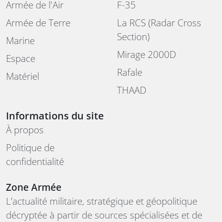
Armée de l'Air
F-35
Armée de Terre
La RCS (Radar Cross
Section)
Marine
Mirage 2000D
Espace
Rafale
Matériel
THAAD
Informations du site
À propos
Politique de
confidentialité
Zone Armée
L’actualité militaire, stratégique et géopolitique
décryptée à partir de sources spécialisées et de