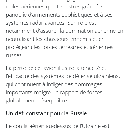
cibles aériennes que terrestres grâce à sa
panoplie d’armements sophistiqués et à ses
systèmes radar avancés. Son rôle est
notamment d’assurer la domination aérienne en
neutralisant les chasseurs ennemis et en
protégeant les forces terrestres et aériennes
russes.
La perte de cet avion illustre la ténacité et
l’efficacité des systèmes de défense ukrainiens,
qui continuent à infliger des dommages
importants malgré un rapport de forces
globalement déséquilibré.
Un défi constant pour la Russie
Le conflit aérien au-dessus de l’Ukraine est