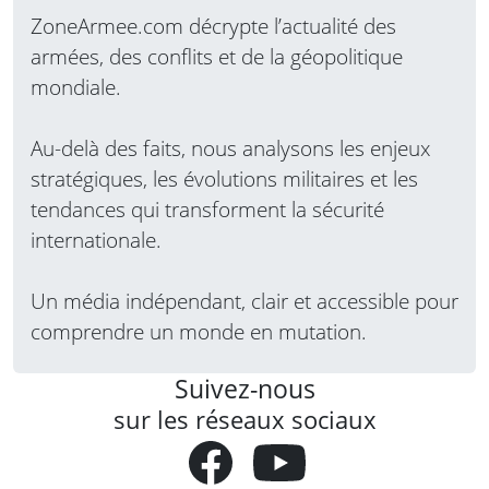
ZoneArmee.com décrypte l’actualité des
armées, des conflits et de la géopolitique
mondiale.
Au-delà des faits, nous analysons les enjeux
stratégiques, les évolutions militaires et les
tendances qui transforment la sécurité
internationale.
Un média indépendant, clair et accessible pour
comprendre un monde en mutation.
Suivez-nous
sur les réseaux sociaux