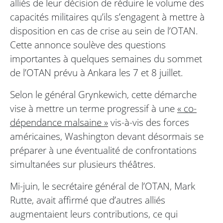
alliés de leur décision de réduire le volume des
capacités militaires qu’ils s’engagent à mettre à
disposition en cas de crise au sein de l’OTAN.
Cette annonce soulève des questions
importantes à quelques semaines du sommet
de l’OTAN prévu à Ankara les 7 et 8 juillet.
Selon le général Grynkewich, cette démarche
vise à mettre un terme progressif à une
« co-
dépendance malsaine »
vis-à-vis des forces
américaines, Washington devant désormais se
préparer à une éventualité de confrontations
simultanées sur plusieurs théâtres.
Mi-juin, le secrétaire général de l’OTAN, Mark
Rutte, avait affirmé que d’autres alliés
augmentaient leurs contributions, ce qui