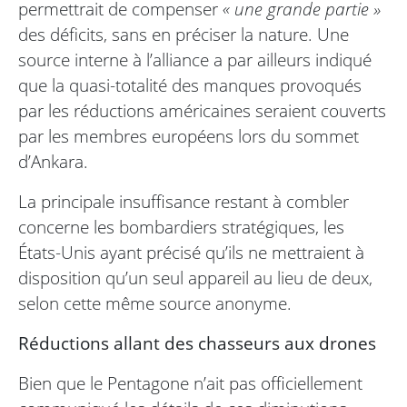
permettrait de compenser
« une grande partie »
des déficits, sans en préciser la nature. Une
source interne à l’alliance a par ailleurs indiqué
que la quasi-totalité des manques provoqués
par les réductions américaines seraient couverts
par les membres européens lors du sommet
d’Ankara.
La principale insuffisance restant à combler
concerne les bombardiers stratégiques, les
États-Unis ayant précisé qu’ils ne mettraient à
disposition qu’un seul appareil au lieu de deux,
selon cette même source anonyme.
Réductions allant des chasseurs aux drones
Bien que le Pentagone n’ait pas officiellement