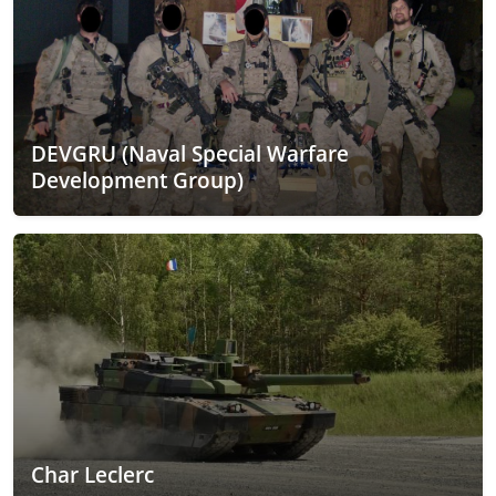
DEVGRU (Naval Special Warfare
Development Group)
Char Leclerc