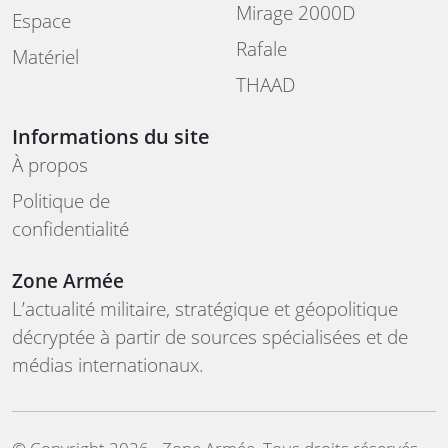
Mirage 2000D
Espace
Rafale
Matériel
THAAD
Informations du site
À propos
Politique de
confidentialité
Zone Armée
L’actualité militaire, stratégique et géopolitique
décryptée à partir de sources spécialisées et de
médias internationaux.