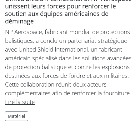
unissent leurs forces pour renforcer le
soutien aux équipes américaines de
déminage
NP Aerospace, fabricant mondial de protections
balistiques, a conclu un partenariat stratégique
avec United Shield International, un fabricant
américain spécialisé dans les solutions avancées
de protection balistique et contre les explosions
destinées aux forces de l’ordre et aux militaires.
Cette collaboration réunit deux acteurs
complémentaires afin de renforcer la fourniture…
Lire la suite
Matériel