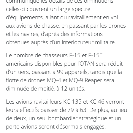
communiqué les détails de ces diminutions,
celles-ci couvrent un large spectre
d’équipements, allant du ravitaillement en vol
aux avions de chasse, en passant par les drones
et les navires, d’après des informations
obtenues auprès d’un interlocuteur militaire.
Le nombre de chasseurs F-15 et F-15E
américains disponibles pour l’OTAN sera réduit
d’un tiers, passant à 99 appareils, tandis que la
flotte de drones MQ-4 et MQ-9 Reaper sera
diminuée de moitié, à 12 unités.
Les avions ravitailleurs KC-135 et KC-46 verront
leurs effectifs baisser de 79 à 63. De plus, au lieu
de deux, un seul bombardier stratégique et un
porte-avions seront désormais engagés.