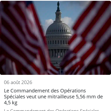
06 août 2026
Le Commandement des Opérations
Spéciales veut une mitrailleuse 5,56 mm de
4,5 kg
Le Commandement des Opérations Spéciales