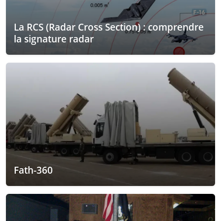
La RCS (Radar Cross Section) : comprendre
la signature radar
Fath-360