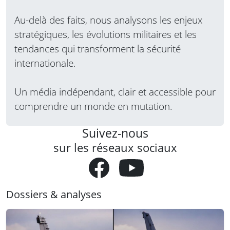
Au-delà des faits, nous analysons les enjeux
stratégiques, les évolutions militaires et les
tendances qui transforment la sécurité
internationale.
Un média indépendant, clair et accessible pour
comprendre un monde en mutation.
Suivez-nous
sur les réseaux sociaux
Dossiers & analyses