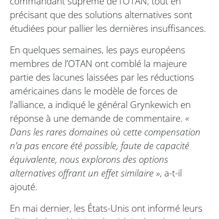
commandant suprême de l’OTAN, tout en
précisant que des solutions alternatives sont
étudiées pour pallier les dernières insuffisances.
En quelques semaines, les pays européens
membres de l’OTAN ont comblé la majeure
partie des lacunes laissées par les réductions
américaines dans le modèle de forces de
l’alliance, a indiqué le général Grynkewich en
réponse à une demande de commentaire.
«
Dans les rares domaines où cette compensation
n’a pas encore été possible, faute de capacité
équivalente, nous explorons des options
alternatives offrant un effet similaire »
, a-t-il
ajouté.
En mai dernier, les États-Unis ont informé leurs