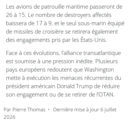
Les avions de patrouille maritime passeront de
26 à 15. Le nombre de destroyers affectés
baissera de 17 à 9, et le seul sous-marin équipé
de missiles de croisière se retirera également
des engagements pris par les États-Unis.
Face à ces évolutions, l’alliance transatlantique
est soumise à une pression inédite. Plusieurs
pays européens redoutent que Washington
mette à exécution les menaces récurrentes du
président américain Donald Trump de réduire
son engagement ou de se retirer de l’OTAN.
Par
Pierre Thomas
•
Dernière mise à jour
6 juillet
2026