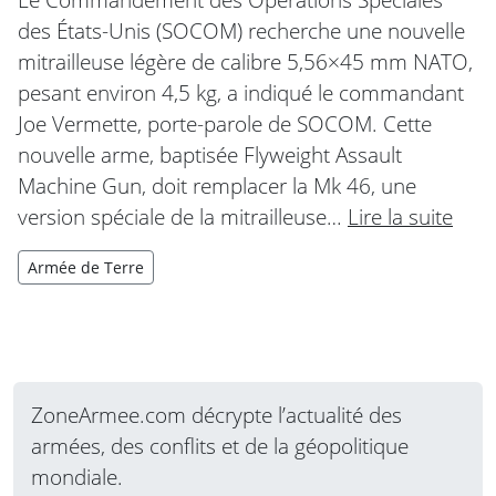
des États-Unis (SOCOM) recherche une nouvelle
mitrailleuse légère de calibre 5,56×45 mm NATO,
pesant environ 4,5 kg, a indiqué le commandant
Joe Vermette, porte-parole de SOCOM. Cette
nouvelle arme, baptisée Flyweight Assault
Machine Gun, doit remplacer la Mk 46, une
version spéciale de la mitrailleuse…
Lire la suite
Armée de Terre
ZoneArmee.com décrypte l’actualité des
armées, des conflits et de la géopolitique
mondiale.