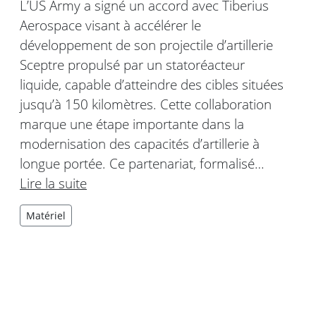
L’US Army a signé un accord avec Tiberius
Aerospace visant à accélérer le
développement de son projectile d’artillerie
Sceptre propulsé par un statoréacteur
liquide, capable d’atteindre des cibles situées
jusqu’à 150 kilomètres. Cette collaboration
marque une étape importante dans la
modernisation des capacités d’artillerie à
longue portée. Ce partenariat, formalisé…
Lire la suite
Matériel