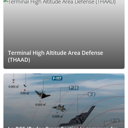
Terminal High Altitude Area Defense
(THAAD)