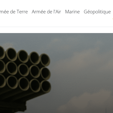
mée de Terre
Armée de l'Air
Marine
Géopolitique