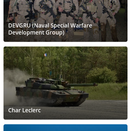
DEVGRU (Naval Special Warfare
Development Group)
Char Leclerc