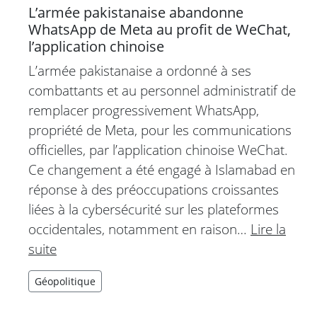
L’armée pakistanaise abandonne
WhatsApp de Meta au profit de WeChat,
l’application chinoise
L’armée pakistanaise a ordonné à ses
combattants et au personnel administratif de
remplacer progressivement WhatsApp,
propriété de Meta, pour les communications
officielles, par l’application chinoise WeChat.
Ce changement a été engagé à Islamabad en
réponse à des préoccupations croissantes
liées à la cybersécurité sur les plateformes
occidentales, notamment en raison…
Lire la
suite
Géopolitique