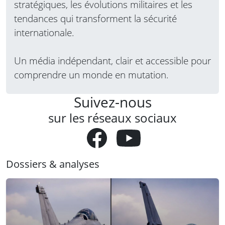
stratégiques, les évolutions militaires et les
tendances qui transforment la sécurité
internationale.
Un média indépendant, clair et accessible pour
comprendre un monde en mutation.
Suivez-nous
sur les réseaux sociaux
Dossiers & analyses