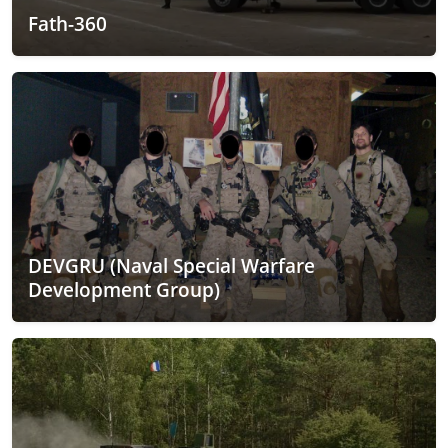
Fath-360
DEVGRU (Naval Special Warfare
Development Group)