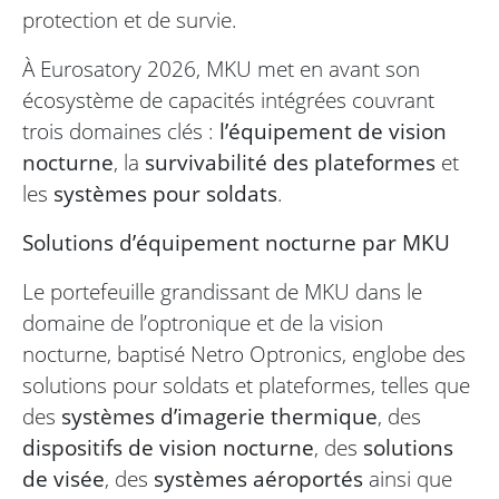
protection et de survie.
À Eurosatory 2026, MKU met en avant son
écosystème de capacités intégrées couvrant
trois domaines clés :
l’équipement de vision
nocturne
, la
survivabilité des plateformes
et
les
systèmes pour soldats
.
Solutions d’équipement nocturne par MKU
Le portefeuille grandissant de MKU dans le
domaine de l’optronique et de la vision
nocturne, baptisé Netro Optronics, englobe des
solutions pour soldats et plateformes, telles que
des
systèmes d’imagerie thermique
, des
dispositifs de vision nocturne
, des
solutions
de visée
, des
systèmes aéroportés
ainsi que