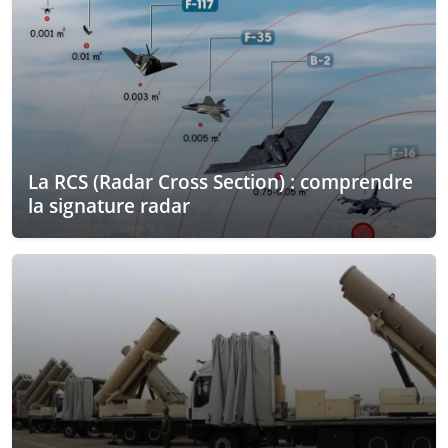
La RCS (Radar Cross Section) : comprendre
la signature radar