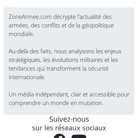
ZoneArmee.com décrypte l’actualité des
armées, des conflits et de la géopolitique
mondiale.
Au-delà des faits, nous analysons les enjeux
stratégiques, les évolutions militaires et les
tendances qui transforment la sécurité
internationale.
Un média indépendant, clair et accessible pour
comprendre un monde en mutation.
Suivez-nous
sur les réseaux sociaux