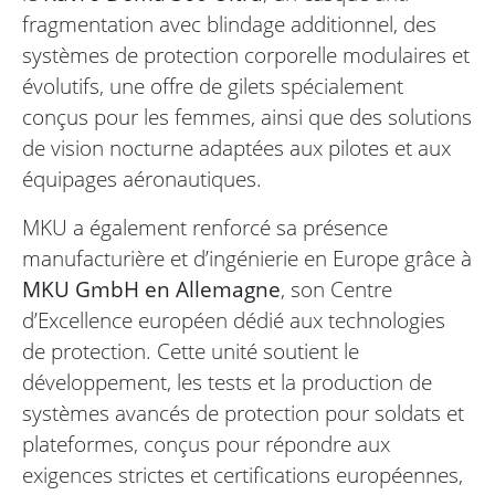
fragmentation avec blindage additionnel, des
systèmes de protection corporelle modulaires et
évolutifs, une offre de gilets spécialement
conçus pour les femmes, ainsi que des solutions
de vision nocturne adaptées aux pilotes et aux
équipages aéronautiques.
MKU a également renforcé sa présence
manufacturière et d’ingénierie en Europe grâce à
MKU GmbH en Allemagne
, son Centre
d’Excellence européen dédié aux technologies
de protection. Cette unité soutient le
développement, les tests et la production de
systèmes avancés de protection pour soldats et
plateformes, conçus pour répondre aux
exigences strictes et certifications européennes,