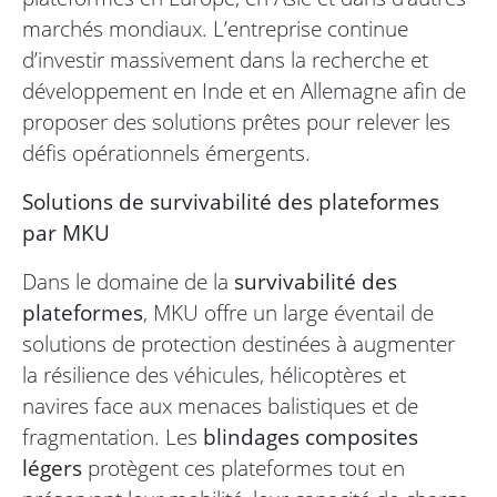
marchés mondiaux. L’entreprise continue
d’investir massivement dans la recherche et
développement en Inde et en Allemagne afin de
proposer des solutions prêtes pour relever les
défis opérationnels émergents.
Solutions de survivabilité des plateformes
par MKU
Dans le domaine de la
survivabilité des
plateformes
, MKU offre un large éventail de
solutions de protection destinées à augmenter
la résilience des véhicules, hélicoptères et
navires face aux menaces balistiques et de
fragmentation. Les
blindages composites
légers
protègent ces plateformes tout en