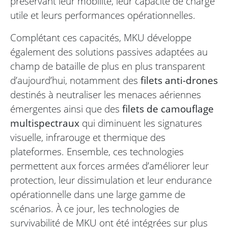
préservant leur mobilité, leur capacité de charge
utile et leurs performances opérationnelles.
Complétant ces capacités, MKU développe
également des solutions passives adaptées au
champ de bataille de plus en plus transparent
d’aujourd’hui, notamment des
filets anti-drones
destinés à neutraliser les menaces aériennes
émergentes ainsi que des
filets de camouflage
multispectraux
qui diminuent les signatures
visuelle, infrarouge et thermique des
plateformes. Ensemble, ces technologies
permettent aux forces armées d’améliorer leur
protection, leur dissimulation et leur endurance
opérationnelle dans une large gamme de
scénarios. À ce jour, les technologies de
survivabilité de MKU ont été intégrées sur plus