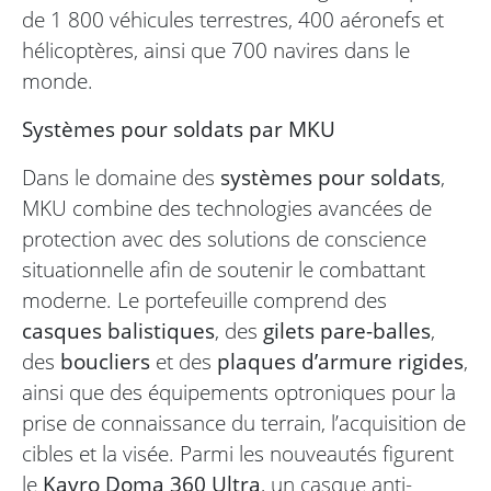
de 1 800 véhicules terrestres, 400 aéronefs et
hélicoptères, ainsi que 700 navires dans le
monde.
Systèmes pour soldats par MKU
Dans le domaine des
systèmes pour soldats
,
MKU combine des technologies avancées de
protection avec des solutions de conscience
situationnelle afin de soutenir le combattant
moderne. Le portefeuille comprend des
casques balistiques
, des
gilets pare-balles
,
des
boucliers
et des
plaques d’armure rigides
,
ainsi que des équipements optroniques pour la
prise de connaissance du terrain, l’acquisition de
cibles et la visée. Parmi les nouveautés figurent
le
Kavro Doma 360 Ultra
, un casque anti-