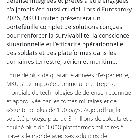
défense intégrées et prêtes à être engagées
n’a jamais été aussi crucial. Lors d’Eurosatory
2026, MKU Limited présentera un
portefeuille complet de solutions conçues
pour renforcer la survivabilité, la conscience
situationnelle et l’efficacité opérationnelle
des soldats et des plateformes dans les
domaines terrestre, aérien et maritime.
Forte de plus de quarante années d’expérience,
MKU s’est imposée comme une entreprise
mondiale de technologies de défense, reconnue
et approuvée par les forces militaires et de
sécurité de plus de 100 pays. Aujourd’hui, la
société protège plus de 3 millions de soldats et a
équipé plus de 3 000 plateformes militaires à
travers le monde avec ses solutions de