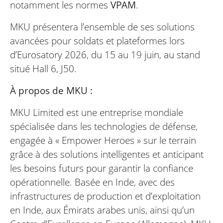
notamment les normes
VPAM
.
MKU présentera l’ensemble de ses solutions
avancées pour soldats et plateformes lors
d’Eurosatory 2026, du 15 au 19 juin, au stand
situé Hall 6, J50.
À propos de MKU :
MKU Limited est une entreprise mondiale
spécialisée dans les technologies de défense,
engagée à « Empower Heroes » sur le terrain
grâce à des solutions intelligentes et anticipant
les besoins futurs pour garantir la confiance
opérationnelle. Basée en Inde, avec des
infrastructures de production et d’exploitation
en Inde, aux Émirats arabes unis, ainsi qu’un