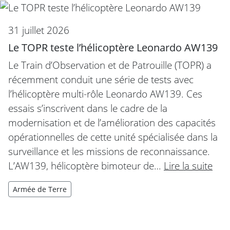
31 juillet 2026
Le TOPR teste l’hélicoptère Leonardo AW139
Le Train d’Observation et de Patrouille (TOPR) a
récemment conduit une série de tests avec
l’hélicoptère multi-rôle Leonardo AW139. Ces
essais s’inscrivent dans le cadre de la
modernisation et de l’amélioration des capacités
opérationnelles de cette unité spécialisée dans la
surveillance et les missions de reconnaissance.
L’AW139, hélicoptère bimoteur de…
Lire la suite
Armée de Terre