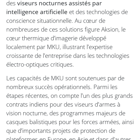
des
viseurs nocturnes assistés par
intelligence artificielle
et des technologies de
conscience situationnelle. Au cœur de
nombreuses de ces solutions figure Aksion, le
cœur thermique d’imagerie développé
localement par MKU, illustrant l’expertise
croissante de l’entreprise dans les technologies
électro-optiques critiques.
Les capacités de MKU sont soutenues par de
nombreux succès opérationnels. Parmi les
étapes récentes, on compte l’un des plus grands
contrats indiens pour des viseurs d’armes à
vision nocturne, des programmes majeurs de
casques balistiques pour les forces armées, ainsi
que d’importants projets de protection de
plateformes en Europe, en Asie et dans d’autres