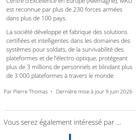
Centre d’Excellence en Europe (Allemagne), MKU
est reconnue par plus de 230 forces armées
dans plus de 100 pays.
La société développe et fabrique des solutions
certifiées et intelligentes dans les domaines des
systèmes pour soldats, de la survivabilité des
plateformes et de l’électro-optique, protégeant
plus de 3 millions de personnels et blindant plus
de 3 000 plateformes à travers le monde.
Par
Pierre Thomas
•
Dernière mise à jour
9 juin 2026
Vous serez également intéressé par ...