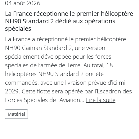
04 août 2026
La France réceptionne le premier hélicoptère
NH90 Standard 2 dédié aux opérations
spéciales
La France a réceptionné le premier hélicoptère
NH90 Caïman Standard 2, une version
spécialement développée pour les forces
spéciales de l’armée de Terre. Au total, 18
hélicoptères NH90 Standard 2 ont été
commandés, avec une livraison prévue d’ici mi-
2029. Cette flotte sera opérée par l’Escadron des
Forces Spéciales de l’Aviation…
Lire la suite
Matériel