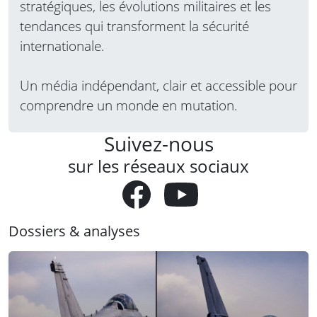
stratégiques, les évolutions militaires et les
tendances qui transforment la sécurité
internationale.
Un média indépendant, clair et accessible pour
comprendre un monde en mutation.
Suivez-nous
sur les réseaux sociaux
Dossiers & analyses