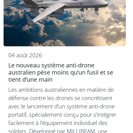
04 août 2026
Le nouveau système anti-drone
australien pèse moins qu’un fusil et se
tient d’une main
Les ambitions australiennes en matière de
défense contre les drones se concrétisent
avec le lancement d’un système anti-drone
portatif, spécialement conçu pour s’intégrer
facilement à l’équipement individuel des
soldats. Développé par MILLIBEAM, une