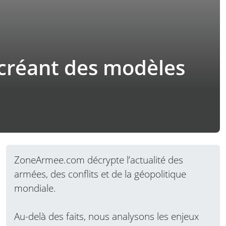
 créant des modèles
ZoneArmee.com décrypte l’actualité des
armées, des conflits et de la géopolitique
mondiale.
Au-delà des faits, nous analysons les enjeux