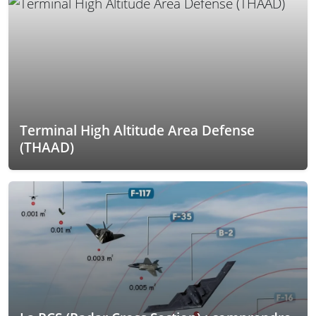
Terminal High Altitude Area Defense
(THAAD)