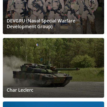
DEVGRU (Naval Special Warfare
Development Group)
Char Leclerc