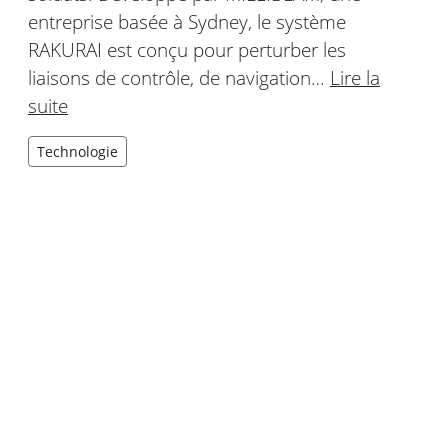
entreprise basée à Sydney, le système
RAKURAI est conçu pour perturber les
liaisons de contrôle, de navigation…
Lire la
suite
Technologie