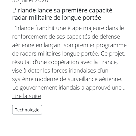
L’Irlande lance sa première capacité
radar militaire de longue portée
L’Irlande franchit une étape majeure dans le
renforcement de ses capacités de défense
aérienne en lançant son premier programme
de radars militaires longue portée. Ce projet,
résultat d’une coopération avec la France,
vise à doter les forces irlandaises d’un
système moderne de surveillance aérienne.
Le gouvernement irlandais a approuvé une…
Lire la suite
Technologie