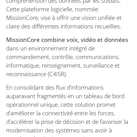
compréhension des données par les soldats.
Cette plateforme logicielle, nommée
MissionCore, vise à offrir une vision unifiée et
claire des différentes informations recueillies.
MissionCore combine voix, vidéo et données
dans un environnement intégré de
commandement, contrôle, communications,
informatique, renseignement, surveillance et
reconnaissance (C4ISR).
En consolidant des flux d’informations
auparavant fragmentés en un tableau de bord
opérationnel unique, cette solution promet
d’améliorer la connectivité entre les forces,
d’accélérer la prise de décision et de favoriser la
modernisation des systèmes sans avoir à