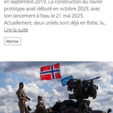
en septembre 2019. La construction du navire
prototype avait débuté en octobre 2023, avec
son lancement à l’eau le 21 mai 2025.
Actuellement, deux unités sont déjà en flotte, la…
Lire la suite
Marine