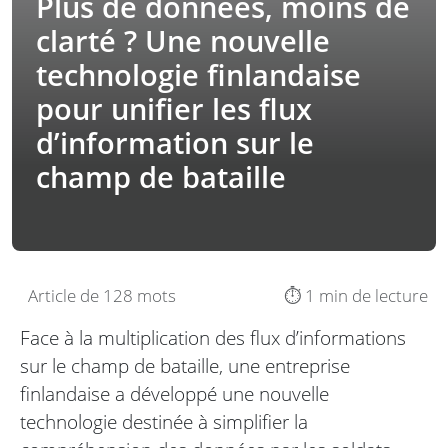
Plus de données, moins de
clarté ? Une nouvelle
technologie finlandaise
pour unifier les flux
d’information sur le
champ de bataille
Article de 128 mots
⏱️ 1 min de lecture
Face à la multiplication des flux d’informations
sur le champ de bataille, une entreprise
finlandaise a développé une nouvelle
technologie destinée à simplifier la