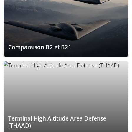
Comparaison B2 et B21
Terminal High Altitude Area Defense
(THAAD)