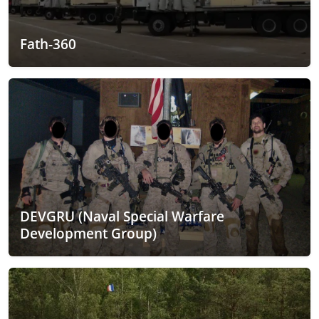
Fath-360
DEVGRU (Naval Special Warfare
Development Group)