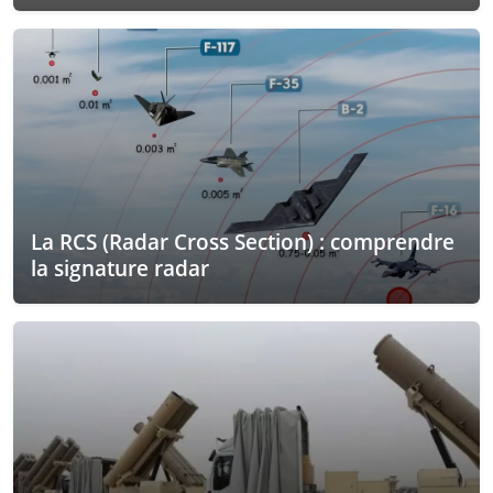
La RCS (Radar Cross Section) : comprendre
la signature radar