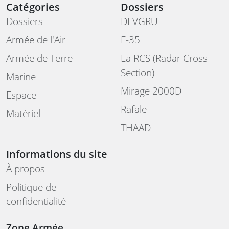
Catégories
Dossiers
Dossiers
DEVGRU
Armée de l'Air
F-35
Armée de Terre
La RCS (Radar Cross
Section)
Marine
Mirage 2000D
Espace
Rafale
Matériel
THAAD
Informations du site
À propos
Politique de
confidentialité
Zone Armée