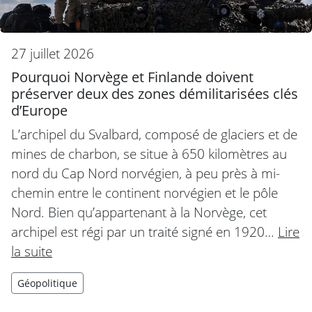
27 juillet 2026
Pourquoi Norvège et Finlande doivent
préserver deux des zones démilitarisées clés
d’Europe
L’archipel du Svalbard, composé de glaciers et de
mines de charbon, se situe à 650 kilomètres au
nord du Cap Nord norvégien, à peu près à mi-
chemin entre le continent norvégien et le pôle
Nord. Bien qu’appartenant à la Norvège, cet
archipel est régi par un traité signé en 1920…
Lire
la suite
Géopolitique