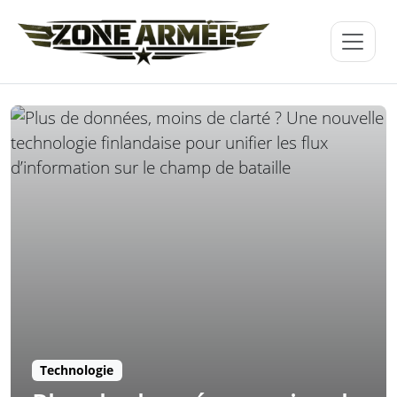
Technologie