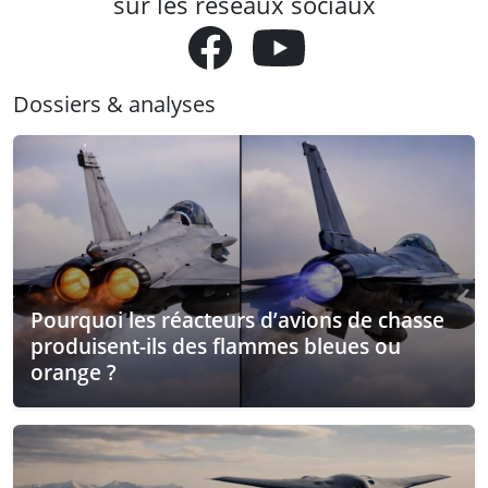
sur les réseaux sociaux
Dossiers & analyses
Pourquoi les réacteurs d’avions de chasse
produisent-ils des flammes bleues ou
orange ?