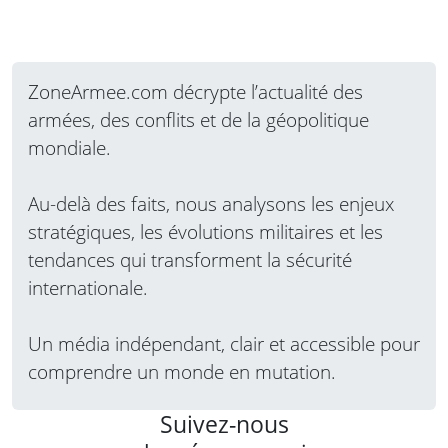
ZoneArmee.com décrypte l’actualité des
armées, des conflits et de la géopolitique
mondiale.
Au-delà des faits, nous analysons les enjeux
stratégiques, les évolutions militaires et les
tendances qui transforment la sécurité
internationale.
Un média indépendant, clair et accessible pour
comprendre un monde en mutation.
Suivez-nous