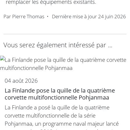
remplacer les équipements existants.
Par
Pierre Thomas
•
Dernière mise à jour
24 juin 2026
Vous serez également intéressé par ...
04 août 2026
La Finlande pose la quille de la quatrième
corvette multifonctionnelle Pohjanmaa
La Finlande a posé la quille de la quatrième
corvette multifonctionnelle de la série
Pohjanmaa, un programme naval majeur lancé