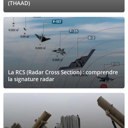
(THAAD)
La RCS (Radar Cross Section) : comprendre
la signature radar