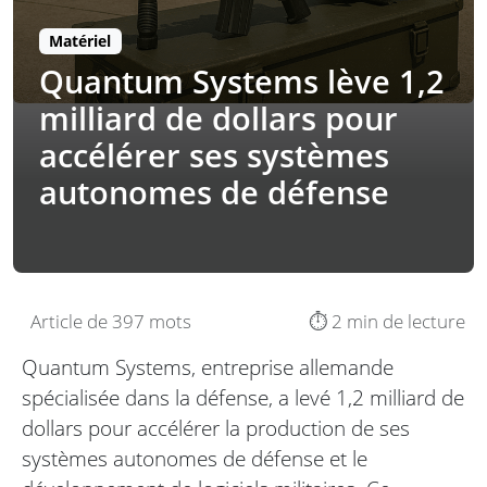
Matériel
Quantum Systems lève 1,2
milliard de dollars pour
accélérer ses systèmes
autonomes de défense
Article de 397 mots
⏱️ 2 min de lecture
Quantum Systems, entreprise allemande
spécialisée dans la défense, a levé 1,2 milliard de
dollars pour accélérer la production de ses
systèmes autonomes de défense et le