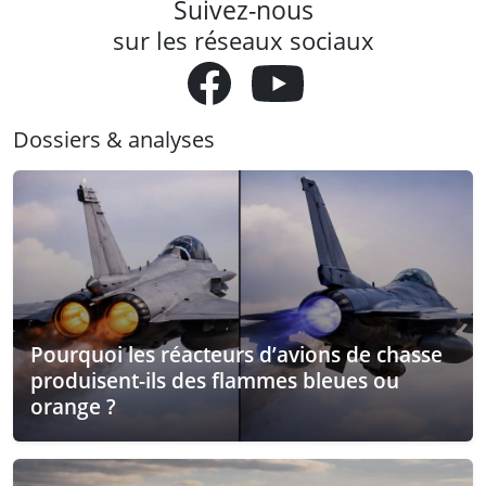
Suivez-nous
sur les réseaux sociaux
Dossiers & analyses
Pourquoi les réacteurs d’avions de chasse
produisent-ils des flammes bleues ou
orange ?