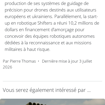
production de ses systèmes de guidage de
précision pour drones destinés aux utilisateurs
européens et ukrainiens. Parallèlement, la start-
up en robotique Shifters a réuni 10,2 millions de
dollars en financement d’amorçage pour
concevoir des équipes robotiques autonomes
dédiées à la reconnaissance et aux missions
militaires à haut risque.
Par
Pierre Thomas
•
Dernière mise à jour
3 juillet
2026
Vous serez également intéressé par ...