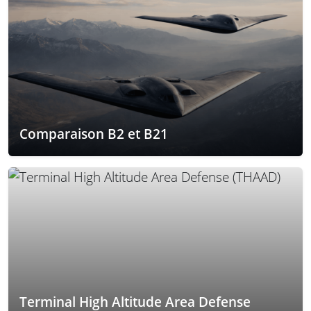
Comparaison B2 et B21
Terminal High Altitude Area Defense