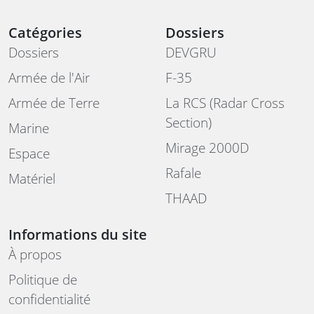
Catégories
Dossiers
Dossiers
DEVGRU
Armée de l'Air
F-35
Armée de Terre
La RCS (Radar Cross
Section)
Marine
Mirage 2000D
Espace
Rafale
Matériel
THAAD
Informations du site
À propos
Politique de
confidentialité