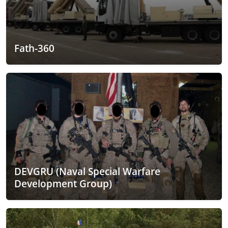
Fath-360
DEVGRU (Naval Special Warfare
Development Group)