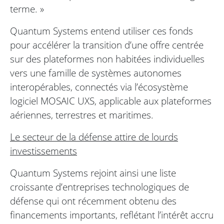
terme. »
Quantum Systems entend utiliser ces fonds
pour accélérer la transition d’une offre centrée
sur des plateformes non habitées individuelles
vers une famille de systèmes autonomes
interopérables, connectés via l’écosystème
logiciel MOSAIC UXS, applicable aux plateformes
aériennes, terrestres et maritimes.
Le secteur de la défense attire de lourds
investissements
Quantum Systems rejoint ainsi une liste
croissante d’entreprises technologiques de
défense qui ont récemment obtenu des
financements importants, reflétant l’intérêt accru