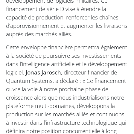
développement de logiciels militaires. Ce
financement de série D vise à étendre la
capacité de production, renforcer les chaînes
d’approvisionnement et augmenter les livraisons
auprès des marchés alliés.
Cette enveloppe financière permettra également
à la société de poursuivre ses investissements
dans l’intelligence artificielle et le développement
logiciel.
Jonas Jarosch
, directeur financier de
Quantum Systems, a déclaré : « Ce financement
ouvre la voie à notre prochaine phase de
croissance alors que nous industrialisons notre
plateforme multi-domaines, développons la
production sur les marchés alliés et continuons
à investir dans l’infrastructure technologique qui
définira notre position concurrentielle à long