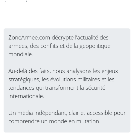
ZoneArmee.com décrypte l’actualité des
armées, des conflits et de la géopolitique
mondiale.
Au-delà des faits, nous analysons les enjeux
stratégiques, les évolutions militaires et les
tendances qui transforment la sécurité
internationale.
Un média indépendant, clair et accessible pour
comprendre un monde en mutation.