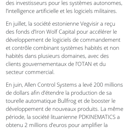
des investisseurs pour les systèmes autonomes,
l’intelligence artificielle et les logiciels militaires.
En juillet, la société estonienne Vegvisir a reçu
des fonds d’Iron Wolf Capital pour accélérer le
développement de logiciels de commandement
et contrôle combinant systèmes habités et non
habités dans plusieurs domaines, avec des
clients gouvernementaux de l’OTAN et du
secteur commercial.
En juin, Allen Control Systems a levé 200 millions
de dollars afin d’étendre la production de sa
tourelle automatique Bullfrog et de booster le
développement de nouveaux produits. La même
période, la société lituanienne PDKINEMATICS a
obtenu 2 millions d’euros pour amplifier la