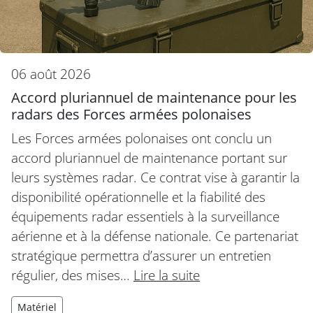
06 août 2026
Accord pluriannuel de maintenance pour les
radars des Forces armées polonaises
Les Forces armées polonaises ont conclu un
accord pluriannuel de maintenance portant sur
leurs systèmes radar. Ce contrat vise à garantir la
disponibilité opérationnelle et la fiabilité des
équipements radar essentiels à la surveillance
aérienne et à la défense nationale. Ce partenariat
stratégique permettra d’assurer un entretien
régulier, des mises…
Lire la suite
Matériel