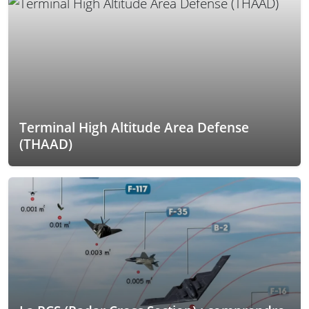
Terminal High Altitude Area Defense
(THAAD)