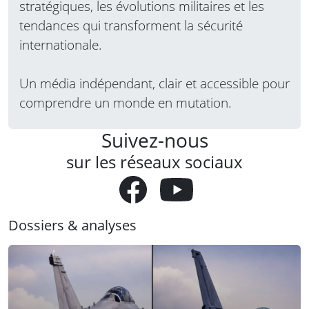
stratégiques, les évolutions militaires et les
tendances qui transforment la sécurité
internationale.
Un média indépendant, clair et accessible pour
comprendre un monde en mutation.
Suivez-nous
sur les réseaux sociaux
Dossiers & analyses