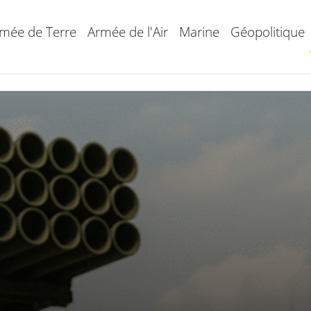
mée de Terre
Armée de l'Air
Marine
Géopolitique