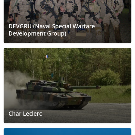
DEVGRU (Naval Special Warfare
Development Group)
Char Leclerc