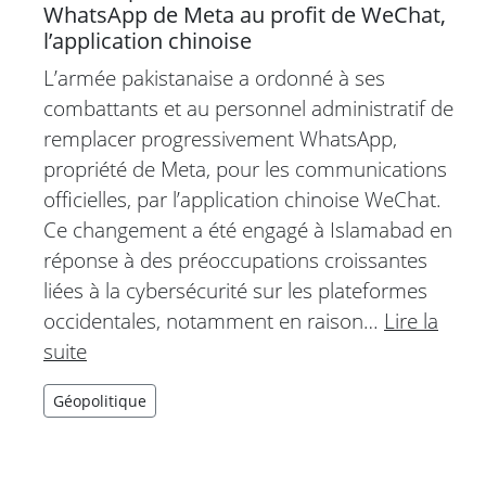
WhatsApp de Meta au profit de WeChat,
l’application chinoise
L’armée pakistanaise a ordonné à ses
combattants et au personnel administratif de
remplacer progressivement WhatsApp,
propriété de Meta, pour les communications
officielles, par l’application chinoise WeChat.
Ce changement a été engagé à Islamabad en
réponse à des préoccupations croissantes
liées à la cybersécurité sur les plateformes
occidentales, notamment en raison…
Lire la
suite
Géopolitique