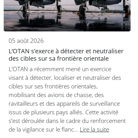
05 août 2026
L’OTAN s’exerce à détecter et neutraliser
des cibles sur sa frontière orientale
L’OTAN a récemment mené un exercice
visant à détecter, localiser et neutraliser des
cibles sur ses frontières orientales,
mobilisant des avions de chasse, des
ravitailleurs et des appareils de surveillance
issus de plusieurs pays alliés. Cette activité
s’est déroulée dans le cadre du renforcement
de la vigilance sur le flanc…
Lire la suite