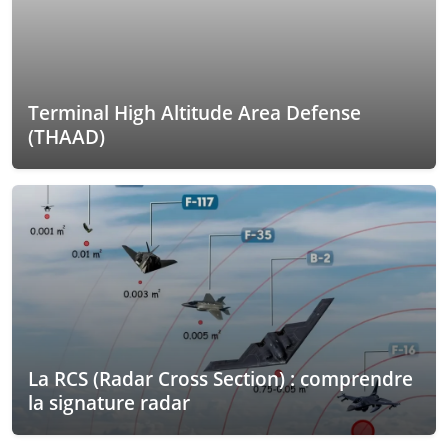
Terminal High Altitude Area Defense
(THAAD)
La RCS (Radar Cross Section) : comprendre
la signature radar