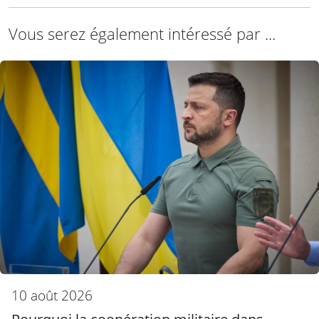
Vous serez également intéressé par ...
10 août 2026