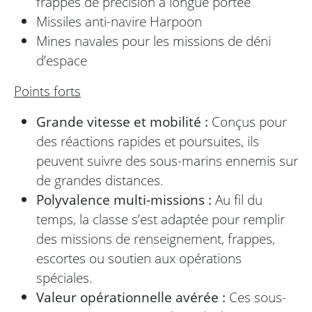
frappes de précision à longue portée
Missiles anti-navire Harpoon
Mines navales pour les missions de déni
d’espace
Points forts
Grande vitesse et mobilité :
Conçus pour
des réactions rapides et poursuites, ils
peuvent suivre des sous-marins ennemis sur
de grandes distances.
Polyvalence multi-missions :
Au fil du
temps, la classe s’est adaptée pour remplir
des missions de renseignement, frappes,
escortes ou soutien aux opérations
spéciales.
Valeur opérationnelle avérée :
Ces sous-