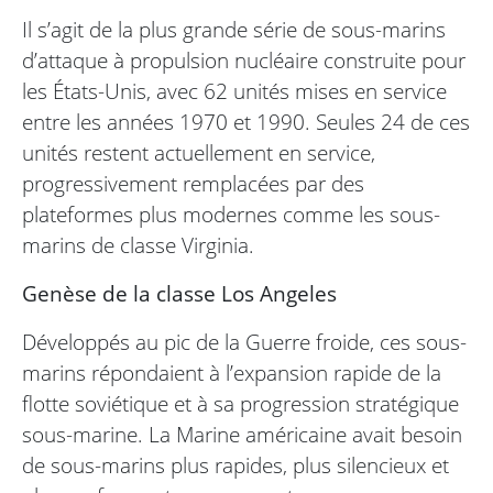
Il s’agit de la plus grande série de sous-marins
d’attaque à propulsion nucléaire construite pour
les États-Unis, avec 62 unités mises en service
entre les années 1970 et 1990. Seules 24 de ces
unités restent actuellement en service,
progressivement remplacées par des
plateformes plus modernes comme les sous-
marins de classe Virginia.
Genèse de la classe Los Angeles
Développés au pic de la Guerre froide, ces sous-
marins répondaient à l’expansion rapide de la
flotte soviétique et à sa progression stratégique
sous-marine. La Marine américaine avait besoin
de sous-marins plus rapides, plus silencieux et