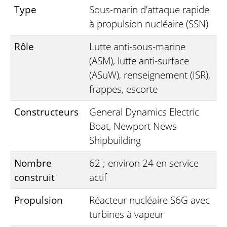
Type
Sous-marin d’attaque rapide
à propulsion nucléaire (SSN)
Rôle
Lutte anti-sous-marine
(ASM), lutte anti-surface
(ASuW), renseignement (ISR),
frappes, escorte
Constructeurs
General Dynamics Electric
Boat, Newport News
Shipbuilding
Nombre
62 ; environ 24 en service
construit
actif
Propulsion
Réacteur nucléaire S6G avec
turbines à vapeur