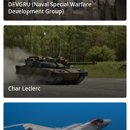
DEVGRU (Naval Special Warfare
Development Group)
Char Leclerc