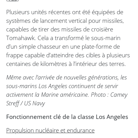
Plusieurs unités récentes ont été équipées de
systèmes de lancement vertical pour missiles,
capables de tirer des missiles de croisière
Tomahawk. Cela a transformé le sous-marin
d’un simple chasseur en une plate-forme de
frappe capable d’atteindre des cibles à plusieurs
centaines de kilomètres à l’intérieur des terres.
Même avec l’arrivée de nouvelles générations, les
sous-marins Los Angeles continuent de servir
activement la Marine américaine. Photo : Camey
Streff / US Navy
Fonctionnement clé de la classe Los Angeles
Propulsion nucléaire et endurance