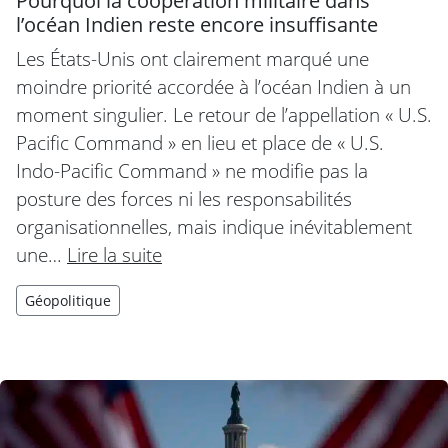
Pourquoi la coopération militaire dans
l’océan Indien reste encore insuffisante
Les États-Unis ont clairement marqué une
moindre priorité accordée à l’océan Indien à un
moment singulier. Le retour de l’appellation « U.S.
Pacific Command » en lieu et place de « U.S.
Indo-Pacific Command » ne modifie pas la
posture des forces ni les responsabilités
organisationnelles, mais indique inévitablement
une…
Lire la suite
Géopolitique