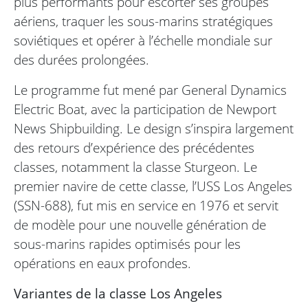
plus performants pour escorter ses groupes
aériens, traquer les sous-marins stratégiques
soviétiques et opérer à l’échelle mondiale sur
des durées prolongées.
Le programme fut mené par General Dynamics
Electric Boat, avec la participation de Newport
News Shipbuilding. Le design s’inspira largement
des retours d’expérience des précédentes
classes, notamment la classe Sturgeon. Le
premier navire de cette classe, l’USS Los Angeles
(SSN-688), fut mis en service en 1976 et servit
de modèle pour une nouvelle génération de
sous-marins rapides optimisés pour les
opérations en eaux profondes.
Variantes de la classe Los Angeles