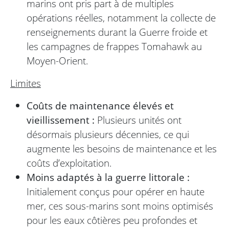
marins ont pris part à de multiples
opérations réelles, notamment la collecte de
renseignements durant la Guerre froide et
les campagnes de frappes Tomahawk au
Moyen-Orient.
Limites
Coûts de maintenance élevés et
vieillissement :
Plusieurs unités ont
désormais plusieurs décennies, ce qui
augmente les besoins de maintenance et les
coûts d’exploitation.
Moins adaptés à la guerre littorale :
Initialement conçus pour opérer en haute
mer, ces sous-marins sont moins optimisés
pour les eaux côtières peu profondes et