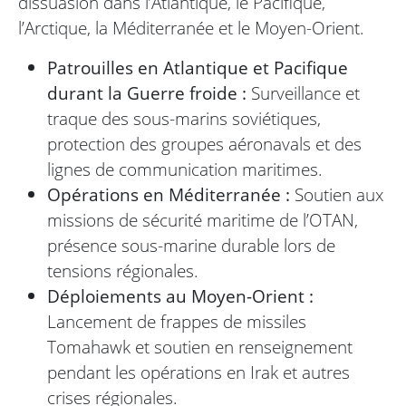
dissuasion dans l’Atlantique, le Pacifique,
l’Arctique, la Méditerranée et le Moyen-Orient.
Patrouilles en Atlantique et Pacifique
durant la Guerre froide :
Surveillance et
traque des sous-marins soviétiques,
protection des groupes aéronavals et des
lignes de communication maritimes.
Opérations en Méditerranée :
Soutien aux
missions de sécurité maritime de l’OTAN,
présence sous-marine durable lors de
tensions régionales.
Déploiements au Moyen-Orient :
Lancement de frappes de missiles
Tomahawk et soutien en renseignement
pendant les opérations en Irak et autres
crises régionales.