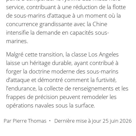
service, contribuant à une réduction de la flotte
de sous-marins d’attaque à un moment où la
concurrence grandissante avec la Chine
intensifie la demande en capacités sous-
marines.
Malgré cette transition, la classe Los Angeles
laisse un héritage durable, ayant contribué à
forger la doctrine moderne des sous-marins
d’attaque et démontré comment la furtivité,
l’endurance, la collecte de renseignements et les
frappes de précision peuvent remodeler les
opérations navales sous la surface.
Par
Pierre Thomas
•
Dernière mise à jour
25 juin 2026