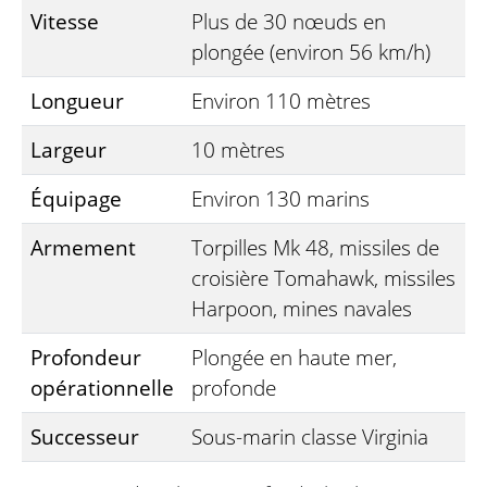
Vitesse
Plus de 30 nœuds en
plongée (environ 56 km/h)
Longueur
Environ 110 mètres
Largeur
10 mètres
Équipage
Environ 130 marins
Armement
Torpilles Mk 48, missiles de
croisière Tomahawk, missiles
Harpoon, mines navales
Profondeur
Plongée en haute mer,
opérationnelle
profonde
Successeur
Sous-marin classe Virginia