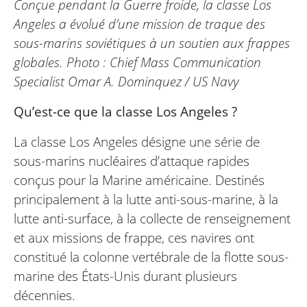
Conçue pendant la Guerre froide, la classe Los
Angeles a évolué d’une mission de traque des
sous-marins soviétiques à un soutien aux frappes
globales. Photo : Chief Mass Communication
Specialist Omar A. Dominquez / US Navy
Qu’est-ce que la classe Los Angeles ?
La classe Los Angeles désigne une série de
sous-marins nucléaires d’attaque rapides
conçus pour la Marine américaine. Destinés
principalement à la lutte anti-sous-marine, à la
lutte anti-surface, à la collecte de renseignement
et aux missions de frappe, ces navires ont
constitué la colonne vertébrale de la flotte sous-
marine des États-Unis durant plusieurs
décennies.