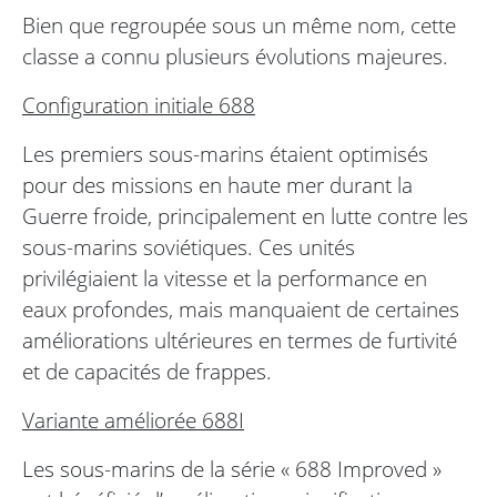
Bien que regroupée sous un même nom, cette
classe a connu plusieurs évolutions majeures.
Configuration initiale 688
Les premiers sous-marins étaient optimisés
pour des missions en haute mer durant la
Guerre froide, principalement en lutte contre les
sous-marins soviétiques. Ces unités
privilégiaient la vitesse et la performance en
eaux profondes, mais manquaient de certaines
améliorations ultérieures en termes de furtivité
et de capacités de frappes.
Variante améliorée 688I
Les sous-marins de la série « 688 Improved »