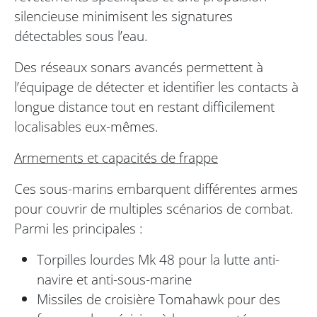
silencieuse minimisent les signatures
détectables sous l’eau.
Des réseaux sonars avancés permettent à
l’équipage de détecter et identifier les contacts à
longue distance tout en restant difficilement
localisables eux-mêmes.
Armements et capacités de frappe
Ces sous-marins embarquent différentes armes
pour couvrir de multiples scénarios de combat.
Parmi les principales :
Torpilles lourdes Mk 48 pour la lutte anti-
navire et anti-sous-marine
Missiles de croisière Tomahawk pour des