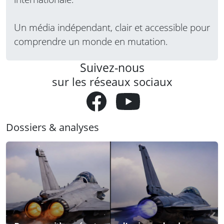
Un média indépendant, clair et accessible pour
comprendre un monde en mutation.
Suivez-nous
sur les réseaux sociaux
Dossiers & analyses