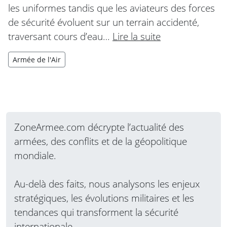
les uniformes tandis que les aviateurs des forces
de sécurité évoluent sur un terrain accidenté,
traversant cours d’eau…
Lire la suite
Armée de l'Air
ZoneArmee.com décrypte l’actualité des
armées, des conflits et de la géopolitique
mondiale.
Au-delà des faits, nous analysons les enjeux
stratégiques, les évolutions militaires et les
tendances qui transforment la sécurité
internationale.