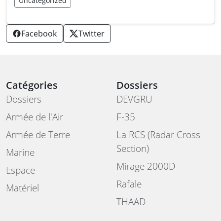
Uncategorized
Facebook
Twitter
Catégories
Dossiers
Dossiers
DEVGRU
Armée de l'Air
F-35
Armée de Terre
La RCS (Radar Cross
Section)
Marine
Mirage 2000D
Espace
Rafale
Matériel
THAAD