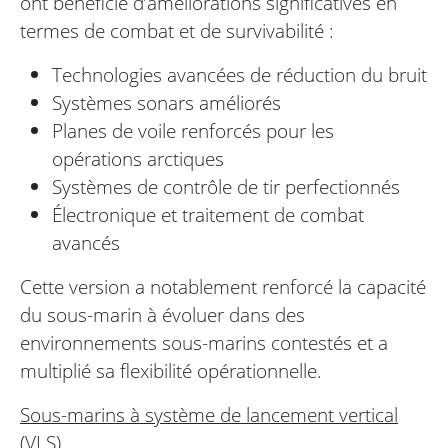
ont bénéficié d’améliorations significatives en
termes de combat et de survivabilité :
Technologies avancées de réduction du bruit
Systèmes sonars améliorés
Planes de voile renforcés pour les
opérations arctiques
Systèmes de contrôle de tir perfectionnés
Électronique et traitement de combat
avancés
Cette version a notablement renforcé la capacité
du sous-marin à évoluer dans des
environnements sous-marins contestés et a
multiplié sa flexibilité opérationnelle.
Sous-marins à système de lancement vertical
(VLS)