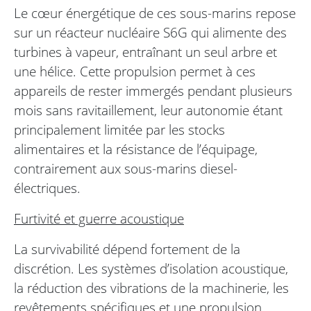
Le cœur énergétique de ces sous-marins repose
sur un réacteur nucléaire S6G qui alimente des
turbines à vapeur, entraînant un seul arbre et
une hélice. Cette propulsion permet à ces
appareils de rester immergés pendant plusieurs
mois sans ravitaillement, leur autonomie étant
principalement limitée par les stocks
alimentaires et la résistance de l’équipage,
contrairement aux sous-marins diesel-
électriques.
Furtivité et guerre acoustique
La survivabilité dépend fortement de la
discrétion. Les systèmes d’isolation acoustique,
la réduction des vibrations de la machinerie, les
revêtements spécifiques et une propulsion