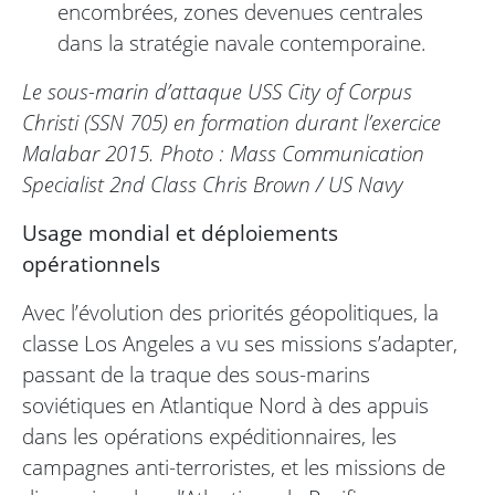
encombrées, zones devenues centrales
dans la stratégie navale contemporaine.
Le sous-marin d’attaque USS City of Corpus
Christi (SSN 705) en formation durant l’exercice
Malabar 2015. Photo : Mass Communication
Specialist 2nd Class Chris Brown / US Navy
Usage mondial et déploiements
opérationnels
Avec l’évolution des priorités géopolitiques, la
classe Los Angeles a vu ses missions s’adapter,
passant de la traque des sous-marins
soviétiques en Atlantique Nord à des appuis
dans les opérations expéditionnaires, les
campagnes anti-terroristes, et les missions de