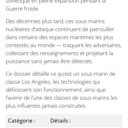
soviétique en pleine expansion pendant la
Guerre froide.
Des décennies plus tard, ces sous-marins
nucléaires d’attaque continuent de patrouiller
dans certains des espaces maritimes les plus
contestés au monde — traquant les adversaires,
collectant des renseignements et projetant la
puissance sans jamais être détectés.
Ce dossier détaille ce qu’est un sous-marin de
classe Los Angeles, les technologies qui
définissent son fonctionnement, ainsi que
l’avenir de l’une des classes de sous-marins les
plus influentes jamais construites.
Catégorie :
Détails :