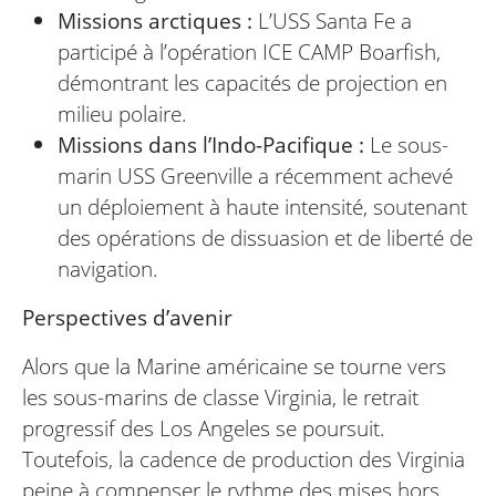
Missions arctiques :
L’USS Santa Fe a
participé à l’opération ICE CAMP Boarfish,
démontrant les capacités de projection en
milieu polaire.
Missions dans l’Indo-Pacifique :
Le sous-
marin USS Greenville a récemment achevé
un déploiement à haute intensité, soutenant
des opérations de dissuasion et de liberté de
navigation.
Perspectives d’avenir
Alors que la Marine américaine se tourne vers
les sous-marins de classe Virginia, le retrait
progressif des Los Angeles se poursuit.
Toutefois, la cadence de production des Virginia
peine à compenser le rythme des mises hors