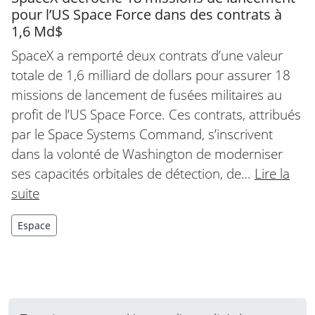
pour l’US Space Force dans des contrats à
1,6 Md$
SpaceX a remporté deux contrats d’une valeur
totale de 1,6 milliard de dollars pour assurer 18
missions de lancement de fusées militaires au
profit de l’US Space Force. Ces contrats, attribués
par le Space Systems Command, s’inscrivent
dans la volonté de Washington de moderniser
ses capacités orbitales de détection, de…
Lire la
suite
Espace