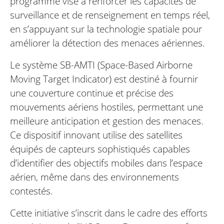
programme vise à renforcer les capacités de
surveillance et de renseignement en temps réel,
en s’appuyant sur la technologie spatiale pour
améliorer la détection des menaces aériennes.
Le système SB-AMTI (Space-Based Airborne
Moving Target Indicator) est destiné à fournir
une couverture continue et précise des
mouvements aériens hostiles, permettant une
meilleure anticipation et gestion des menaces.
Ce dispositif innovant utilise des satellites
équipés de capteurs sophistiqués capables
d’identifier des objectifs mobiles dans l’espace
aérien, même dans des environnements
contestés.
Cette initiative s’inscrit dans le cadre des efforts