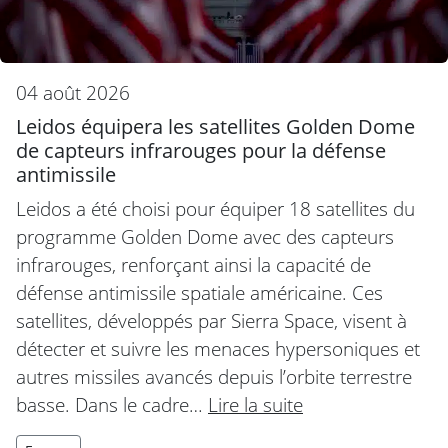
04 août 2026
Leidos équipera les satellites Golden Dome
de capteurs infrarouges pour la défense
antimissile
Leidos a été choisi pour équiper 18 satellites du
programme Golden Dome avec des capteurs
infrarouges, renforçant ainsi la capacité de
défense antimissile spatiale américaine. Ces
satellites, développés par Sierra Space, visent à
détecter et suivre les menaces hypersoniques et
autres missiles avancés depuis l’orbite terrestre
basse. Dans le cadre…
Lire la suite