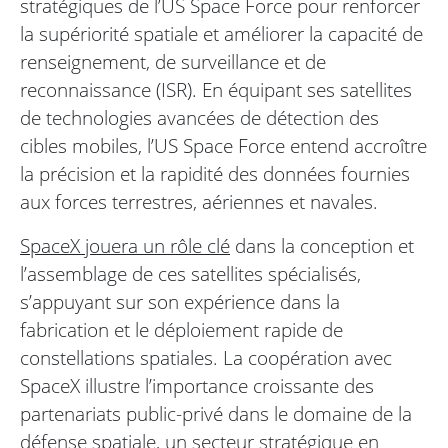
stratégiques de l’US Space Force pour renforcer
la supériorité spatiale et améliorer la capacité de
renseignement, de surveillance et de
reconnaissance (ISR). En équipant ses satellites
de technologies avancées de détection des
cibles mobiles, l’US Space Force entend accroître
la précision et la rapidité des données fournies
aux forces terrestres, aériennes et navales.
SpaceX jouera un rôle clé
dans la conception et
l’assemblage de ces satellites spécialisés,
s’appuyant sur son expérience dans la
fabrication et le déploiement rapide de
constellations spatiales. La coopération avec
SpaceX illustre l’importance croissante des
partenariats public-privé dans le domaine de la
défense spatiale, un secteur stratégique en