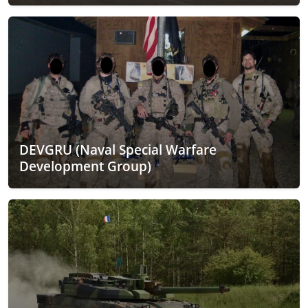
DEVGRU (Naval Special Warfare
Development Group)