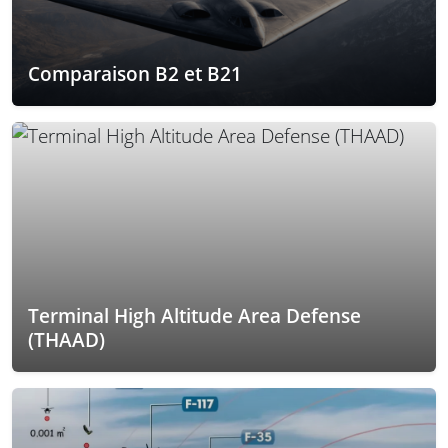
Comparaison B2 et B21
Terminal High Altitude Area Defense
(THAAD)