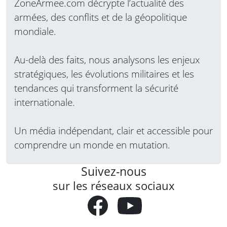
ZoneArmee.com décrypte l’actualité des
armées, des conflits et de la géopolitique
mondiale.
Au-delà des faits, nous analysons les enjeux
stratégiques, les évolutions militaires et les
tendances qui transforment la sécurité
internationale.
Un média indépendant, clair et accessible pour
comprendre un monde en mutation.
Suivez-nous
sur les réseaux sociaux