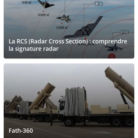
La RCS (Radar Cross Section) : comprendre
la signature radar
Fath-360