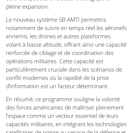
pleine expansion.
Le nouveau système SB-AMTI permettra
notamment de suivre en temps réel les aéronefs
ennemis, les drones et autres plateformes
volant à basse altitude, offrant ainsi une capacité
renforcée de ciblage et de coordination des
opérations militaires. Cette capacité est
particulièrement cruciale dans les scénarios de
conflit modernes où la rapidité de la prise
d’information est un facteur déterminant.
En résumé, ce programme souligne la volonté
des forces américaines de maîtriser pleinement
l’espace comme un vecteur essentiel de leurs
capacités militaires, en intégrant les technologies
satellitaires de pointe au service de la défense et