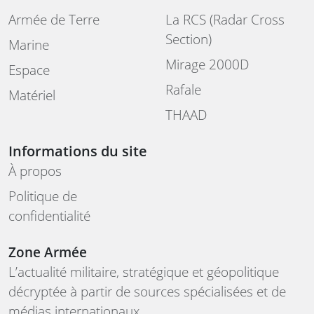
Armée de Terre
La RCS (Radar Cross
Section)
Marine
Mirage 2000D
Espace
Rafale
Matériel
THAAD
Informations du site
À propos
Politique de
confidentialité
Zone Armée
L’actualité militaire, stratégique et géopolitique
décryptée à partir de sources spécialisées et de
médias internationaux.