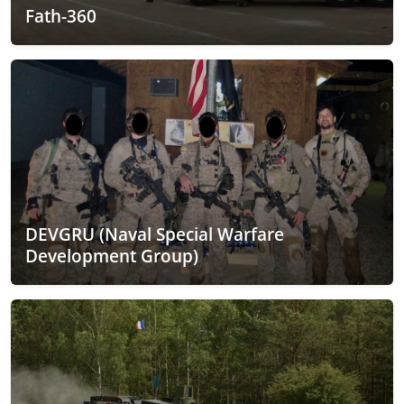
Fath-360
DEVGRU (Naval Special Warfare
Development Group)