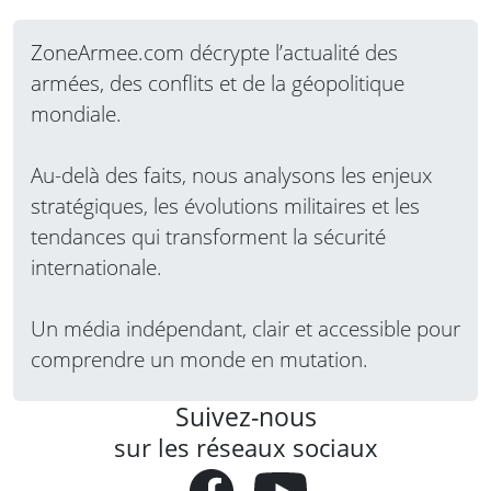
décision se confirme,…
Lire la suite
ZoneArmee.com décrypte l’actualité des
armées, des conflits et de la géopolitique
mondiale.
Au-delà des faits, nous analysons les enjeux
stratégiques, les évolutions militaires et les
tendances qui transforment la sécurité
internationale.
Un média indépendant, clair et accessible pour
comprendre un monde en mutation.
Suivez-nous
sur les réseaux sociaux