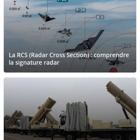
La RCS (Radar Cross Section) : comprendre
la signature radar