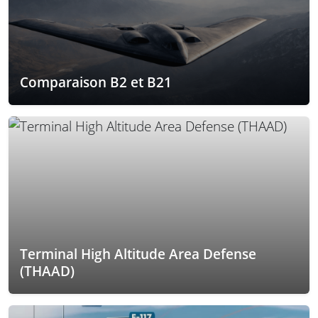
Comparaison B2 et B21
Terminal High Altitude Area Defense
(THAAD)