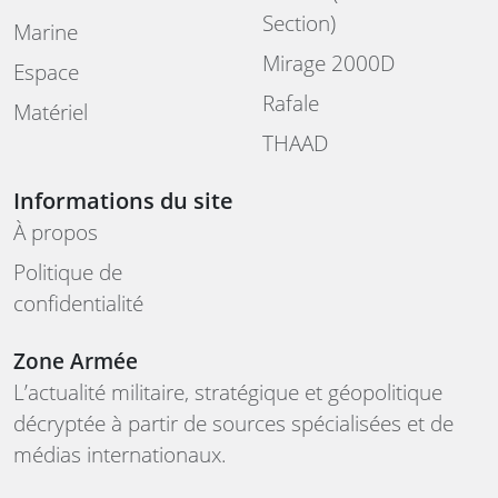
Section)
Marine
Mirage 2000D
Espace
Rafale
Matériel
THAAD
Informations du site
À propos
Politique de
confidentialité
Zone Armée
L’actualité militaire, stratégique et géopolitique
décryptée à partir de sources spécialisées et de
médias internationaux.