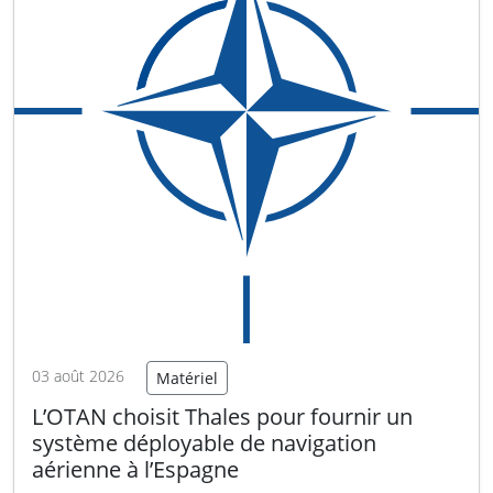
03 août 2026
Matériel
L’OTAN choisit Thales pour fournir un
système déployable de navigation
aérienne à l’Espagne