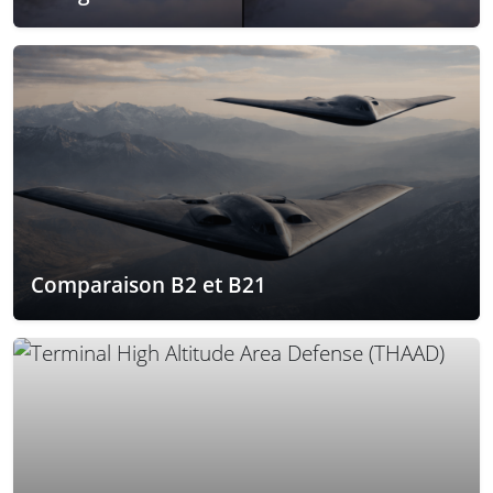
Comparaison B2 et B21