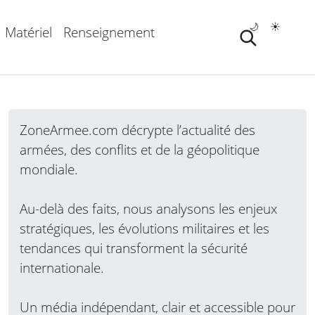
🌙
☀️
Matériel
Renseignement
ZoneArmee.com décrypte l’actualité des
armées, des conflits et de la géopolitique
mondiale.
Au-delà des faits, nous analysons les enjeux
stratégiques, les évolutions militaires et les
tendances qui transforment la sécurité
internationale.
Un média indépendant, clair et accessible pour