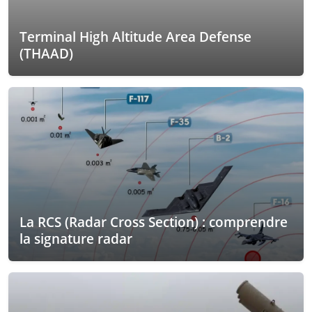
Terminal High Altitude Area Defense
(THAAD)
La RCS (Radar Cross Section) : comprendre
la signature radar