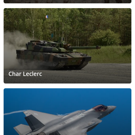
Char Leclerc