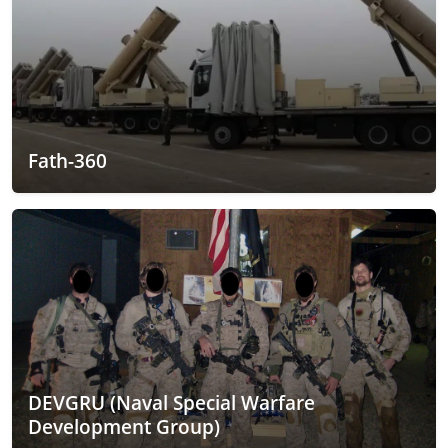
Fath-360
DEVGRU (Naval Special Warfare
Development Group)