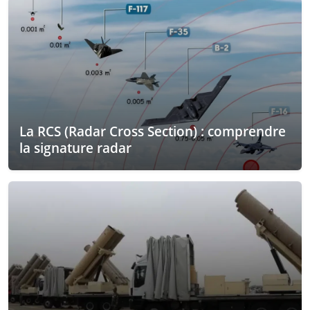
La RCS (Radar Cross Section) : comprendre
la signature radar