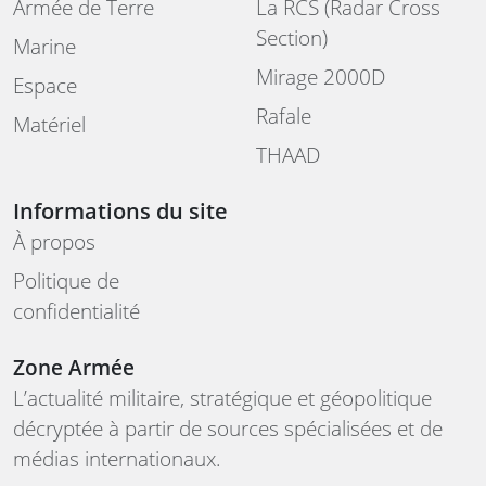
Armée de Terre
La RCS (Radar Cross
Section)
Marine
Mirage 2000D
Espace
Rafale
Matériel
THAAD
Informations du site
À propos
Politique de
confidentialité
Zone Armée
L’actualité militaire, stratégique et géopolitique
décryptée à partir de sources spécialisées et de
médias internationaux.