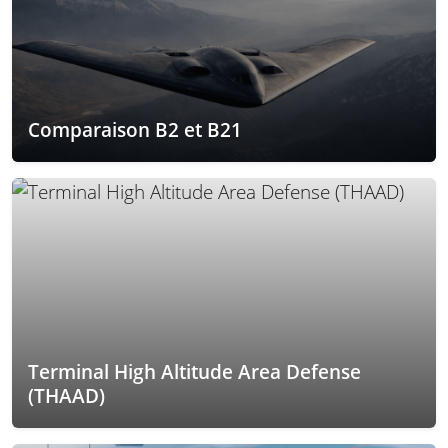
Comparaison B2 et B21
Terminal High Altitude Area Defense
(THAAD)