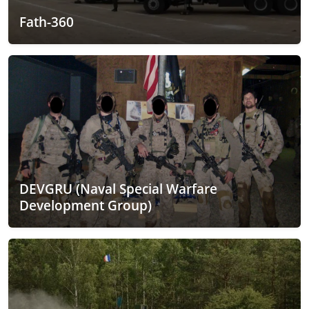
Fath-360
DEVGRU (Naval Special Warfare
Development Group)