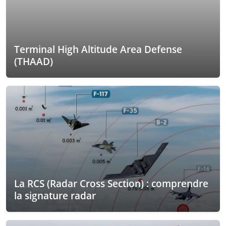
Terminal High Altitude Area Defense
(THAAD)
La RCS (Radar Cross Section) : comprendre
la signature radar