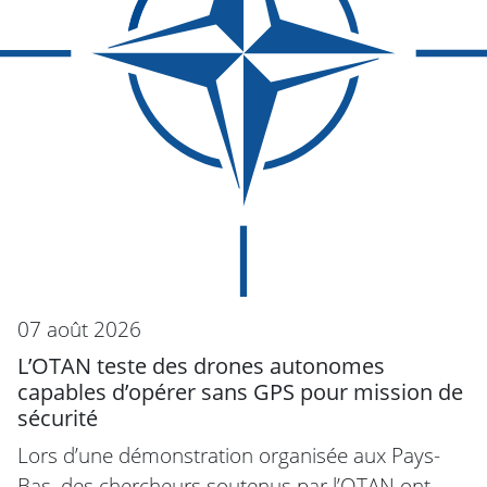
07 août 2026
L’OTAN teste des drones autonomes
capables d’opérer sans GPS pour mission de
sécurité
Lors d’une démonstration organisée aux Pays-
Bas, des chercheurs soutenus par l’OTAN ont