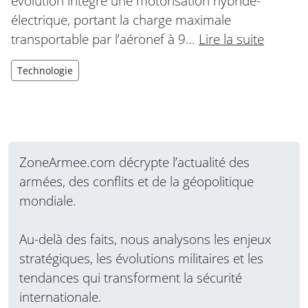
évolution intègre une motorisation hybride-
électrique, portant la charge maximale
transportable par l’aéronef à 9…
Lire la suite
Technologie
ZoneArmee.com décrypte l’actualité des
armées, des conflits et de la géopolitique
mondiale.
Au-delà des faits, nous analysons les enjeux
stratégiques, les évolutions militaires et les
tendances qui transforment la sécurité
internationale.