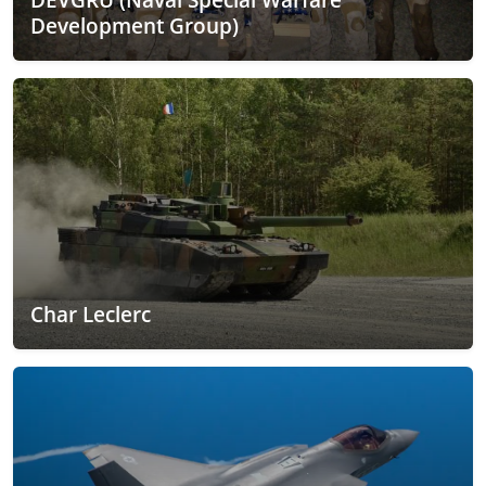
Development Group)
Char Leclerc