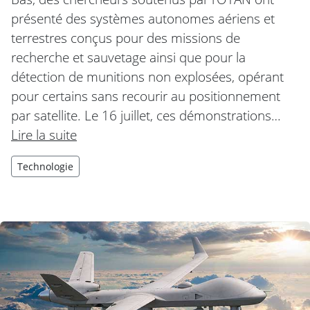
présenté des systèmes autonomes aériens et
terrestres conçus pour des missions de
recherche et sauvetage ainsi que pour la
détection de munitions non explosées, opérant
pour certains sans recourir au positionnement
par satellite. Le 16 juillet, ces démonstrations…
Lire la suite
Technologie