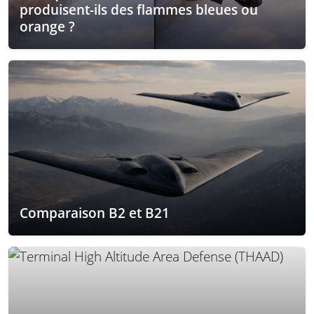
produisent-ils des flammes bleues ou
orange ?
Comparaison B2 et B21