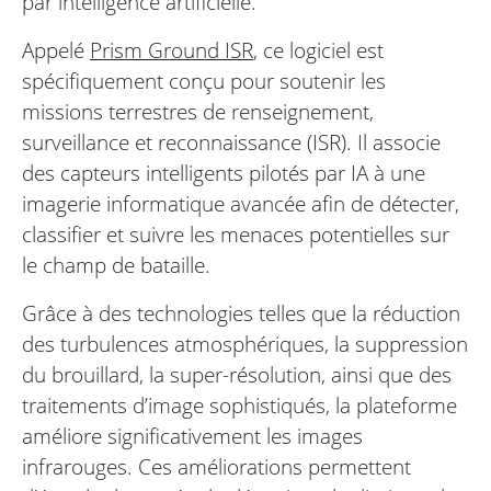
par intelligence artificielle.
Appelé
Prism Ground ISR
, ce logiciel est
spécifiquement conçu pour soutenir les
missions terrestres de renseignement,
surveillance et reconnaissance (ISR). Il associe
des capteurs intelligents pilotés par IA à une
imagerie informatique avancée afin de détecter,
classifier et suivre les menaces potentielles sur
le champ de bataille.
Grâce à des technologies telles que la réduction
des turbulences atmosphériques, la suppression
du brouillard, la super-résolution, ainsi que des
traitements d’image sophistiqués, la plateforme
améliore significativement les images
infrarouges. Ces améliorations permettent