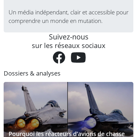
Un média indépendant, clair et accessible pour
comprendre un monde en mutation.
Suivez-nous
sur les réseaux sociaux
Dossiers & analyses
Pourquoi les réacteurs d’avions de chasse