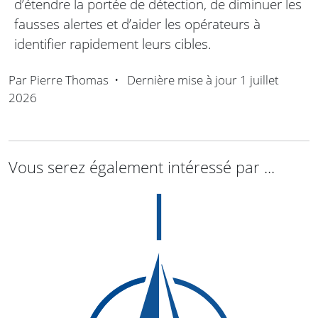
d’étendre la portée de détection, de diminuer les
fausses alertes et d’aider les opérateurs à
identifier rapidement leurs cibles.
Par
Pierre Thomas
•
Dernière mise à jour
1 juillet
2026
Vous serez également intéressé par ...