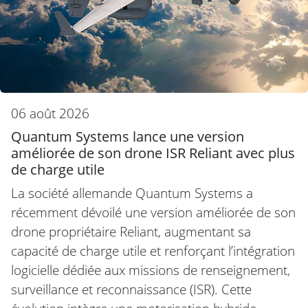
06 août 2026
Quantum Systems lance une version
améliorée de son drone ISR Reliant avec plus
de charge utile
La société allemande Quantum Systems a
récemment dévoilé une version améliorée de son
drone propriétaire Reliant, augmentant sa
capacité de charge utile et renforçant l’intégration
logicielle dédiée aux missions de renseignement,
surveillance et reconnaissance (ISR). Cette