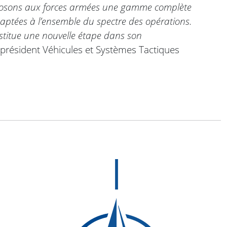
roposons aux forces armées une gamme complète
daptées à l’ensemble du spectre des opérations.
stitue une nouvelle étape dans son
-président Véhicules et Systèmes Tactiques