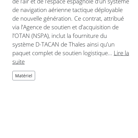
de l’air et de l’espace espagnole d’un système
de navigation aérienne tactique déployable
de nouvelle génération. Ce contrat, attribué
via l’Agence de soutien et d’acquisition de
l’OTAN (NSPA), inclut la fourniture du
système D-TACAN de Thales ainsi qu’un
paquet complet de soutien logistique…
Lire la
suite
Matériel