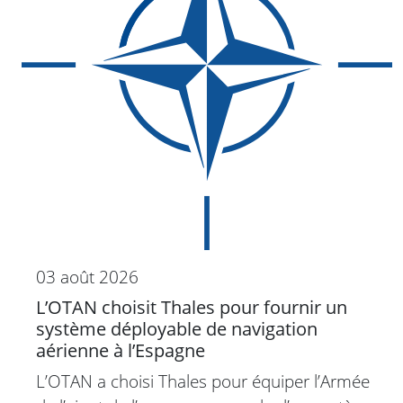
03 août 2026
L’OTAN choisit Thales pour fournir un
système déployable de navigation
aérienne à l’Espagne
L’OTAN a choisi Thales pour équiper l’Armée