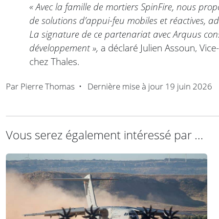
« Avec la famille de mortiers SpinFire, nous p
de solutions d’appui-feu mobiles et réactives, a
La signature de ce partenariat avec Arquus con
développement »,
a déclaré Julien Assoun, Vice
chez Thales.
Par
Pierre Thomas
•
Dernière mise à jour
19 juin 2026
Vous serez également intéressé par ...