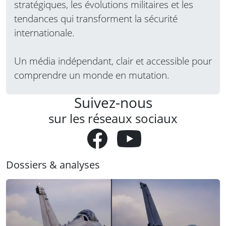
stratégiques, les évolutions militaires et les
tendances qui transforment la sécurité
internationale.
Un média indépendant, clair et accessible pour
comprendre un monde en mutation.
Suivez-nous
sur les réseaux sociaux
Dossiers & analyses