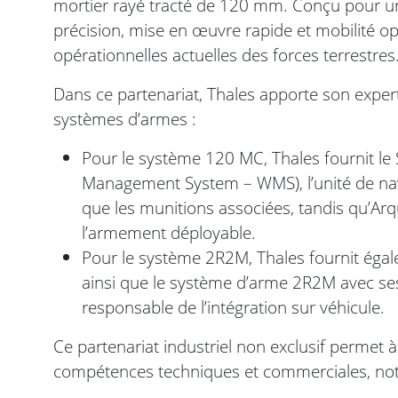
mortier rayé tracté de 120 mm. Conçu pour une
précision, mise en œuvre rapide et mobilité o
opérationnelles actuelles des forces terrestres
Dans ce partenariat, Thales apporte son exper
systèmes d’armes :
Pour le système 120 MC, Thales fournit l
Management System – WMS), l’unité de navi
que les munitions associées, tandis qu’Arq
l’armement déployable.
Pour le système 2R2M, Thales fournit égalem
ainsi que le système d’arme 2R2M avec ses
responsable de l’intégration sur véhicule.
Ce partenariat industriel non exclusif permet 
compétences techniques et commerciales, not