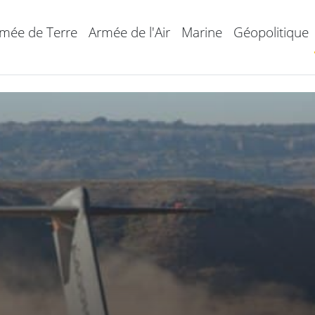
mée de Terre
Armée de l'Air
Marine
Géopolitique