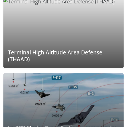
Terminal High Altitude Area Defense
(THAAD)