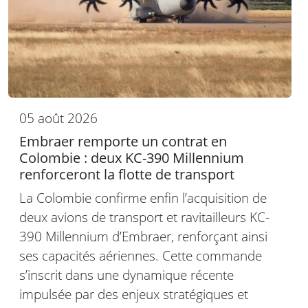
05 août 2026
Embraer remporte un contrat en
Colombie : deux KC-390 Millennium
renforceront la flotte de transport
La Colombie confirme enfin l’acquisition de
deux avions de transport et ravitailleurs KC-
390 Millennium d’Embraer, renforçant ainsi
ses capacités aériennes. Cette commande
s’inscrit dans une dynamique récente
impulsée par des enjeux stratégiques et