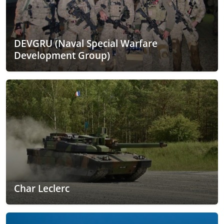
DEVGRU (Naval Special Warfare
Development Group)
Char Leclerc