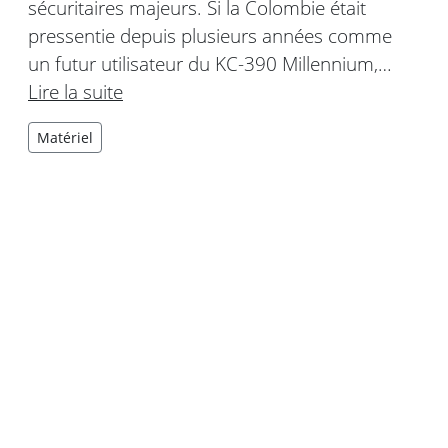
sécuritaires majeurs. Si la Colombie était
pressentie depuis plusieurs années comme
un futur utilisateur du KC-390 Millennium,…
Lire la suite
Matériel