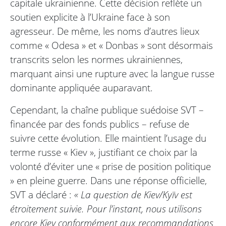
capitale ukrainienne. Cette décision reflète un
soutien explicite à l’Ukraine face à son
agresseur. De même, les noms d’autres lieux
comme « Odesa » et « Donbas » sont désormais
transcrits selon les normes ukrainiennes,
marquant ainsi une rupture avec la langue russe
dominante appliquée auparavant.
Cependant, la chaîne publique suédoise SVT –
financée par des fonds publics – refuse de
suivre cette évolution. Elle maintient l’usage du
terme russe « Kiev », justifiant ce choix par la
volonté d’éviter une « prise de position politique
» en pleine guerre. Dans une réponse officielle,
SVT a déclaré :
« La question de Kiev/Kyïv est
étroitement suivie. Pour l’instant, nous utilisons
encore Kiev conformément aux recommandations