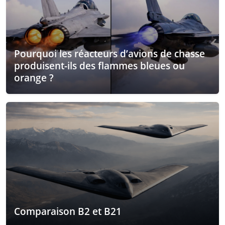
Pourquoi les réacteurs d’avions de chasse
produisent-ils des flammes bleues ou
orange ?
Comparaison B2 et B21