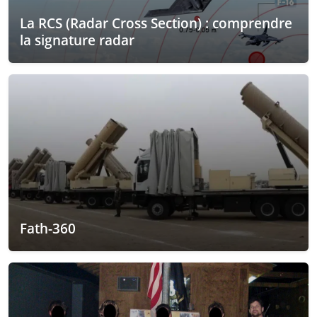
La RCS (Radar Cross Section) : comprendre
la signature radar
Fath-360