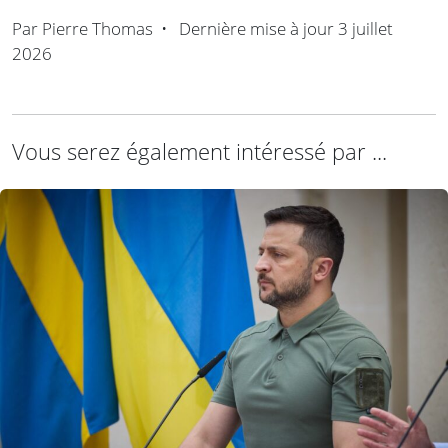
Par
Pierre Thomas
•
Dernière mise à jour
3 juillet
2026
Vous serez également intéressé par ...