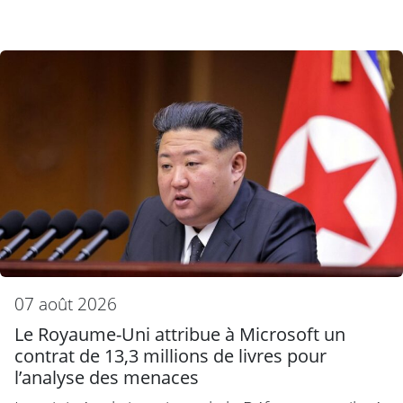
07 août 2026
Le Royaume-Uni attribue à Microsoft un
contrat de 13,3 millions de livres pour
l’analyse des menaces