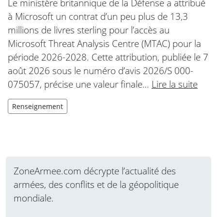
Le ministère britannique de la Défense a attribué
à Microsoft un contrat d’un peu plus de 13,3
millions de livres sterling pour l’accès au
Microsoft Threat Analysis Centre (MTAC) pour la
période 2026-2028. Cette attribution, publiée le 7
août 2026 sous le numéro d’avis 2026/S 000-
075057, précise une valeur finale…
Lire la suite
Renseignement
ZoneArmee.com décrypte l’actualité des
armées, des conflits et de la géopolitique
mondiale.