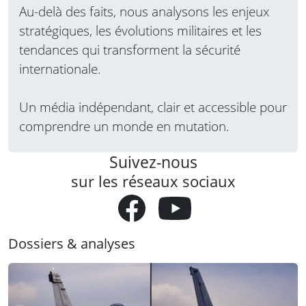
Au-delà des faits, nous analysons les enjeux
stratégiques, les évolutions militaires et les
tendances qui transforment la sécurité
internationale.
Un média indépendant, clair et accessible pour
comprendre un monde en mutation.
Suivez-nous
sur les réseaux sociaux
Dossiers & analyses