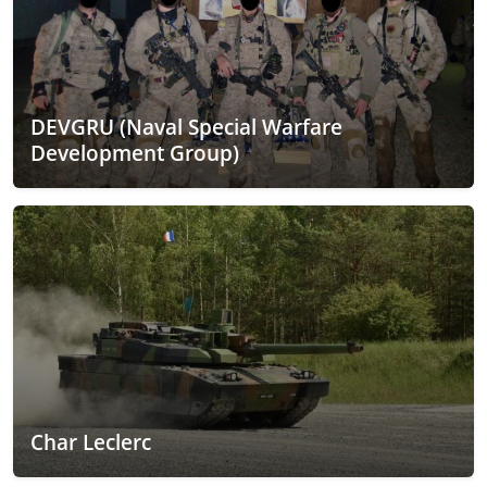
DEVGRU (Naval Special Warfare
Development Group)
Char Leclerc