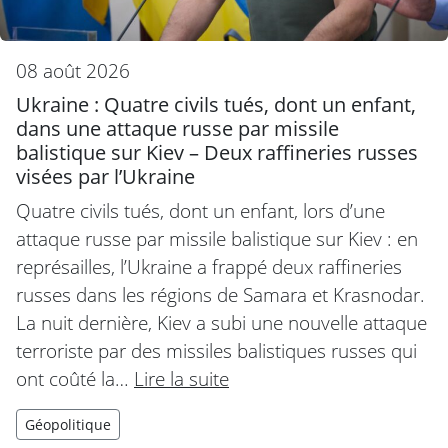
08 août 2026
Ukraine : Quatre civils tués, dont un enfant,
dans une attaque russe par missile
balistique sur Kiev – Deux raffineries russes
visées par l’Ukraine
Quatre civils tués, dont un enfant, lors d’une
attaque russe par missile balistique sur Kiev : en
représailles, l’Ukraine a frappé deux raffineries
russes dans les régions de Samara et Krasnodar.
La nuit dernière, Kiev a subi une nouvelle attaque
terroriste par des missiles balistiques russes qui
ont coûté la…
Lire la suite
Géopolitique