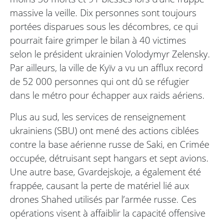
massive la veille. Dix personnes sont toujours
portées disparues sous les décombres, ce qui
pourrait faire grimper le bilan à 40 victimes
selon le président ukrainien Volodymyr Zelensky.
Par ailleurs, la ville de Kyïv a vu un afflux record
de 52 000 personnes qui ont dû se réfugier
dans le métro pour échapper aux raids aériens.
Plus au sud, les services de renseignement
ukrainiens (SBU) ont mené des actions ciblées
contre la base aérienne russe de Saki, en Crimée
occupée, détruisant sept hangars et sept avions.
Une autre base, Gvardejskoje, a également été
frappée, causant la perte de matériel lié aux
drones Shahed utilisés par l’armée russe. Ces
opérations visent à affaiblir la capacité offensive