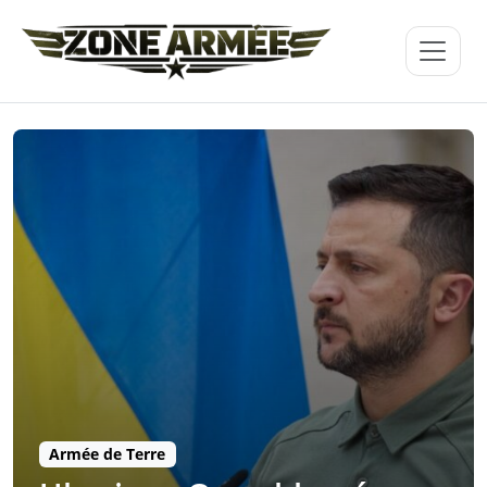
Armée de Terre