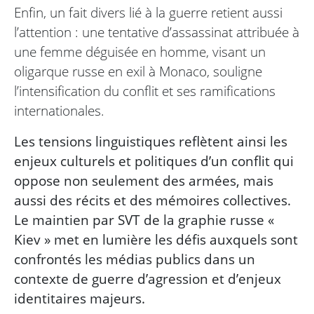
Enfin, un fait divers lié à la guerre retient aussi
l’attention : une tentative d’assassinat attribuée à
une femme déguisée en homme, visant un
oligarque russe en exil à Monaco, souligne
l’intensification du conflit et ses ramifications
internationales.
Les tensions linguistiques reflètent ainsi les
enjeux culturels et politiques d’un conflit qui
oppose non seulement des armées, mais
aussi des récits et des mémoires collectives.
Le maintien par SVT de la graphie russe «
Kiev » met en lumière les défis auxquels sont
confrontés les médias publics dans un
contexte de guerre d’agression et d’enjeux
identitaires majeurs.