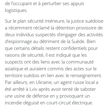
de l’occupant et à perturber ses appuis
logistiques.
Sur le plan sécurité intérieure, la justice suédoise
a récemment réclamé la détention provisoire de
deux individus suspectés d’engager des activités
d’espionnage au détriment de la Suède. Bien
que certains détails restent confidentiels pour
raisons de sécurité, il est indiqué que les
suspects ont des liens avec la communauté
asiatique et auraient commis des actes sur le
territoire suédois en lien avec le renseignement.
Par ailleurs, en Ukraine, un agent russe local a
été arrêté à Lviv après avoir tenté de saboter
une usine de défense en y provoquant un
incendie déguisé en court-circuit électrique.