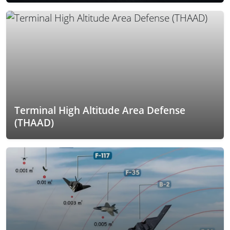
Terminal High Altitude Area Defense
(THAAD)