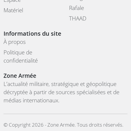
Rafale
Matériel
THAAD
Informations du site
À propos
Politique de
confidentialité
Zone Armée
L’actualité militaire, stratégique et géopolitique
décryptée à partir de sources spécialisées et de
médias internationaux.
©️ Copyright 2026 - Zone Armée. Tous droits réservés.