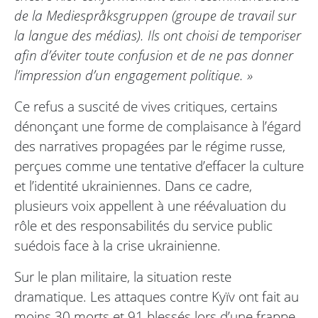
de la Mediespråksgruppen (groupe de travail sur
la langue des médias). Ils ont choisi de temporiser
afin d’éviter toute confusion et de ne pas donner
l’impression d’un engagement politique. »
Ce refus a suscité de vives critiques, certains
dénonçant une forme de complaisance à l’égard
des narratives propagées par le régime russe,
perçues comme une tentative d’effacer la culture
et l’identité ukrainiennes. Dans ce cadre,
plusieurs voix appellent à une réévaluation du
rôle et des responsabilités du service public
suédois face à la crise ukrainienne.
Sur le plan militaire, la situation reste
dramatique. Les attaques contre Kyïv ont fait au
moins 30 morts et 91 blessés lors d’une frappe