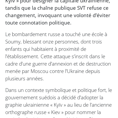
Kyïv » pour désigner la capitale ukrainienne,
tandis que la chaîne publique SVT refuse ce
changement, invoquant une volonté d’éviter
toute connotation politique.
Le bombardement russe a touché une école à
Soumy, blessant onze personnes, dont trois
enfants qui habitaient à proximité de
l’établissement. Cette attaque s’inscrit dans le
cadre d’une guerre d’annexion et de destruction
menée par Moscou contre l’Ukraine depuis
plusieurs années.
Dans un contexte symbolique et politique fort, le
gouvernement suédois a décidé d’adopter la
graphie ukrainienne « Kyïv » au lieu de l’ancienne
orthographe russe « Kiev » pour nommer la