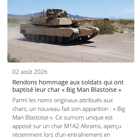
02 août 2026
Rendons hommage aux soldats qui ont
baptisé leur char « Big Man Blastoise »
Parmi les noms originaux attribués aux
chars, un nouveau fait son apparition : « Big
Man Blastoise ». Ce surnom unique est
apposé sur un char M1A2 Abrams, aperçu
récemment lors d’un entraînement en