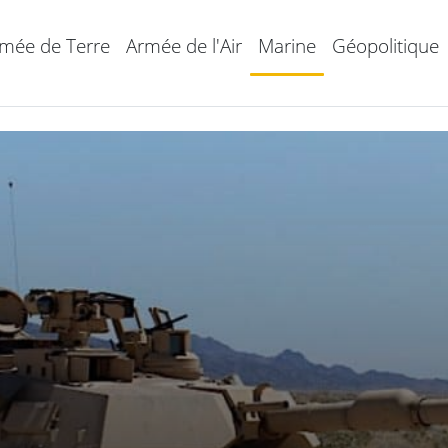
mée de Terre
Armée de l'Air
Marine
Géopolitique