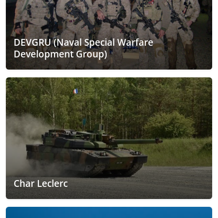
DEVGRU (Naval Special Warfare
Development Group)
Char Leclerc