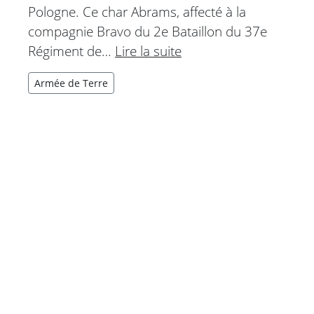
Pologne. Ce char Abrams, affecté à la
compagnie Bravo du 2e Bataillon du 37e
Régiment de…
Lire la suite
Armée de Terre