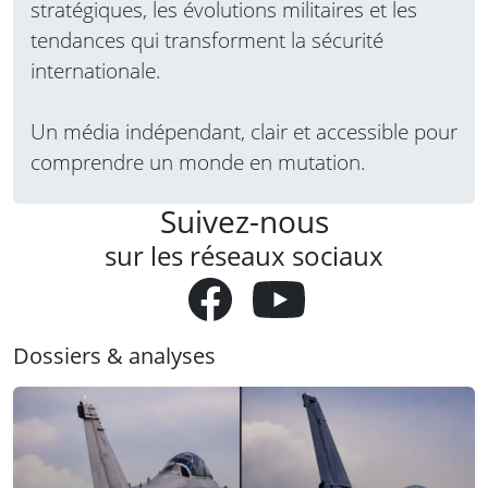
stratégiques, les évolutions militaires et les
tendances qui transforment la sécurité
internationale.
Un média indépendant, clair et accessible pour
comprendre un monde en mutation.
Suivez-nous
sur les réseaux sociaux
Dossiers & analyses