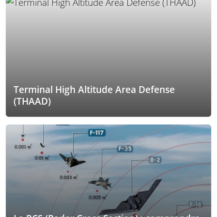
Terminal High Altitude Area Defense
(THAAD)