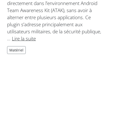
directement dans l’environnement Android
Team Awareness Kit (ATAK), sans avoir à
alterner entre plusieurs applications. Ce
plugin s’adresse principalement aux
utilisateurs militaires, de la sécurité publique,
…
Lire la suite
Matériel