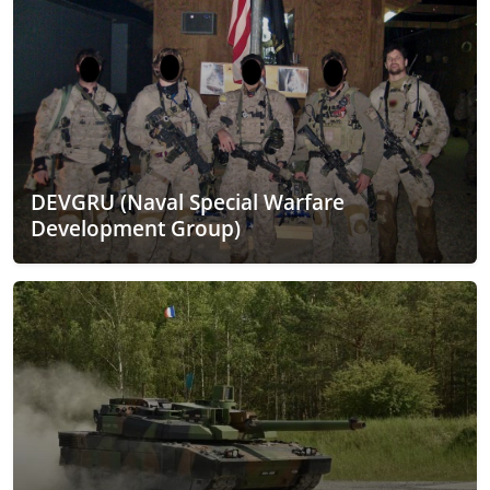
DEVGRU (Naval Special Warfare
Development Group)