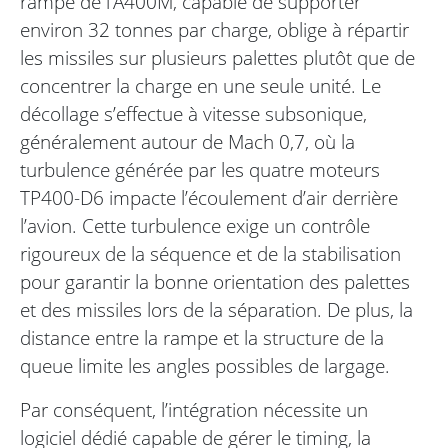
rampe de l’A400M, capable de supporter
environ 32 tonnes par charge, oblige à répartir
les missiles sur plusieurs palettes plutôt que de
concentrer la charge en une seule unité. Le
décollage s’effectue à vitesse subsonique,
généralement autour de Mach 0,7, où la
turbulence générée par les quatre moteurs
TP400-D6 impacte l’écoulement d’air derrière
l’avion. Cette turbulence exige un contrôle
rigoureux de la séquence et de la stabilisation
pour garantir la bonne orientation des palettes
et des missiles lors de la séparation. De plus, la
distance entre la rampe et la structure de la
queue limite les angles possibles de largage.
Par conséquent, l’intégration nécessite un
logiciel dédié capable de gérer le timing, la