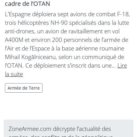
cadre de l’OTAN
L’Espagne déploiera sept avions de combat F-18,
trois hélicoptères NH-90 spécialisés dans la lutte
anti-drones, un avion de ravitaillement en vol
A400M et environ 200 personnels de l’armée de
l’Air et de l’Espace à la base aérienne roumaine
Mihail Kogălniceanu, selon un communiqué de
l’OTAN. Ce déploiement s’inscrit dans une…
Lire
la suite
Armée de Terre
ZoneArmee.com décrypte l’actualité des