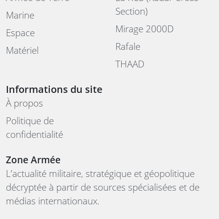
Section)
Marine
Mirage 2000D
Espace
Rafale
Matériel
THAAD
Informations du site
À propos
Politique de
confidentialité
Zone Armée
L’actualité militaire, stratégique et géopolitique
décryptée à partir de sources spécialisées et de
médias internationaux.