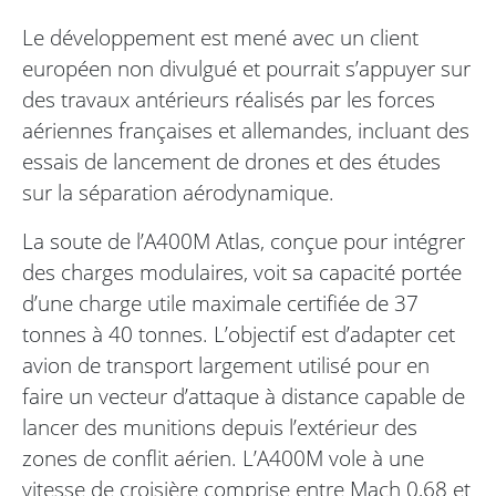
Le développement est mené avec un client
européen non divulgué et pourrait s’appuyer sur
des travaux antérieurs réalisés par les forces
aériennes françaises et allemandes, incluant des
essais de lancement de drones et des études
sur la séparation aérodynamique.
La soute de l’A400M Atlas, conçue pour intégrer
des charges modulaires, voit sa capacité portée
d’une charge utile maximale certifiée de 37
tonnes à 40 tonnes. L’objectif est d’adapter cet
avion de transport largement utilisé pour en
faire un vecteur d’attaque à distance capable de
lancer des munitions depuis l’extérieur des
zones de conflit aérien. L’A400M vole à une
vitesse de croisière comprise entre Mach 0,68 et