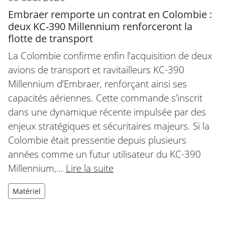
Embraer remporte un contrat en Colombie :
deux KC-390 Millennium renforceront la
flotte de transport
La Colombie confirme enfin l’acquisition de deux
avions de transport et ravitailleurs KC-390
Millennium d’Embraer, renforçant ainsi ses
capacités aériennes. Cette commande s’inscrit
dans une dynamique récente impulsée par des
enjeux stratégiques et sécuritaires majeurs. Si la
Colombie était pressentie depuis plusieurs
années comme un futur utilisateur du KC-390
Millennium,…
Lire la suite
Matériel