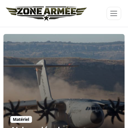
Matériel