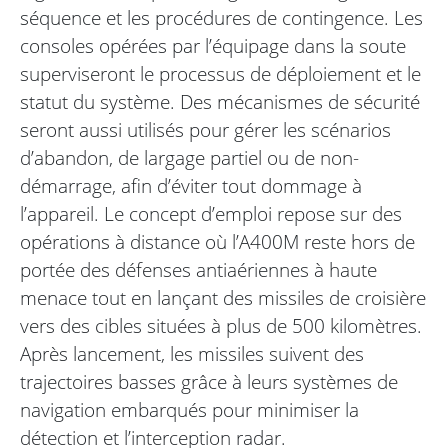
séquence et les procédures de contingence. Les
consoles opérées par l’équipage dans la soute
superviseront le processus de déploiement et le
statut du système. Des mécanismes de sécurité
seront aussi utilisés pour gérer les scénarios
d’abandon, de largage partiel ou de non-
démarrage, afin d’éviter tout dommage à
l’appareil. Le concept d’emploi repose sur des
opérations à distance où l’A400M reste hors de
portée des défenses antiaériennes à haute
menace tout en lançant des missiles de croisière
vers des cibles situées à plus de 500 kilomètres.
Après lancement, les missiles suivent des
trajectoires basses grâce à leurs systèmes de
navigation embarqués pour minimiser la
détection et l’interception radar.