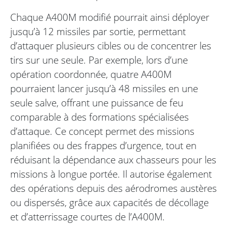
Chaque A400M modifié pourrait ainsi déployer
jusqu’à 12 missiles par sortie, permettant
d’attaquer plusieurs cibles ou de concentrer les
tirs sur une seule. Par exemple, lors d’une
opération coordonnée, quatre A400M
pourraient lancer jusqu’à 48 missiles en une
seule salve, offrant une puissance de feu
comparable à des formations spécialisées
d’attaque. Ce concept permet des missions
planifiées ou des frappes d’urgence, tout en
réduisant la dépendance aux chasseurs pour les
missions à longue portée. Il autorise également
des opérations depuis des aérodromes austères
ou dispersés, grâce aux capacités de décollage
et d’atterrissage courtes de l’A400M.