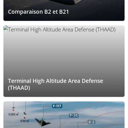
Comparaison B2 et B21
Terminal High Altitude Area Defense
(THAAD)