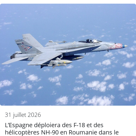
31 juillet 2026
L’Espagne déploiera des F-18 et des
hélicoptères NH-90 en Roumanie dans le