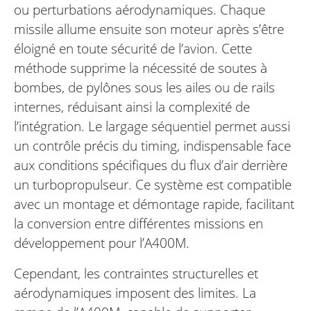
ou perturbations aérodynamiques. Chaque
missile allume ensuite son moteur après s’être
éloigné en toute sécurité de l’avion. Cette
méthode supprime la nécessité de soutes à
bombes, de pylônes sous les ailes ou de rails
internes, réduisant ainsi la complexité de
l’intégration. Le largage séquentiel permet aussi
un contrôle précis du timing, indispensable face
aux conditions spécifiques du flux d’air derrière
un turbopropulseur. Ce système est compatible
avec un montage et démontage rapide, facilitant
la conversion entre différentes missions en
développement pour l’A400M.
Cependant, les contraintes structurelles et
aérodynamiques imposent des limites. La