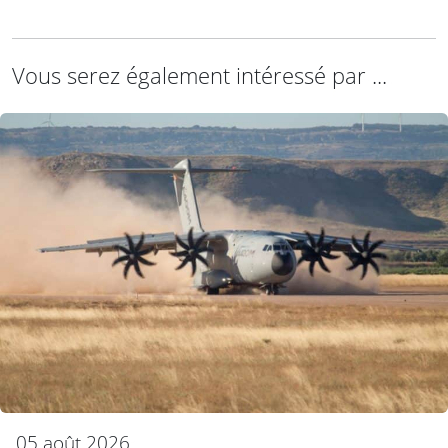
Vous serez également intéressé par ...
05 août 2026