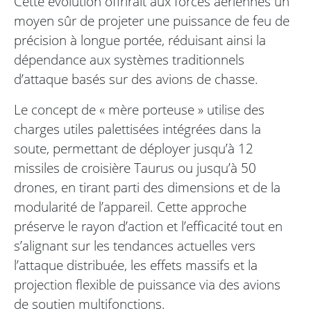
Cette évolution offrirait aux forces aériennes un
moyen sûr de projeter une puissance de feu de
précision à longue portée, réduisant ainsi la
dépendance aux systèmes traditionnels
d’attaque basés sur des avions de chasse.
Le concept de « mère porteuse » utilise des
charges utiles palettisées intégrées dans la
soute, permettant de déployer jusqu’à 12
missiles de croisière Taurus ou jusqu’à 50
drones, en tirant parti des dimensions et de la
modularité de l’appareil. Cette approche
préserve le rayon d’action et l’efficacité tout en
s’alignant sur les tendances actuelles vers
l’attaque distribuée, les effets massifs et la
projection flexible de puissance via des avions
de soutien multifonctions.