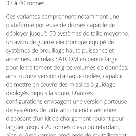
37 à 40 tonnes.
Ces variantes comprennent notamment une
plateforme porteuse de drones capable de
déployer jusqu’à 50 systèmes de taille moyenne,
un avion de guerre électronique équipé de
systèmes de brouillage haute puissance et
antennes, un relais SATCOM en bande large
pour le traitement de gros volumes de données,
ainsi qu’une version d’attaque dédiée, capable
de mettre en œuvre des missiles à guidage
déployés depuis la soute. D’autres
configurations envisagent une version porteuse
de systèmes de lutte anti-incendie aérienne
disposant d’un kit de chargement roulant pour
larguer jusqu’à 20 tonnes d’eau ou retardant,
ainsi qu’une version améliorée de ravitaillement