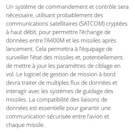
Un système de commandement et contrôle sera
nécessaire, utilisant probablement des
communications satellitaires (SATCOM) cryptées
à haut débit, pour permettre l’échange de
données entre l’A400M et les missiles après
lancement. Cela permettra à l’équipage de
surveiller l’état des missiles et, potentiellement,
de mettre à jour les paramètres de ciblage en
vol. Le logiciel de gestion de mission à bord
devra traiter de multiples flux de données et
interagir avec les systèmes de guidage des
missiles. La compatibilité des liaisons de
données est essentielle pour garantir une
communication sécurisée entre l’avion et
chaque missile.