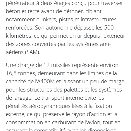
pénétrateur à deux étages conçu pour traverser
béton et terre avant de détoner, ciblant
notamment bunkers, pistes et infrastructures
renforcées. Son autonomie dépasse les 500
kilomètres, ce qui permet un tir depuis l’extérieur
des zones couvertes par les systèmes anti-
aériens (SAM).
Une charge de 12 missiles représente environ
16,8 tonnes, demeurant dans les limites de la
capacité de l’A400M et laissant un peu de marge
pour les structures des palettes et les systèmes
de largage. Le transport interne évite les
pénalités aérodynamiques liées à la fixation
externe, ce qui préserve le rayon d’action et la
consommation en carburant de l’avion, tout en
assurant la compatibilité avec les dimensions