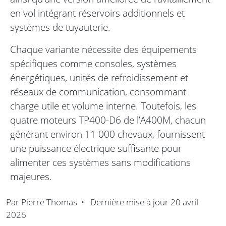
en vol intégrant réservoirs additionnels et
systèmes de tuyauterie.
Chaque variante nécessite des équipements
spécifiques comme consoles, systèmes
énergétiques, unités de refroidissement et
réseaux de communication, consommant
charge utile et volume interne. Toutefois, les
quatre moteurs TP400-D6 de l’A400M, chacun
générant environ 11 000 chevaux, fournissent
une puissance électrique suffisante pour
alimenter ces systèmes sans modifications
majeures.
Par
Pierre Thomas
•
Dernière mise à jour
20 avril
2026