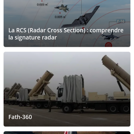
La RCS (Radar Cross Section) : comprendre
la signature radar
Fath-360