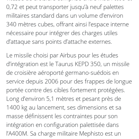
0,72 et peut transporter jusqu’à neuf palettes
militaires standard dans un volume d’environ
340 mètres cubes, offrant ainsi l’espace interne
nécessaire pour intégrer des charges utiles
d’attaque sans points d’attache externes.
Le missile choisi par Airbus pour les études
d’intégration est le Taurus KEPD 350, un missile
de croisière aéroporté germano-suédois en
service depuis 2006 pour des frappes de longue
portée contre des cibles fortement protégées.
Long d’environ 5,1 mètres et pesant près de
1400 kg au lancement, ses dimensions et sa
masse définissent les contraintes pour son
intégration en configuration palettisée dans
l’A400M. Sa charge militaire Mephisto est un