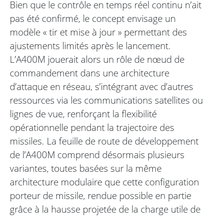
Bien que le contrôle en temps réel continu n’ait
pas été confirmé, le concept envisage un
modèle « tir et mise à jour » permettant des
ajustements limités après le lancement.
L’A400M jouerait alors un rôle de nœud de
commandement dans une architecture
d’attaque en réseau, s’intégrant avec d’autres
ressources via les communications satellites ou
lignes de vue, renforçant la flexibilité
opérationnelle pendant la trajectoire des
missiles. La feuille de route de développement
de l’A400M comprend désormais plusieurs
variantes, toutes basées sur la même
architecture modulaire que cette configuration
porteur de missile, rendue possible en partie
grâce à la hausse projetée de la charge utile de