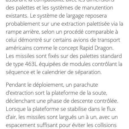
des palettes et les systèmes de manutention
existants. Le système de largage reposera
probablement sur une extraction palettisée via la
rampe arrière, selon un procédé comparable à
celui démontré sur certains avions de transport
américains comme le concept Rapid Dragon.
Les missiles sont fixés sur des palettes standard
de type 463L équipées de modules contrôlant la
séquence et le calendrier de séparation.
Pendant le déploiement, un parachute
d’extraction sort la plateforme de la soute,
déclenchant une phase de descente contrôlée.
Lorsque la plateforme se stabilise dans le flux
d’air, les missiles sont largués un à un, avec un
espacement suffisant pour éviter les collisions