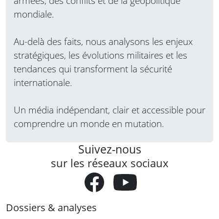
armées, des conflits et de la géopolitique
mondiale.
Au-delà des faits, nous analysons les enjeux
stratégiques, les évolutions militaires et les
tendances qui transforment la sécurité
internationale.
Un média indépendant, clair et accessible pour
comprendre un monde en mutation.
Suivez-nous
sur les réseaux sociaux
Dossiers & analyses