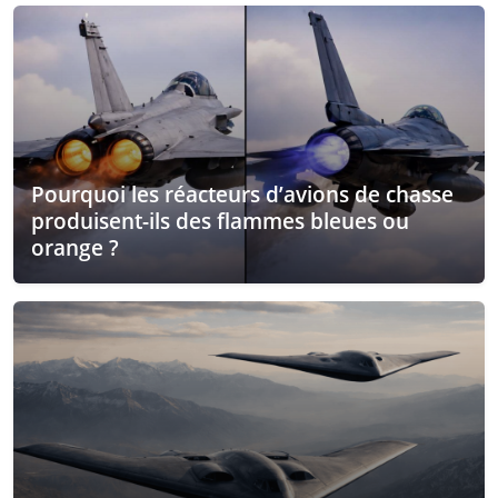
Pourquoi les réacteurs d’avions de chasse
produisent-ils des flammes bleues ou
orange ?