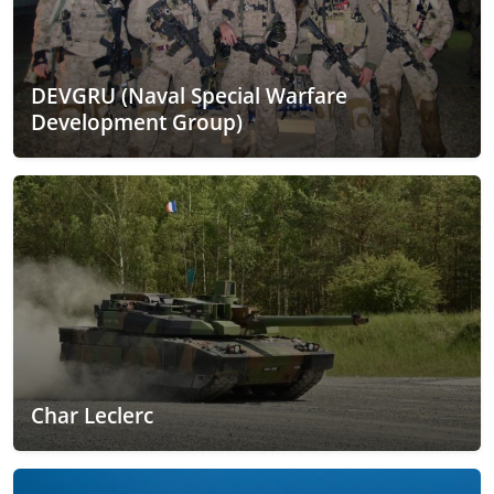
DEVGRU (Naval Special Warfare
Development Group)
Char Leclerc