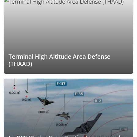
Terminal High Altitude Area Defense
(THAAD)