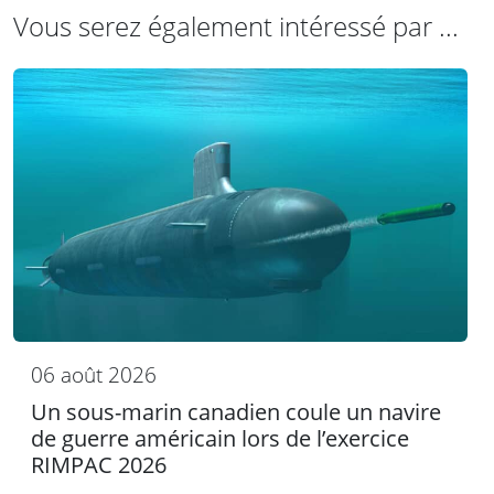
Vous serez également intéressé par ...
06 août 2026
Un sous-marin canadien coule un navire
de guerre américain lors de l’exercice
RIMPAC 2026