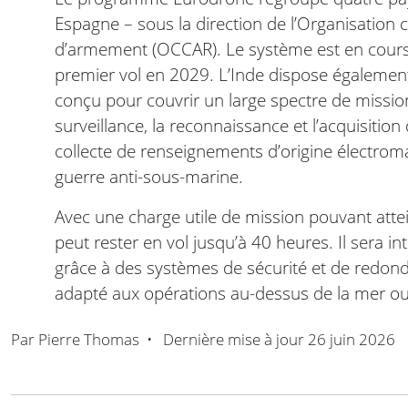
Espagne – sous la direction de l’Organisation 
d’armement (OCCAR). Le système est en cours
premier vol en 2029. L’Inde dispose également
conçu pour couvrir un large spectre de mission
surveillance, la reconnaissance et l’acquisition 
collecte de renseignements d’origine électromag
guerre anti-sous-marine.
Avec une charge utile de mission pouvant atte
peut rester en vol jusqu’à 40 heures. Il sera in
grâce à des systèmes de sécurité et de redond
adapté aux opérations au-dessus de la mer ou
Par
Pierre Thomas
•
Dernière mise à jour
26 juin 2026