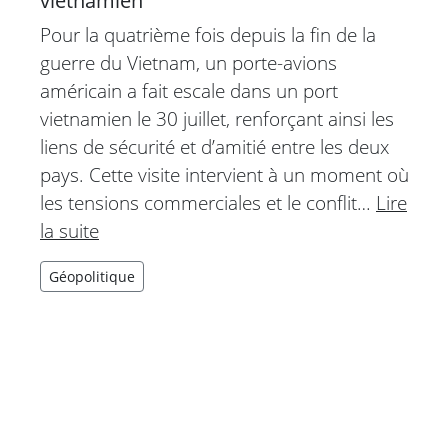
vietnamien
Pour la quatrième fois depuis la fin de la
guerre du Vietnam, un porte-avions
américain a fait escale dans un port
vietnamien le 30 juillet, renforçant ainsi les
liens de sécurité et d’amitié entre les deux
pays. Cette visite intervient à un moment où
les tensions commerciales et le conflit…
Lire
la suite
Géopolitique