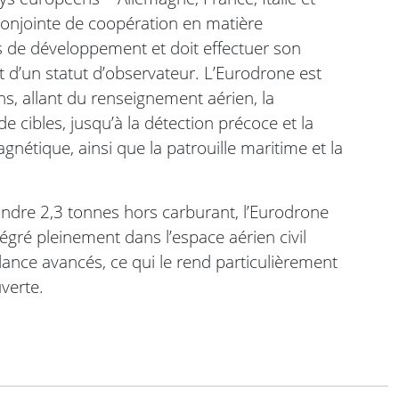
conjointe de coopération en matière
 de développement et doit effectuer son
 d’un statut d’observateur. L’Eurodrone est
s, allant du renseignement aérien, la
de cibles, jusqu’à la détection précoce et la
nétique, ainsi que la patrouille maritime et la
indre 2,3 tonnes hors carburant, l’Eurodrone
tégré pleinement dans l’espace aérien civil
ance avancés, ce qui le rend particulièrement
verte.