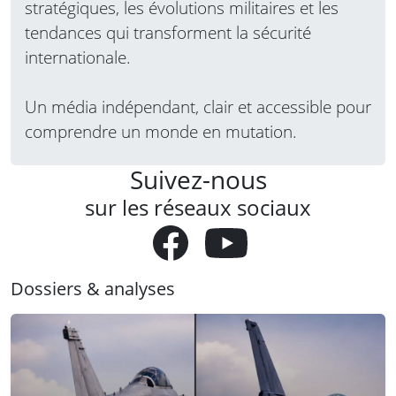
stratégiques, les évolutions militaires et les
tendances qui transforment la sécurité
internationale.
Un média indépendant, clair et accessible pour
comprendre un monde en mutation.
Suivez-nous
sur les réseaux sociaux
Dossiers & analyses