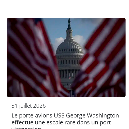
31 juillet 2026
Le porte-avions USS George Washington
effectue une escale rare dans un port