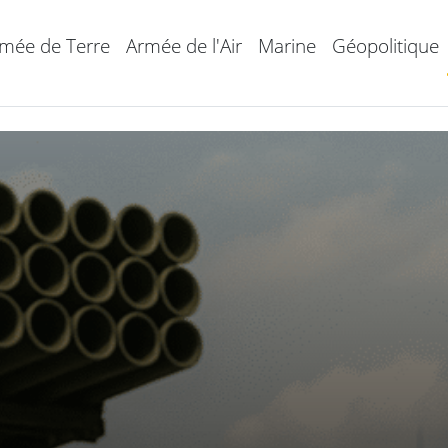
mée de Terre
Armée de l'Air
Marine
Géopolitique