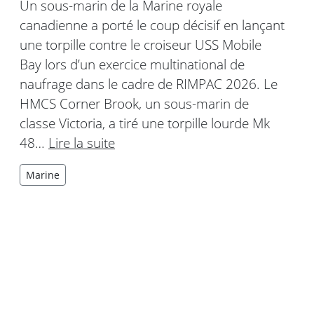
Un sous-marin de la Marine royale
canadienne a porté le coup décisif en lançant
une torpille contre le croiseur USS Mobile
Bay lors d’un exercice multinational de
naufrage dans le cadre de RIMPAC 2026. Le
HMCS Corner Brook, un sous-marin de
classe Victoria, a tiré une torpille lourde Mk
48…
Lire la suite
Marine