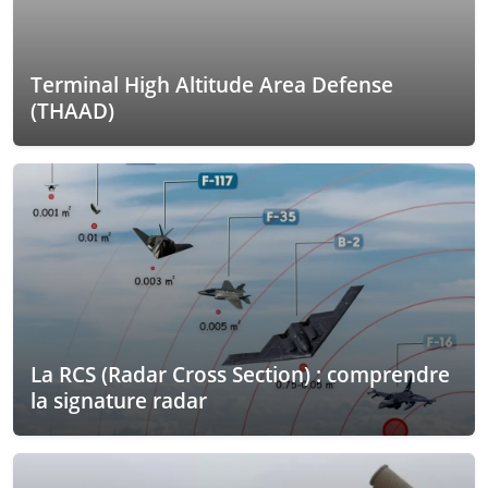
Terminal High Altitude Area Defense
(THAAD)
La RCS (Radar Cross Section) : comprendre
la signature radar