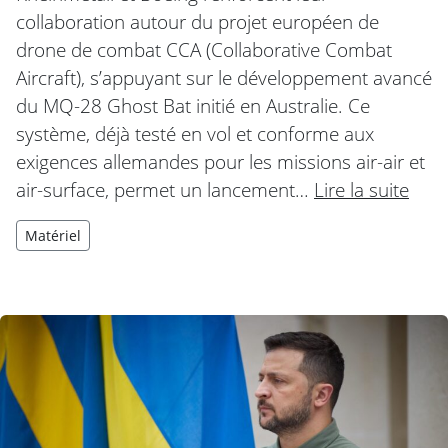
collaboration autour du projet européen de
drone de combat CCA (Collaborative Combat
Aircraft), s’appuyant sur le développement avancé
du MQ-28 Ghost Bat initié en Australie. Ce
système, déjà testé en vol et conforme aux
exigences allemandes pour les missions air-air et
air-surface, permet un lancement…
Lire la suite
Matériel