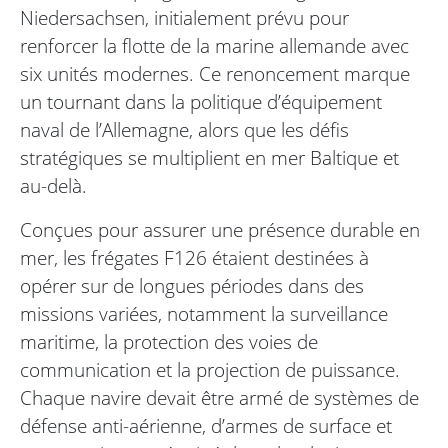
Niedersachsen, initialement prévu pour
renforcer la flotte de la marine allemande avec
six unités modernes. Ce renoncement marque
un tournant dans la politique d’équipement
naval de l’Allemagne, alors que les défis
stratégiques se multiplient en mer Baltique et
au-delà.
Conçues pour assurer une présence durable en
mer, les frégates F126 étaient destinées à
opérer sur de longues périodes dans des
missions variées, notamment la surveillance
maritime, la protection des voies de
communication et la projection de puissance.
Chaque navire devait être armé de systèmes de
défense anti-aérienne, d’armes de surface et