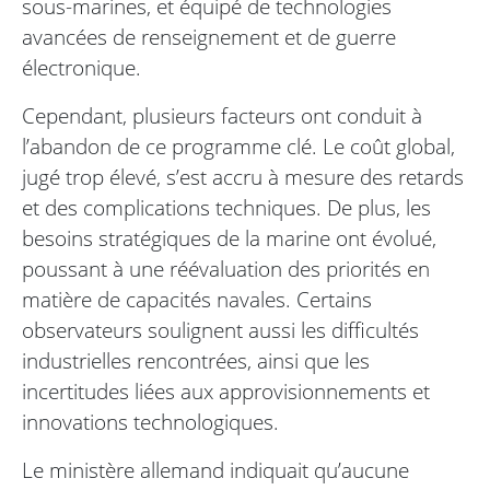
sous-marines, et équipé de technologies
avancées de renseignement et de guerre
électronique.
Cependant, plusieurs facteurs ont conduit à
l’abandon de ce programme clé. Le coût global,
jugé trop élevé, s’est accru à mesure des retards
et des complications techniques. De plus, les
besoins stratégiques de la marine ont évolué,
poussant à une réévaluation des priorités en
matière de capacités navales. Certains
observateurs soulignent aussi les difficultés
industrielles rencontrées, ainsi que les
incertitudes liées aux approvisionnements et
innovations technologiques.
Le ministère allemand indiquait qu’aucune