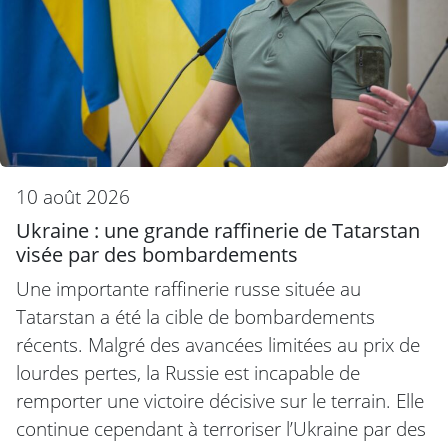
10 août 2026
Ukraine : une grande raffinerie de Tatarstan
visée par des bombardements
Une importante raffinerie russe située au
Tatarstan a été la cible de bombardements
récents. Malgré des avancées limitées au prix de
lourdes pertes, la Russie est incapable de
remporter une victoire décisive sur le terrain. Elle
continue cependant à terroriser l’Ukraine par des