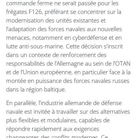
commande ferme ne serait passée pour les
frégates F126, préférant se concentrer sur la
modernisation des unités existantes et
l’adaptation des forces navales aux nouvelles
menaces, notamment en cyberdéfense et en
lutte anti-sous-marine. Cette décision s’inscrit
dans un contexte de renforcement des
responsabilités de l’Allemagne au sein de l’OTAN
et de l’Union européenne, en particulier face à la
montée en puissance des forces navales russes
dans la région baltique.
En parallèle, l’industrie allemande de défense
navale est invitée à travailler sur des alternatives
plus flexibles et modulaires, capables de
répondre rapidement aux exigences
changeantes des conflits modernes. Ce