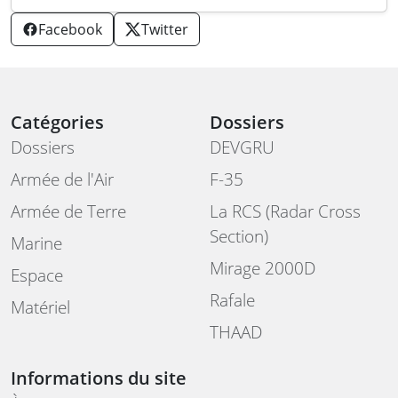
Facebook
Twitter
Catégories
Dossiers
Dossiers
DEVGRU
Armée de l'Air
F-35
Armée de Terre
La RCS (Radar Cross
Section)
Marine
Mirage 2000D
Espace
Rafale
Matériel
THAAD
Informations du site