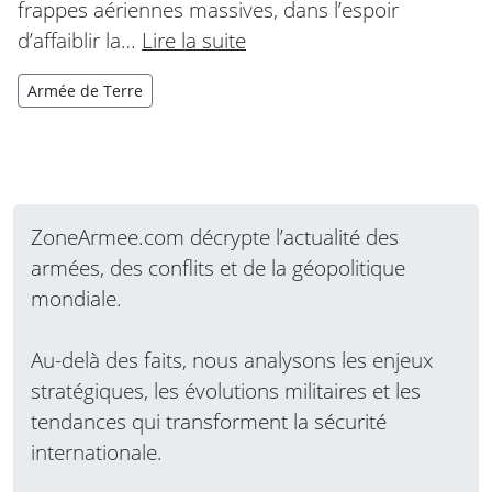
frappes aériennes massives, dans l’espoir
d’affaiblir la…
Lire la suite
Armée de Terre
ZoneArmee.com décrypte l’actualité des
armées, des conflits et de la géopolitique
mondiale.
Au-delà des faits, nous analysons les enjeux
stratégiques, les évolutions militaires et les
tendances qui transforment la sécurité
internationale.