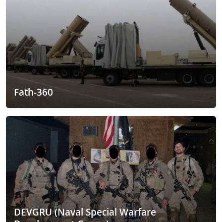
Fath-360
DEVGRU (Naval Special Warfare