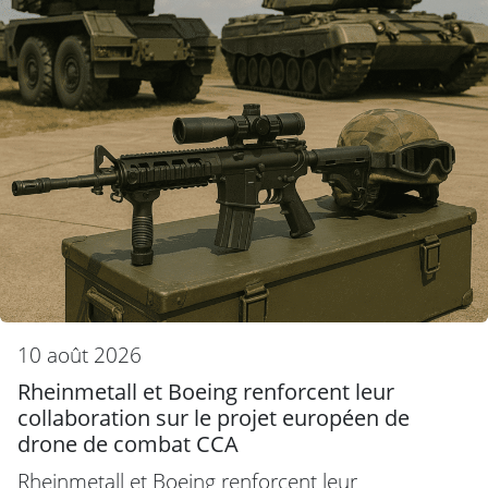
10 août 2026
Rheinmetall et Boeing renforcent leur
collaboration sur le projet européen de
drone de combat CCA
Rheinmetall et Boeing renforcent leur