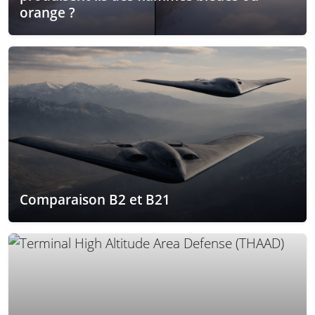
orange ?
Comparaison B2 et B21