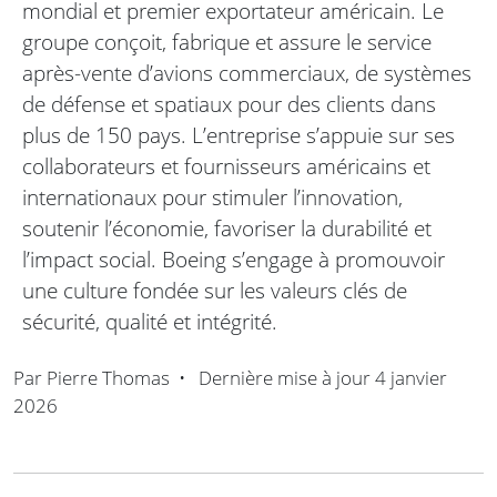
mondial et premier exportateur américain. Le
groupe conçoit, fabrique et assure le service
après-vente d’avions commerciaux, de systèmes
de défense et spatiaux pour des clients dans
plus de 150 pays. L’entreprise s’appuie sur ses
collaborateurs et fournisseurs américains et
internationaux pour stimuler l’innovation,
soutenir l’économie, favoriser la durabilité et
l’impact social. Boeing s’engage à promouvoir
une culture fondée sur les valeurs clés de
sécurité, qualité et intégrité.
Par
Pierre Thomas
•
Dernière mise à jour
4 janvier
2026