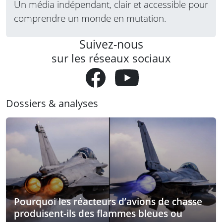
Un média indépendant, clair et accessible pour
comprendre un monde en mutation.
Suivez-nous
sur les réseaux sociaux
Dossiers & analyses
Pourquoi les réacteurs d’avions de chasse
produisent-ils des flammes bleues ou