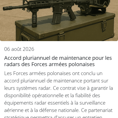
06 août 2026
Accord pluriannuel de maintenance pour les
radars des Forces armées polonaises
Les Forces armées polonaises ont conclu un
accord pluriannuel de maintenance portant sur
leurs systèmes radar. Ce contrat vise à garantir la
disponibilité opérationnelle et la fiabilité des
équipements radar essentiels à la surveillance
aérienne et à la défense nationale. Ce partenariat
stratégique permettra d’assurer un entretien