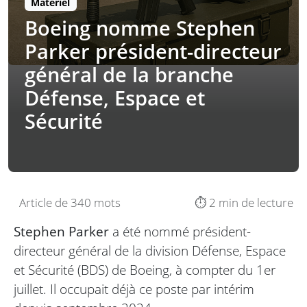
Matériel
Boeing nomme Stephen
Parker président-directeur
général de la branche
Défense, Espace et
Sécurité
Article de 340 mots
⏱️ 2 min de lecture
Stephen Parker
a été nommé président-
directeur général de la division Défense, Espace
et Sécurité (BDS) de Boeing, à compter du 1er
juillet. Il occupait déjà ce poste par intérim