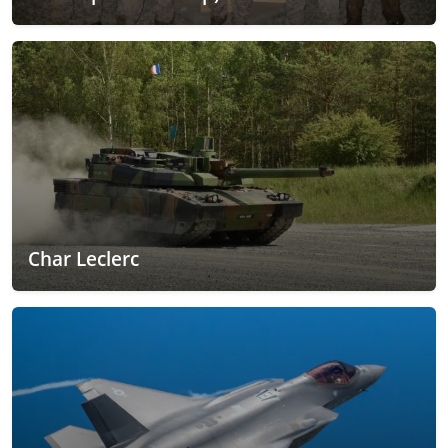
Char Leclerc