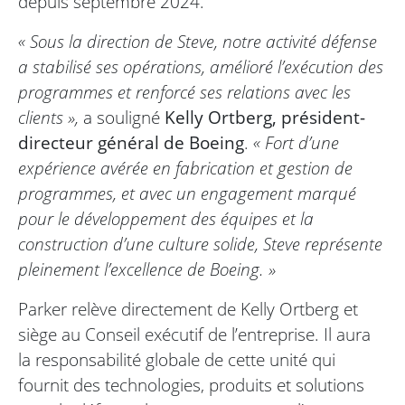
depuis septembre 2024.
« Sous la direction de Steve, notre activité défense
a stabilisé ses opérations, amélioré l’exécution des
programmes et renforcé ses relations avec les
clients »,
a souligné
Kelly Ortberg, président-
directeur général de Boeing
.
« Fort d’une
expérience avérée en fabrication et gestion de
programmes, et avec un engagement marqué
pour le développement des équipes et la
construction d’une culture solide, Steve représente
pleinement l’excellence de Boeing. »
Parker relève directement de Kelly Ortberg et
siège au Conseil exécutif de l’entreprise. Il aura
la responsabilité globale de cette unité qui
fournit des technologies, produits et solutions