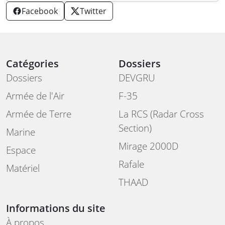
Facebook
Twitter
Catégories
Dossiers
Dossiers
DEVGRU
Armée de l'Air
F-35
Armée de Terre
La RCS (Radar Cross
Section)
Marine
Mirage 2000D
Espace
Rafale
Matériel
THAAD
Informations du site
À propos