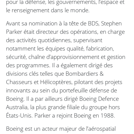
pour la défense, les gouvernements, l’espace et
le renseignement dans le monde.
Avant sa nomination à la tête de BDS, Stephen
Parker était directeur des opérations, en charge
des activités quotidiennes, supervisant
notamment les équipes qualité, fabrication,
sécurité, chaîne d’approvisionnement et gestion
des programmes. Il a également dirigé des
divisions clés telles que Bombardiers &
Chasseurs et Hélicoptères, pilotant des projets
innovants au sein du portefeuille défense de
Boeing. Il a par ailleurs dirigé Boeing Defence
Australia, la plus grande filiale du groupe hors
États-Unis. Parker a rejoint Boeing en 1988.
Boeing est un acteur majeur de l’aérospatial