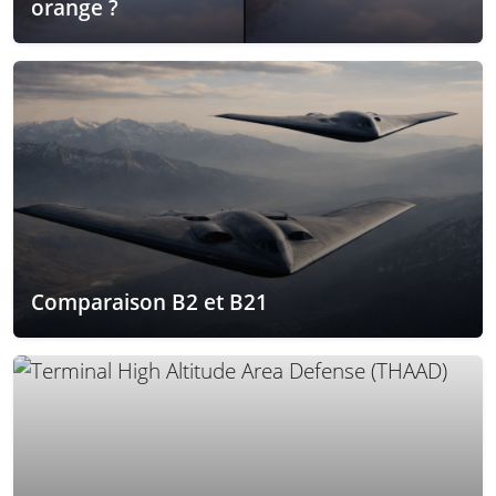
orange ?
Comparaison B2 et B21