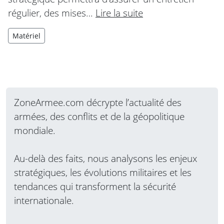
régulier, des mises…
Lire la suite
Matériel
ZoneArmee.com décrypte l’actualité des
armées, des conflits et de la géopolitique
mondiale.
Au-delà des faits, nous analysons les enjeux
stratégiques, les évolutions militaires et les
tendances qui transforment la sécurité
internationale.