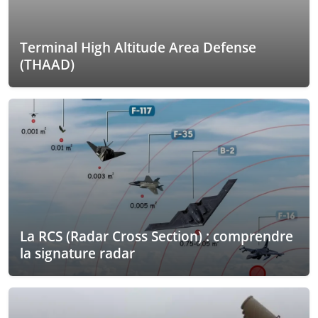
Terminal High Altitude Area Defense
(THAAD)
La RCS (Radar Cross Section) : comprendre
la signature radar