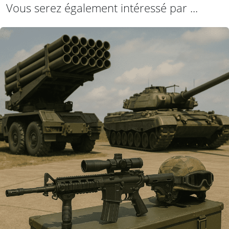
Vous serez également intéressé par ...