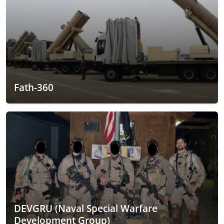
Fath-360
DEVGRU (Naval Special Warfare
Development Group)