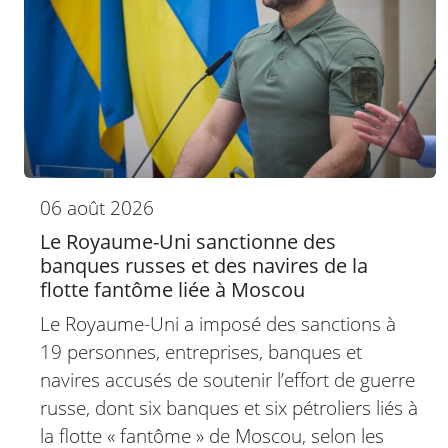
06 août 2026
Le Royaume-Uni sanctionne des
banques russes et des navires de la
flotte fantôme liée à Moscou
Le Royaume-Uni a imposé des sanctions à
19 personnes, entreprises, banques et
navires accusés de soutenir l’effort de guerre
russe, dont six banques et six pétroliers liés à
la flotte « fantôme » de Moscou, selon les