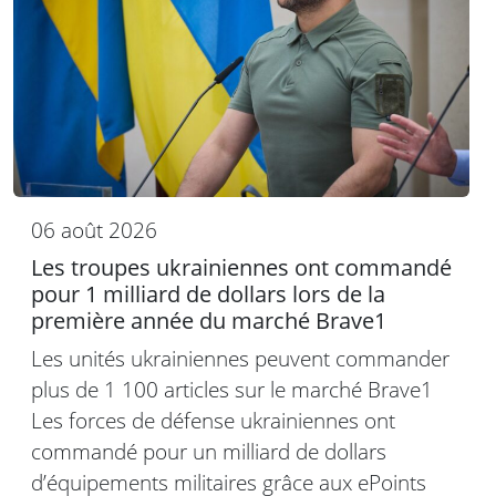
06 août 2026
Les troupes ukrainiennes ont commandé
pour 1 milliard de dollars lors de la
première année du marché Brave1
Les unités ukrainiennes peuvent commander
plus de 1 100 articles sur le marché Brave1
Les forces de défense ukrainiennes ont
commandé pour un milliard de dollars
d’équipements militaires grâce aux ePoints