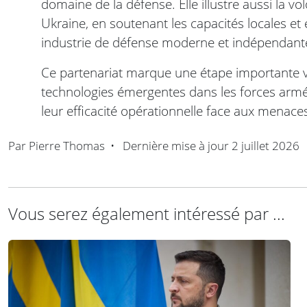
domaine de la défense. Elle illustre aussi la 
Ukraine, en soutenant les capacités locales et
industrie de défense moderne et indépendant
Ce partenariat marque une étape importante v
technologies émergentes dans les forces armé
leur efficacité opérationnelle face aux menaces
Par
Pierre Thomas
•
Dernière mise à jour
2 juillet 2026
Vous serez également intéressé par ...