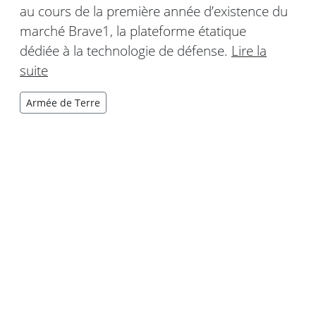
au cours de la première année d’existence du
marché Brave1, la plateforme étatique
dédiée à la technologie de défense.
Lire la
suite
Armée de Terre