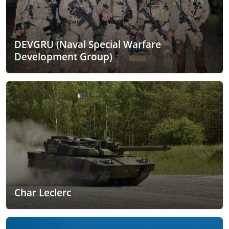
DEVGRU (Naval Special Warfare
Development Group)
Char Leclerc