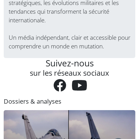
stratégiques, les évolutions militaires et les
tendances qui transforment la sécurité
internationale.
Un média indépendant, clair et accessible pour
comprendre un monde en mutation.
Suivez-nous
sur les réseaux sociaux
Dossiers & analyses