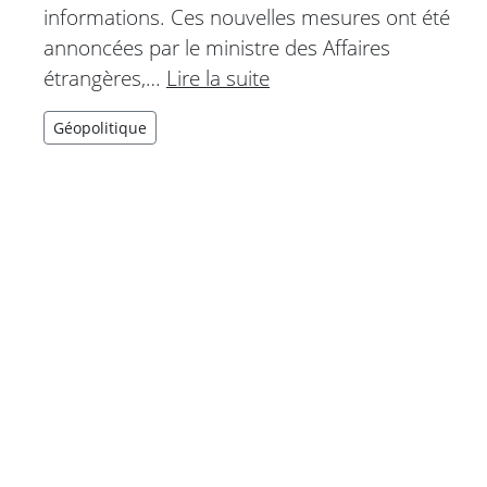
informations. Ces nouvelles mesures ont été
annoncées par le ministre des Affaires
étrangères,…
Lire la suite
Géopolitique