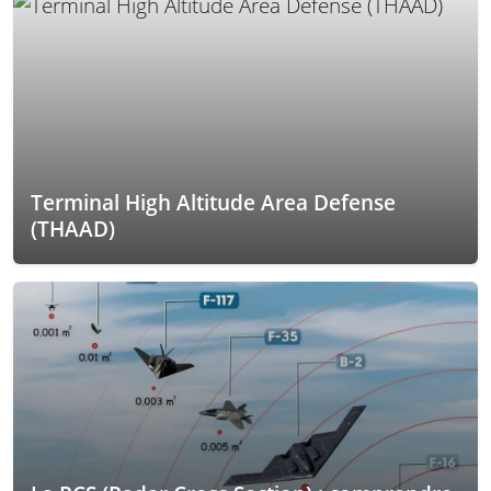
Terminal High Altitude Area Defense
(THAAD)