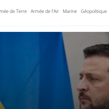
mée de Terre
Armée de l'Air
Marine
Géopolitique