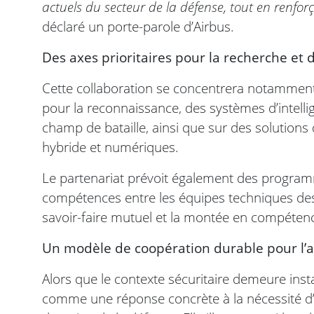
actuels du secteur de la défense, tout en renforç
déclaré un porte-parole d’Airbus.
Des axes prioritaires pour la recherche e
Cette collaboration se concentrera notammen
pour la reconnaissance, des systèmes d’intellige
champ de bataille, ainsi que sur des solution
hybride et numériques.
Le partenariat prévoit également des progra
compétences entre les équipes techniques des d
savoir-faire mutuel et la montée en compétenc
Un modèle de coopération durable pour l’a
Alors que le contexte sécuritaire demeure instabl
comme une réponse concrète à la nécessité d’a