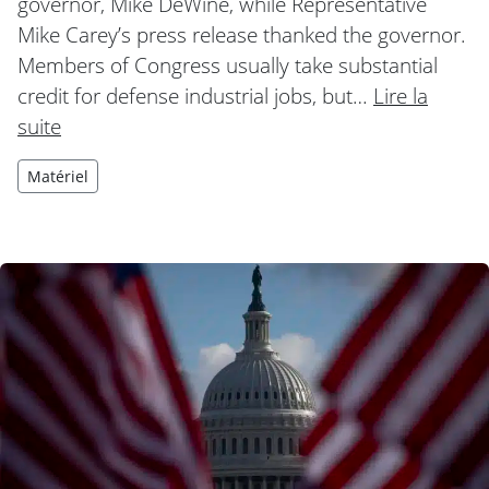
governor, Mike DeWine, while Representative
Mike Carey’s press release thanked the governor.
Members of Congress usually take substantial
credit for defense industrial jobs, but…
Lire la
suite
Matériel