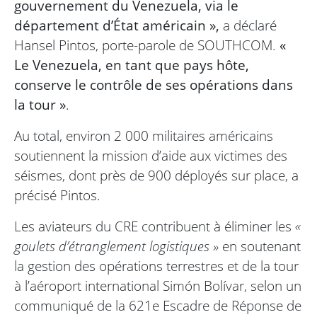
gouvernement du Venezuela, via le
département d’État américain »,
a déclaré
Hansel Pintos, porte-parole de SOUTHCOM.
«
Le Venezuela, en tant que pays hôte,
conserve le contrôle de ses opérations dans
la tour »
.
Au total, environ 2 000 militaires américains
soutiennent la mission d’aide aux victimes des
séismes, dont près de 900 déployés sur place, a
précisé Pintos.
Les aviateurs du CRE contribuent à éliminer les
«
goulets d’étranglement logistiques »
en soutenant
la gestion des opérations terrestres et de la tour
à l’aéroport international Simón Bolívar, selon un
communiqué de la 621e Escadre de Réponse de