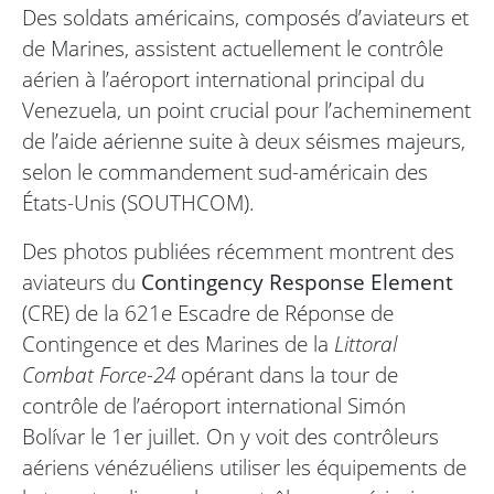
Des soldats américains, composés d’aviateurs et
de Marines, assistent actuellement le contrôle
aérien à l’aéroport international principal du
Venezuela, un point crucial pour l’acheminement
de l’aide aérienne suite à deux séismes majeurs,
selon le commandement sud-américain des
États-Unis (SOUTHCOM).
Des photos publiées récemment montrent des
aviateurs du
Contingency Response Element
(CRE) de la 621e Escadre de Réponse de
Contingence et des Marines de la
Littoral
Combat Force-24
opérant dans la tour de
contrôle de l’aéroport international Simón
Bolívar le 1er juillet. On y voit des contrôleurs
aériens vénézuéliens utiliser les équipements de