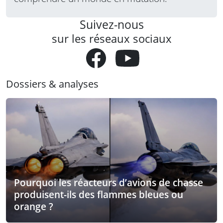
Suivez-nous
sur les réseaux sociaux
Dossiers & analyses
Pourquoi les réacteurs d’avions de chasse
produisent-ils des flammes bleues ou
orange ?