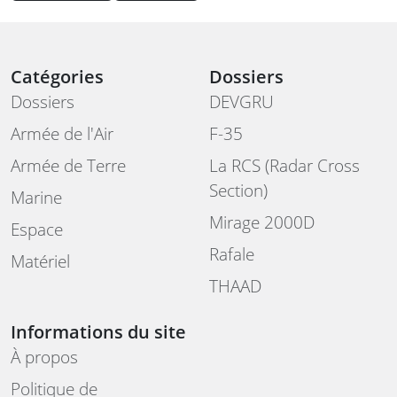
Catégories
Dossiers
Dossiers
DEVGRU
Armée de l'Air
F-35
Armée de Terre
La RCS (Radar Cross
Section)
Marine
Mirage 2000D
Espace
Rafale
Matériel
THAAD
Informations du site
À propos
Politique de