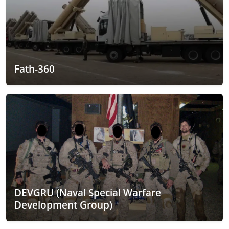
Fath-360
DEVGRU (Naval Special Warfare
Development Group)