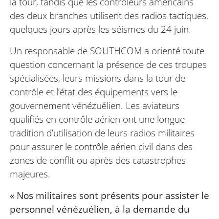
la tour, tandis que les contrôleurs américains
des deux branches utilisent des radios tactiques,
quelques jours après les séismes du 24 juin.
Un responsable de SOUTHCOM a orienté toute
question concernant la présence de ces troupes
spécialisées, leurs missions dans la tour de
contrôle et l’état des équipements vers le
gouvernement vénézuélien. Les aviateurs
qualifiés en contrôle aérien ont une longue
tradition d’utilisation de leurs radios militaires
pour assurer le contrôle aérien civil dans des
zones de conflit ou après des catastrophes
majeures.
« Nos militaires sont présents pour assister le
personnel vénézuélien, à la demande du