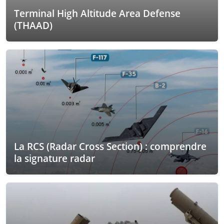
Terminal High Altitude Area Defense
(THAAD)
La RCS (Radar Cross Section) : comprendre
la signature radar