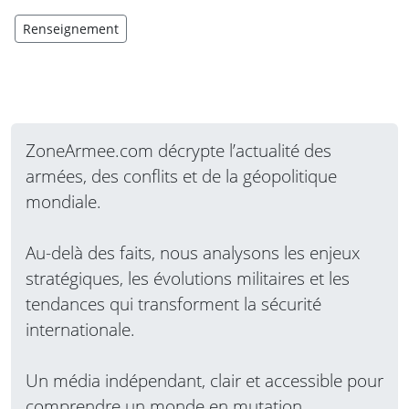
Renseignement
ZoneArmee.com décrypte l’actualité des
armées, des conflits et de la géopolitique
mondiale.
Au-delà des faits, nous analysons les enjeux
stratégiques, les évolutions militaires et les
tendances qui transforment la sécurité
internationale.
Un média indépendant, clair et accessible pour
comprendre un monde en mutation.