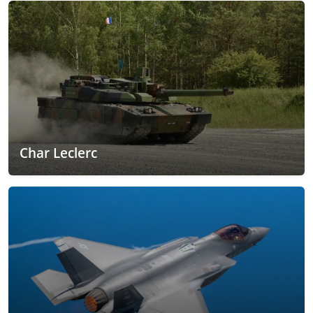
Char Leclerc