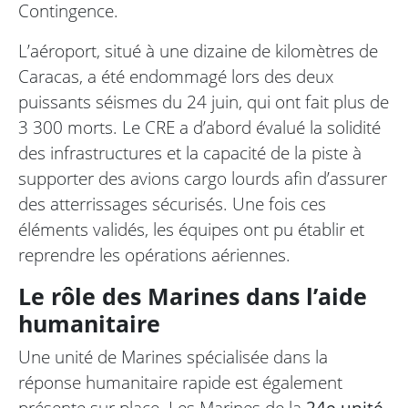
Contingence.
L’aéroport, situé à une dizaine de kilomètres de
Caracas, a été endommagé lors des deux
puissants séismes du 24 juin, qui ont fait plus de
3 300 morts. Le CRE a d’abord évalué la solidité
des infrastructures et la capacité de la piste à
supporter des avions cargo lourds afin d’assurer
des atterrissages sécurisés. Une fois ces
éléments validés, les équipes ont pu établir et
reprendre les opérations aériennes.
Le rôle des Marines dans l’aide
humanitaire
Une unité de Marines spécialisée dans la
réponse humanitaire rapide est également
présente sur place. Les Marines de la
24e unité