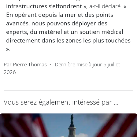
infrastructures s’effondrent »,
a-t-il déclaré.
«
En opérant depuis la mer et des points
avancés, nous pouvons déployer des
experts, du matériel et un soutien médical
directement dans les zones les plus touchées
»
.
Par
Pierre Thomas
•
Dernière mise à jour
6 juillet
2026
Vous serez également intéressé par ...