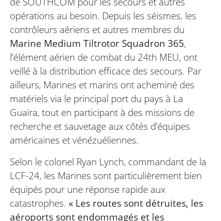
de SOUTHCOM pour les secours et autres
opérations au besoin. Depuis les séismes, les
contrôleurs aériens et autres membres du
Marine Medium Tiltrotor Squadron 365
,
l’élément aérien de combat du 24th MEU, ont
veillé à la distribution efficace des secours. Par
ailleurs, Marines et marins ont acheminé des
matériels via le principal port du pays à La
Guaira, tout en participant à des missions de
recherche et sauvetage aux côtés d’équipes
américaines et vénézuéliennes.
Selon le colonel Ryan Lynch, commandant de la
LCF-24, les Marines sont particulièrement bien
équipés pour une réponse rapide aux
catastrophes.
« Les routes sont détruites, les
aéroports sont endommagés et les