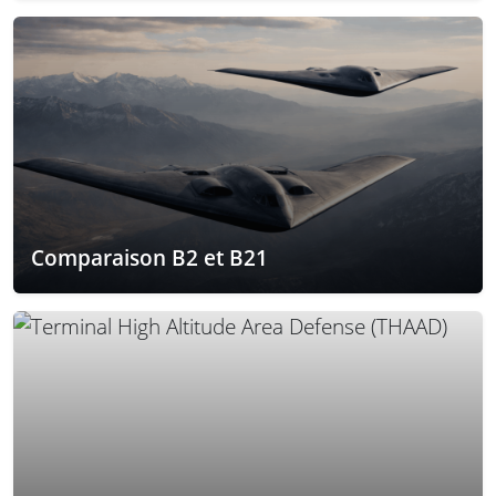
Comparaison B2 et B21