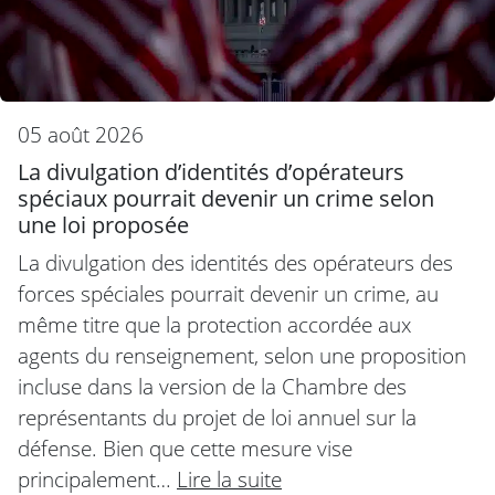
05 août 2026
La divulgation d’identités d’opérateurs
spéciaux pourrait devenir un crime selon
une loi proposée
La divulgation des identités des opérateurs des
forces spéciales pourrait devenir un crime, au
même titre que la protection accordée aux
agents du renseignement, selon une proposition
incluse dans la version de la Chambre des
représentants du projet de loi annuel sur la
défense. Bien que cette mesure vise
principalement…
Lire la suite