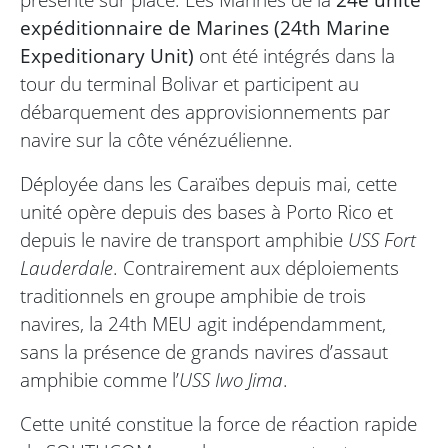
expéditionnaire de Marines (24th Marine
Expeditionary Unit)
ont été intégrés dans la
tour du terminal Bolivar et participent au
débarquement des approvisionnements par
navire sur la côte vénézuélienne.
Déployée dans les Caraïbes depuis mai, cette
unité opère depuis des bases à Porto Rico et
depuis le navire de transport amphibie
USS Fort
Lauderdale
. Contrairement aux déploiements
traditionnels en groupe amphibie de trois
navires, la 24th MEU agit indépendamment,
sans la présence de grands navires d’assaut
amphibie comme l’
USS Iwo Jima
.
Cette unité constitue la force de réaction rapide