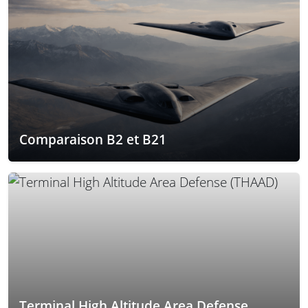
Comparaison B2 et B21
Terminal High Altitude Area Defense