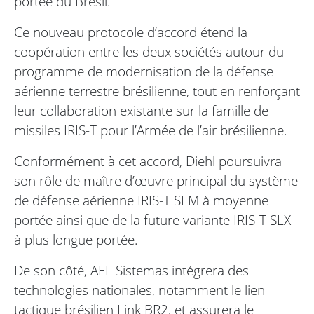
portée du Brésil.
Ce nouveau protocole d’accord étend la
coopération entre les deux sociétés autour du
programme de modernisation de la défense
aérienne terrestre brésilienne, tout en renforçant
leur collaboration existante sur la famille de
missiles IRIS-T pour l’Armée de l’air brésilienne.
Conformément à cet accord, Diehl poursuivra
son rôle de maître d’œuvre principal du système
de défense aérienne IRIS-T SLM à moyenne
portée ainsi que de la future variante IRIS-T SLX
à plus longue portée.
De son côté, AEL Sistemas intégrera des
technologies nationales, notamment le lien
tactique brésilien Link BR2, et assurera le