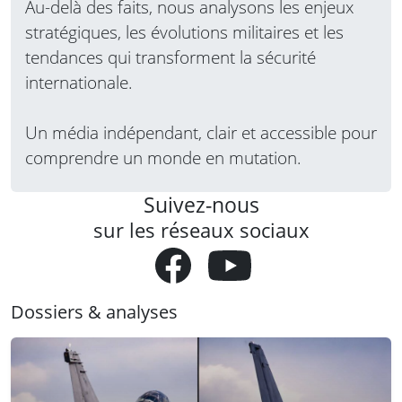
Au-delà des faits, nous analysons les enjeux
stratégiques, les évolutions militaires et les
tendances qui transforment la sécurité
internationale.
Un média indépendant, clair et accessible pour
comprendre un monde en mutation.
Suivez-nous
sur les réseaux sociaux
Dossiers & analyses