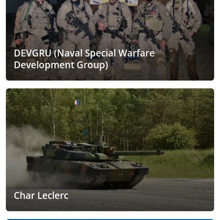
DEVGRU (Naval Special Warfare
Development Group)
Char Leclerc