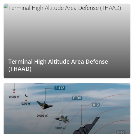
Terminal High Altitude Area Defense
(THAAD)