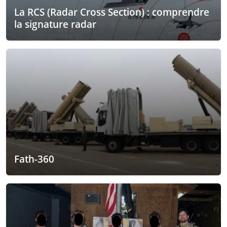
La RCS (Radar Cross Section) : comprendre
la signature radar
Fath-360