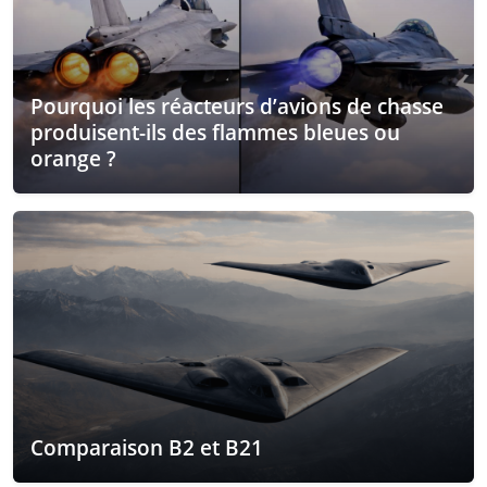
Pourquoi les réacteurs d’avions de chasse
produisent-ils des flammes bleues ou
orange ?
Comparaison B2 et B21