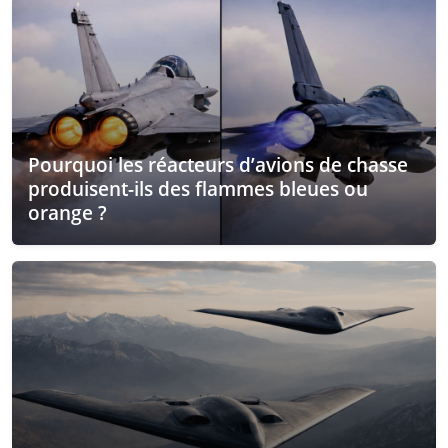
Pourquoi les réacteurs d’avions de chasse
produisent-ils des flammes bleues ou
orange ?