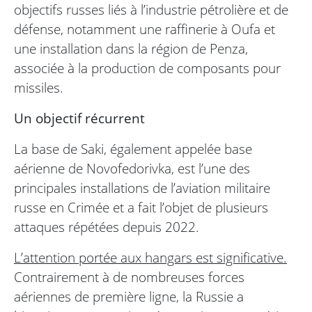
objectifs russes liés à l’industrie pétrolière et de
défense, notamment une raffinerie à Oufa et
une installation dans la région de Penza,
associée à la production de composants pour
missiles.
Un objectif récurrent
La base de Saki, également appelée base
aérienne de Novofedorivka, est l’une des
principales installations de l’aviation militaire
russe en Crimée et a fait l’objet de plusieurs
attaques répétées depuis 2022.
L’attention portée aux hangars est significative.
Contrairement à de nombreuses forces
aériennes de première ligne, la Russie a