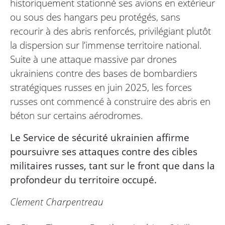
historiquement stationné ses avions en extérieur
ou sous des hangars peu protégés, sans
recourir à des abris renforcés, privilégiant plutôt
la dispersion sur l’immense territoire national.
Suite à une attaque massive par drones
ukrainiens contre des bases de bombardiers
stratégiques russes en juin 2025, les forces
russes ont commencé à construire des abris en
béton sur certains aérodromes.
Le Service de sécurité ukrainien affirme
poursuivre ses attaques contre des cibles
militaires russes, tant sur le front que dans la
profondeur du territoire occupé.
Clement Charpentreau