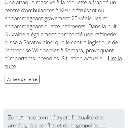
Une attaque massive à la roquette a frappé un
centre d’ambulances à Kiev, détruisant ou
endommageant gravement 25 véhicules et
endommageant quatre bâtiments. Dans la nuit,
l’Ukraine a également bombardé une raffinerie
russe à Saratov ainsi que le centre logistique de
l’entreprise Wildberries à Samara, provoquant
d’importants incendies. Situation actuelle…
Lire la
suite
Armée de Terre
ZoneArmee.com décrypte l’actualité des
armées, des conflits et de la géopolitique