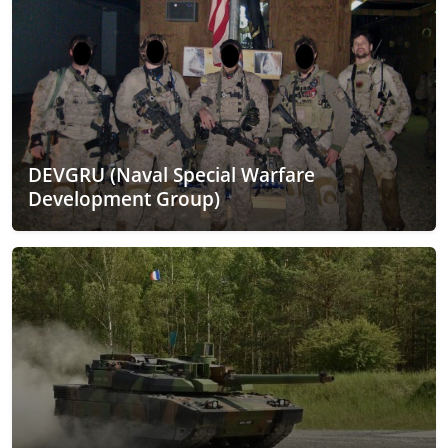
DEVGRU (Naval Special Warfare
Development Group)