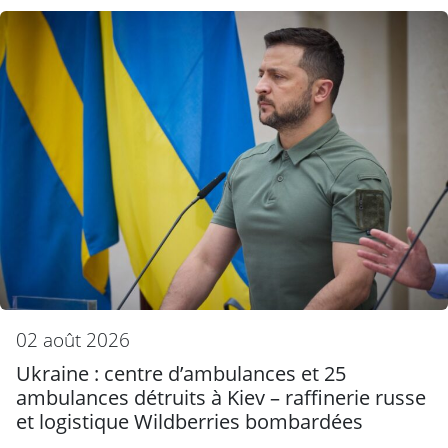
02 août 2026
Ukraine : centre d’ambulances et 25
ambulances détruits à Kiev – raffinerie russe
et logistique Wildberries bombardées