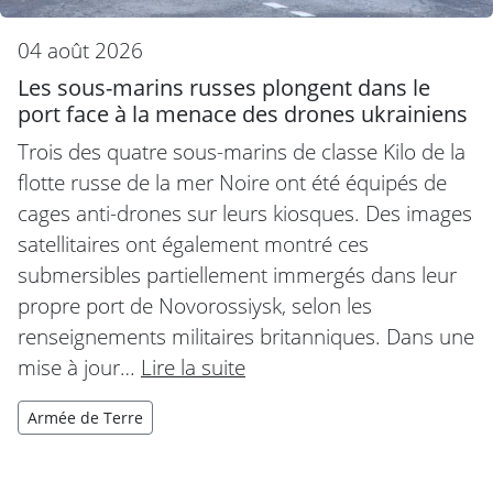
04 août 2026
Les sous-marins russes plongent dans le
port face à la menace des drones ukrainiens
Trois des quatre sous-marins de classe Kilo de la
flotte russe de la mer Noire ont été équipés de
cages anti-drones sur leurs kiosques. Des images
satellitaires ont également montré ces
submersibles partiellement immergés dans leur
propre port de Novorossiysk, selon les
renseignements militaires britanniques. Dans une
mise à jour…
Lire la suite
Armée de Terre