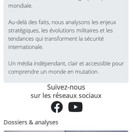
mondiale.
Au-delà des faits, nous analysons les enjeux
stratégiques, les évolutions militaires et les
tendances qui transforment la sécurité
internationale.
Un média indépendant, clair et accessible pour
comprendre un monde en mutation.
Suivez-nous
sur les réseaux sociaux
Dossiers & analyses