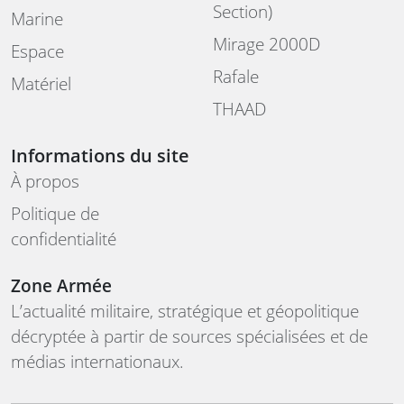
Section)
Marine
Mirage 2000D
Espace
Rafale
Matériel
THAAD
Informations du site
À propos
Politique de
confidentialité
Zone Armée
L’actualité militaire, stratégique et géopolitique
décryptée à partir de sources spécialisées et de
médias internationaux.