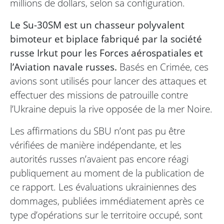
millions de dollars, selon sa configuration.
Le Su-30SM est un chasseur polyvalent
bimoteur et biplace fabriqué par la société
russe Irkut pour les Forces aérospatiales et
l’Aviation navale russes.
Basés en Crimée, ces
avions sont utilisés pour lancer des attaques et
effectuer des missions de patrouille contre
l’Ukraine depuis la rive opposée de la mer Noire.
Les affirmations du SBU n’ont pas pu être
vérifiées de manière indépendante, et les
autorités russes n’avaient pas encore réagi
publiquement au moment de la publication de
ce rapport. Les évaluations ukrainiennes des
dommages, publiées immédiatement après ce
type d’opérations sur le territoire occupé, sont