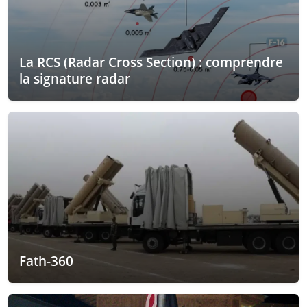
La RCS (Radar Cross Section) : comprendre
la signature radar
Fath-360