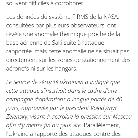
souvent difficiles à corroborer.
Les données du système FIRMS de la NASA,
consultées par plusieurs observateurs, ont
révélé une anomalie thermique proche de la
base aérienne de Saki suite à l’attaque
rapportée, mais cette anomalie ne se situait pas
directement sur les zones de stationnement des
aéronefs ni sur les hangars.
Le Service de sécurité ukrainien a indiqué que
cette attaque s’inscrivait dans le cadre d’une
campagne d’opérations à longue portée de 40
jours, approuvée par le président Volodymyr
Zelensky, visant à accroître la pression sur Moscou
afin d’y mettre fin au plus vite.
Parallèlement,
l’Ukraine a rapporté des attaques contre des