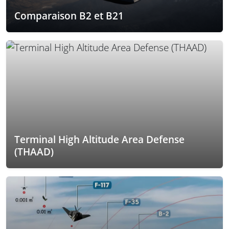
Comparaison B2 et B21
Terminal High Altitude Area Defense
(THAAD)