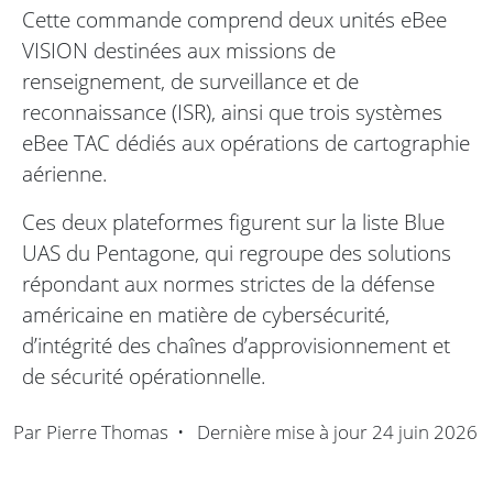
Cette commande comprend deux unités eBee
VISION destinées aux missions de
renseignement, de surveillance et de
reconnaissance (ISR), ainsi que trois systèmes
eBee TAC dédiés aux opérations de cartographie
aérienne.
Ces deux plateformes figurent sur la liste Blue
UAS du Pentagone, qui regroupe des solutions
répondant aux normes strictes de la défense
américaine en matière de cybersécurité,
d’intégrité des chaînes d’approvisionnement et
de sécurité opérationnelle.
Par
Pierre Thomas
•
Dernière mise à jour
24 juin 2026