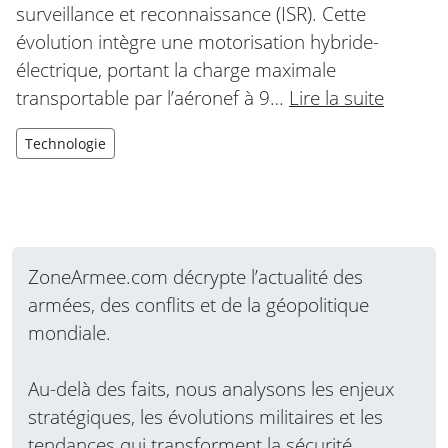
surveillance et reconnaissance (ISR). Cette
évolution intègre une motorisation hybride-
électrique, portant la charge maximale
transportable par l’aéronef à 9…
Lire la suite
Technologie
ZoneArmee.com décrypte l’actualité des
armées, des conflits et de la géopolitique
mondiale.
Au-delà des faits, nous analysons les enjeux
stratégiques, les évolutions militaires et les
tendances qui transforment la sécurité