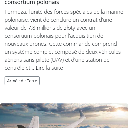
consortium polonais
Formoza, l’unité des forces spéciales de la marine
polonaise, vient de conclure un contrat d’une
valeur de 7,8 millions de złoty avec un
consortium polonais pour l’acquisition de
nouveaux drones. Cette commande comprend
un système complet composé de deux véhicules
aériens sans pilote (UAV) et d’une station de
contrôle et…
Lire la suite
Armée de Terre