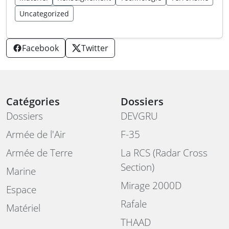
Uncategorized
Facebook
Twitter
Catégories
Dossiers
Dossiers
DEVGRU
Armée de l'Air
F-35
Armée de Terre
La RCS (Radar Cross
Section)
Marine
Mirage 2000D
Espace
Rafale
Matériel
THAAD