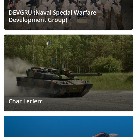
DEVGRU (Naval Special Warfare
Development Group)
Char Leclerc