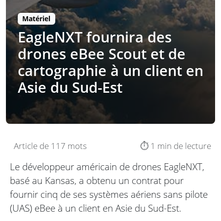
Matériel
EagleNXT fournira des
drones eBee Scout et de
cartographie à un client en
Asie du Sud-Est
Article de 117 mots
⏱️ 1 min de lecture
Le développeur américain de drones EagleNXT,
basé au Kansas, a obtenu un contrat pour
fournir cinq de ses systèmes aériens sans pilote
(UAS) eBee à un client en Asie du Sud-Est.