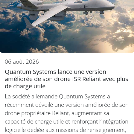
06 août 2026
Quantum Systems lance une version
améliorée de son drone ISR Reliant avec plus
de charge utile
La société allemande Quantum Systems a
récemment dévoilé une version améliorée de son
drone propriétaire Reliant, augmentant sa
capacité de charge utile et renforçant l’intégration
logicielle dédiée aux missions de renseignement,