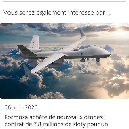
Vous serez également intéressé par ...
06 août 2026
Formoza achète de nouveaux drones :
contrat de 7,8 millions de złoty pour un