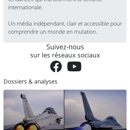
internationale.
Un média indépendant, clair et accessible pour
comprendre un monde en mutation.
Suivez-nous
sur les réseaux sociaux
Dossiers & analyses