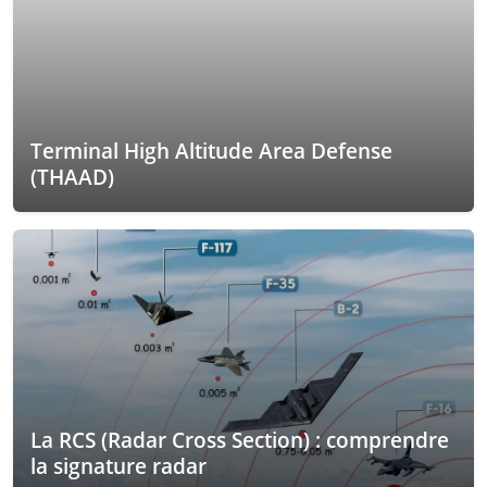
Terminal High Altitude Area Defense
(THAAD)
La RCS (Radar Cross Section) : comprendre
la signature radar