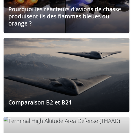
Pourquoi les réacteurs d’avions de chasse
produisent-ils des flammes bleues ou
orange ?
Comparaison B2 et B21