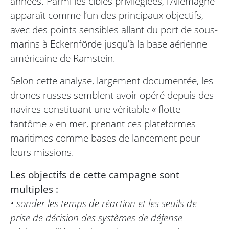
années. Parmi les cibles privilégiées, l’Allemagne
apparaît comme l’un des principaux objectifs,
avec des points sensibles allant du port de sous-
marins à Eckernförde jusqu’à la base aérienne
américaine de Ramstein.
Selon cette analyse, largement documentée, les
drones russes semblent avoir opéré depuis des
navires constituant une véritable « flotte
fantôme » en mer, prenant ces plateformes
maritimes comme bases de lancement pour
leurs missions.
Les objectifs de cette campagne sont
multiples :
• sonder les temps de réaction et les seuils de
prise de décision des systèmes de défense