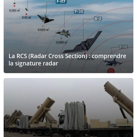
La RCS (Radar Cross Section) : comprendre
la signature radar