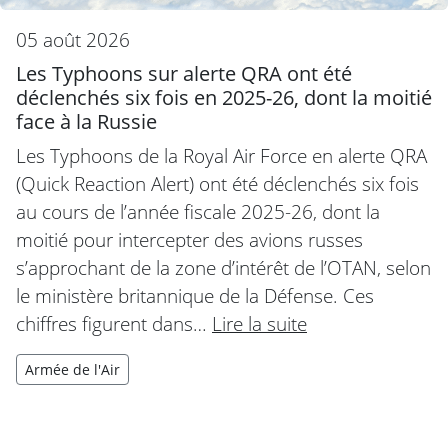
05 août 2026
Les Typhoons sur alerte QRA ont été
déclenchés six fois en 2025-26, dont la moitié
face à la Russie
Les Typhoons de la Royal Air Force en alerte QRA
(Quick Reaction Alert) ont été déclenchés six fois
au cours de l’année fiscale 2025-26, dont la
moitié pour intercepter des avions russes
s’approchant de la zone d’intérêt de l’OTAN, selon
le ministère britannique de la Défense. Ces
chiffres figurent dans…
Lire la suite
Armée de l'Air