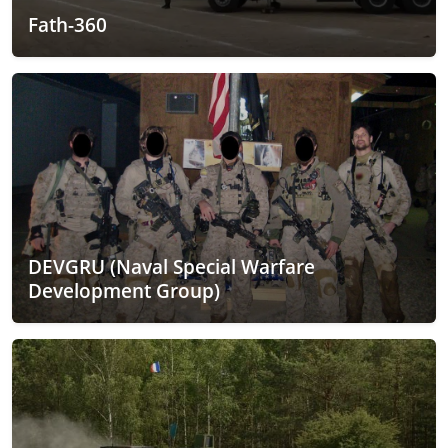
Fath-360
DEVGRU (Naval Special Warfare
Development Group)