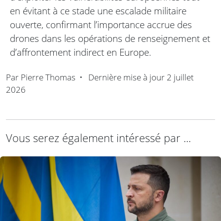
en évitant à ce stade une escalade militaire
ouverte, confirmant l’importance accrue des
drones dans les opérations de renseignement et
d’affrontement indirect en Europe.
Par
Pierre Thomas
•
Dernière mise à jour
2 juillet
2026
Vous serez également intéressé par ...