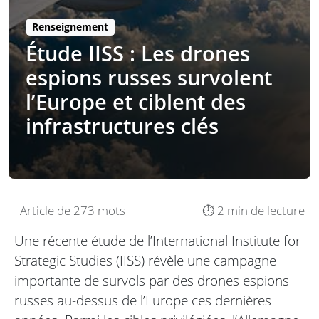
Renseignement
Étude IISS : Les drones
espions russes survolent
l’Europe et ciblent des
infrastructures clés
Article de 273 mots
⏱️ 2 min de lecture
Une récente étude de l’International Institute for
Strategic Studies (IISS) révèle une campagne
importante de survols par des drones espions
russes au-dessus de l’Europe ces dernières