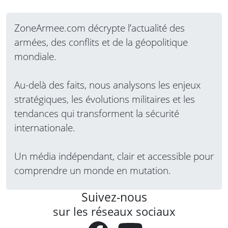
ZoneArmee.com décrypte l’actualité des
armées, des conflits et de la géopolitique
mondiale.
Au-delà des faits, nous analysons les enjeux
stratégiques, les évolutions militaires et les
tendances qui transforment la sécurité
internationale.
Un média indépendant, clair et accessible pour
comprendre un monde en mutation.
Suivez-nous
sur les réseaux sociaux