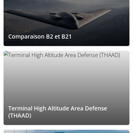
Comparaison B2 et B21
Terminal High Altitude Area Defense
(THAAD)