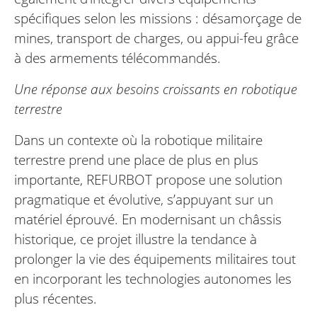
spécifiques selon les missions : désamorçage de
mines, transport de charges, ou appui-feu grâce
à des armements télécommandés.
Une réponse aux besoins croissants en robotique
terrestre
Dans un contexte où la robotique militaire
terrestre prend une place de plus en plus
importante, REFURBOT propose une solution
pragmatique et évolutive, s’appuyant sur un
matériel éprouvé. En modernisant un châssis
historique, ce projet illustre la tendance à
prolonger la vie des équipements militaires tout
en incorporant les technologies autonomes les
plus récentes.