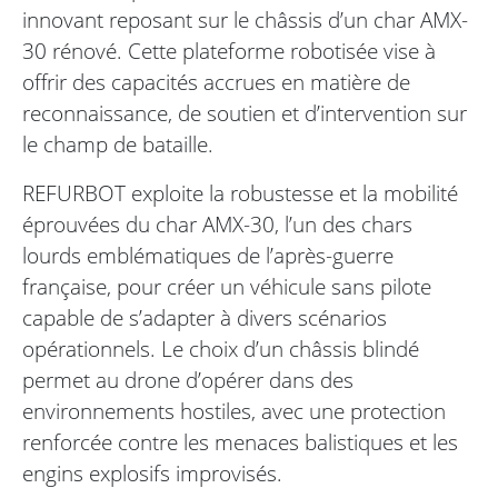
innovant reposant sur le châssis d’un char AMX-
30 rénové. Cette plateforme robotisée vise à
offrir des capacités accrues en matière de
reconnaissance, de soutien et d’intervention sur
le champ de bataille.
REFURBOT exploite la robustesse et la mobilité
éprouvées du char AMX-30, l’un des chars
lourds emblématiques de l’après-guerre
française, pour créer un véhicule sans pilote
capable de s’adapter à divers scénarios
opérationnels. Le choix d’un châssis blindé
permet au drone d’opérer dans des
environnements hostiles, avec une protection
renforcée contre les menaces balistiques et les
engins explosifs improvisés.