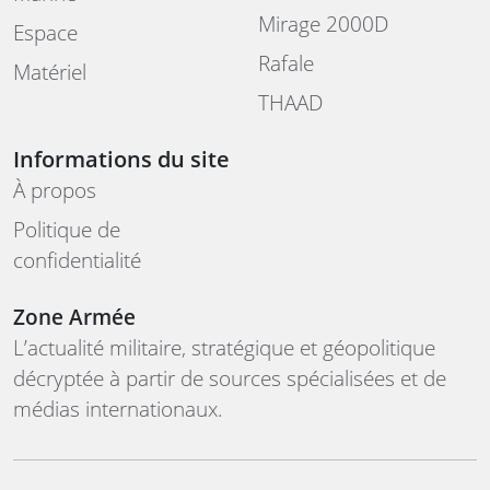
Mirage 2000D
Espace
Rafale
Matériel
THAAD
Informations du site
À propos
Politique de
confidentialité
Zone Armée
L’actualité militaire, stratégique et géopolitique
décryptée à partir de sources spécialisées et de
médias internationaux.