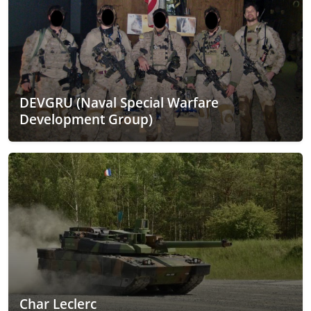
DEVGRU (Naval Special Warfare
Development Group)
Char Leclerc