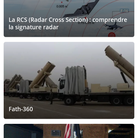
La RCS (Radar Cross Section) : comprendre
la signature radar
Fath-360