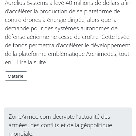
Aurelius Systems a levé 40 millions de dollars afin
d’accélérer la production de sa plateforme de
contre-drones à énergie dirigée, alors que la
demande pour des systèmes autonomes de
défense aérienne ne cesse de croître. Cette levée
de fonds permettra d’accélérer le développement
de la plateforme emblématique Archimedes, tout
en…
Lire la suite
Matériel
ZoneArmee.com décrypte l’actualité des
armées, des conflits et de la géopolitique
mondiale.