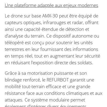
Une plateforme adaptée aux enjeux modernes
Le drone sur base AMX-30 peut être équipé de
capteurs optiques, infrarouges et radar, offrant
ainsi une capacité étendue de détection et
d’analyse du terrain. Ce dispositif autonome ou
téléopéré est conçu pour soutenir les unités
terrestres en leur fournissant des informations
en temps réel, tout en augmentant leur sécurité
en réduisant l’exposition directe des soldats.
Grâce à sa motorisation puissante et son
blindage renforcé, le REFURBOT garantit une
mobilité tout-terrain efficace et une grande
résistance face aux conditions climatiques et aux
attaques. Ce système modulaire permet
également d’intégrer divers équipements