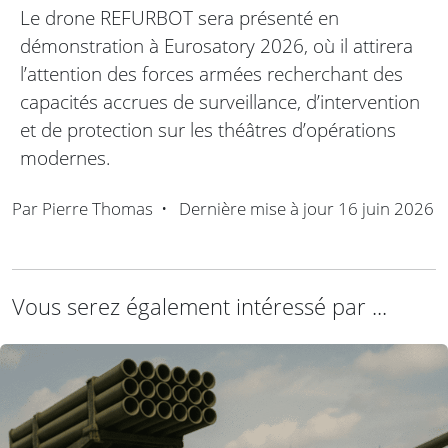
Le drone REFURBOT sera présenté en
démonstration à Eurosatory 2026, où il attirera
l’attention des forces armées recherchant des
capacités accrues de surveillance, d’intervention
et de protection sur les théâtres d’opérations
modernes.
Par
Pierre Thomas
•
Dernière mise à jour
16 juin 2026
Vous serez également intéressé par ...