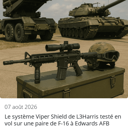
07 août 2026
Le système Viper Shield de L3Harris testé en
vol sur une paire de F-16 à Edwards AFB