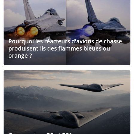
Pourquoi les réacteurs d’avions de chasse
produisent-ils des flammes bleues ou
orange ?