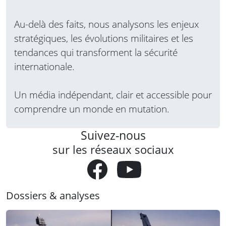
Au-delà des faits, nous analysons les enjeux
stratégiques, les évolutions militaires et les
tendances qui transforment la sécurité
internationale.
Un média indépendant, clair et accessible pour
comprendre un monde en mutation.
Suivez-nous
sur les réseaux sociaux
Dossiers & analyses