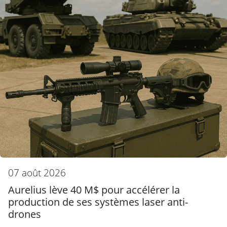
07 août 2026
Aurelius lève 40 M$ pour accélérer la
production de ses systèmes laser anti-
drones