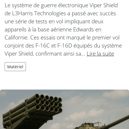
Le système de guerre électronique Viper Shield
de L3Harris Technologies a passé avec succès
une série de tests en vol impliquant deux
appareils à la base aérienne Edwards en
Californie. Ces essais ont marqué le premier vol
conjoint des F-16C et F-16D équipés du système
Viper Shield, confirmant ainsi sa…
Lire la suite
Matériel