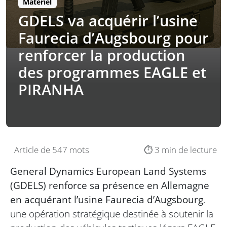
Matériel
GDELS va acquérir l’usine
Faurecia d’Augsbourg pour
renforcer la production
des programmes EAGLE et
PIRANHA
Article de 547 mots
⏱️ 3 min de lecture
General Dynamics European Land Systems
(GDELS) renforce sa présence en Allemagne
en acquérant l’usine Faurecia d’Augsbourg
,
une opération stratégique destinée à soutenir la