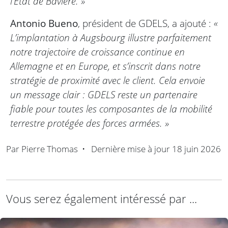
l’État de Bavière. »
Antonio Bueno
, président de GDELS, a ajouté :
«
L’implantation à Augsbourg illustre parfaitement
notre trajectoire de croissance continue en
Allemagne et en Europe, et s’inscrit dans notre
stratégie de proximité avec le client. Cela envoie
un message clair : GDELS reste un partenaire
fiable pour toutes les composantes de la mobilité
terrestre protégée des forces armées. »
Par
Pierre Thomas
•
Dernière mise à jour
18 juin 2026
Vous serez également intéressé par ...