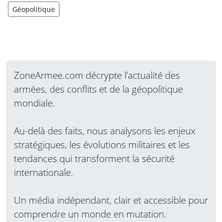
Géopolitique
ZoneArmee.com décrypte l’actualité des
armées, des conflits et de la géopolitique
mondiale.
Au-delà des faits, nous analysons les enjeux
stratégiques, les évolutions militaires et les
tendances qui transforment la sécurité
internationale.
Un média indépendant, clair et accessible pour
comprendre un monde en mutation.