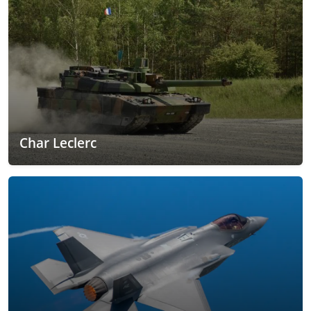
Char Leclerc