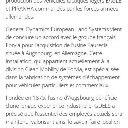
production des véhicules tactiques légers EAGLE
et PIRANHA commandés par les forces armées
allemandes.
General Dynamics European Land Systems vient
de conclure un accord avec le groupe français
Forvia pour l’acquisition de l’usine Faurecia
située à Augsbourg, en Allemagne. Cette
installation, qui appartient actuellement à la
division Clean Mobility de Forvia, est spécialisée
dans la fabrication de systèmes d’échappement
pour véhicules particuliers et commerciaux.
Fondée en 1875, l’usine d’Augsbourg bénéficie
d’une longue expérience industrielle. GDELS a
précisé que l’essentiel des employés actuels sera
maintenu, valorisant ainsi le savoir-faire local en