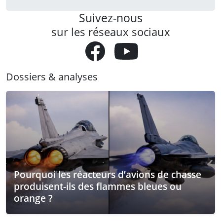
Suivez-nous
sur les réseaux sociaux
Dossiers & analyses
Pourquoi les réacteurs d’avions de chasse
produisent-ils des flammes bleues ou
orange ?