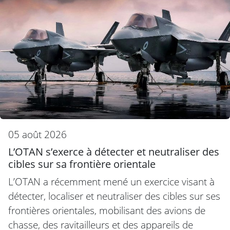
05 août 2026
L’OTAN s’exerce à détecter et neutraliser des
cibles sur sa frontière orientale
L’OTAN a récemment mené un exercice visant à
détecter, localiser et neutraliser des cibles sur ses
frontières orientales, mobilisant des avions de
chasse, des ravitailleurs et des appareils de