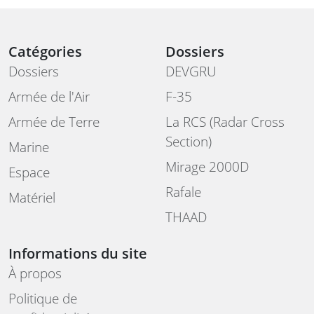
Catégories
Dossiers
Dossiers
DEVGRU
Armée de l'Air
F-35
Armée de Terre
La RCS (Radar Cross
Section)
Marine
Mirage 2000D
Espace
Rafale
Matériel
THAAD
Informations du site
À propos
Politique de