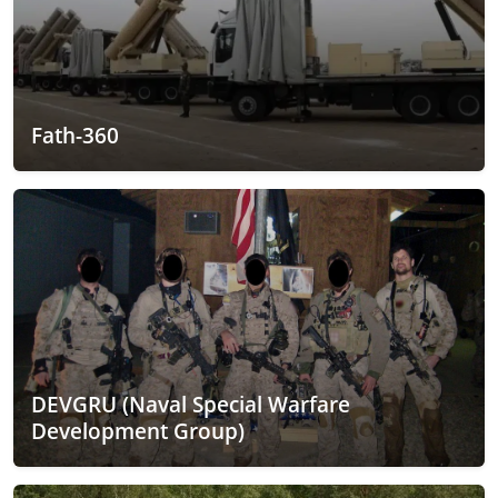
Fath-360
DEVGRU (Naval Special Warfare
Development Group)