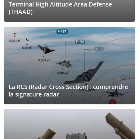
Terminal High Altitude Area Defense
(THAAD)
La RCS (Radar Cross Section) : comprendre
la signature radar