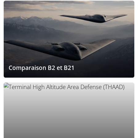
Comparaison B2 et B21