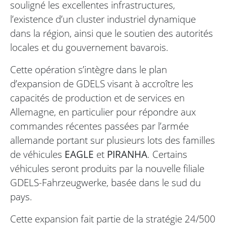
souligné les excellentes infrastructures,
l’existence d’un cluster industriel dynamique
dans la région, ainsi que le soutien des autorités
locales et du gouvernement bavarois.
Cette opération s’intègre dans le plan
d’expansion de GDELS visant à accroître les
capacités de production et de services en
Allemagne, en particulier pour répondre aux
commandes récentes passées par l’armée
allemande portant sur plusieurs lots des familles
de véhicules
EAGLE
et
PIRANHA
. Certains
véhicules seront produits par la nouvelle filiale
GDELS-Fahrzeugwerke, basée dans le sud du
pays.
Cette expansion fait partie de la stratégie 24/500