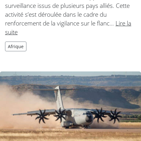
surveillance issus de plusieurs pays alliés. Cette
activité s’est déroulée dans le cadre du
renforcement de la vigilance sur le flanc…
Lire la
suite
Afrique