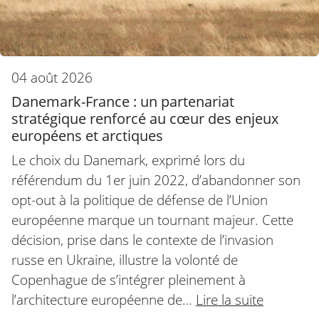
04 août 2026
Danemark-France : un partenariat
stratégique renforcé au cœur des enjeux
européens et arctiques
Le choix du Danemark, exprimé lors du
référendum du 1er juin 2022, d’abandonner son
opt-out à la politique de défense de l’Union
européenne marque un tournant majeur. Cette
décision, prise dans le contexte de l’invasion
russe en Ukraine, illustre la volonté de
Copenhague de s’intégrer pleinement à
l’architecture européenne de…
Lire la suite