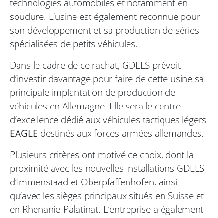
technologies automobiles et notamment en
soudure. L’usine est également reconnue pour
son développement et sa production de séries
spécialisées de petits véhicules.
Dans le cadre de ce rachat, GDELS prévoit
d’investir davantage pour faire de cette usine sa
principale implantation de production de
véhicules en Allemagne. Elle sera le centre
d’excellence dédié aux véhicules tactiques légers
EAGLE
destinés aux forces armées allemandes.
Plusieurs critères ont motivé ce choix, dont la
proximité avec les nouvelles installations GDELS
d’Immenstaad et Oberpfaffenhofen, ainsi
qu’avec les sièges principaux situés en Suisse et
en Rhénanie-Palatinat. L’entreprise a également