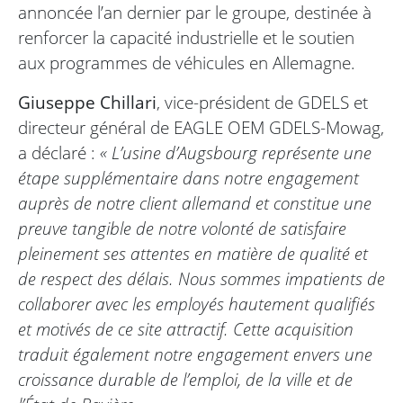
annoncée l’an dernier par le groupe, destinée à
renforcer la capacité industrielle et le soutien
aux programmes de véhicules en Allemagne.
Giuseppe Chillari
, vice-président de GDELS et
directeur général de EAGLE OEM GDELS-Mowag,
a déclaré :
« L’usine d’Augsbourg représente une
étape supplémentaire dans notre engagement
auprès de notre client allemand et constitue une
preuve tangible de notre volonté de satisfaire
pleinement ses attentes en matière de qualité et
de respect des délais. Nous sommes impatients de
collaborer avec les employés hautement qualifiés
et motivés de ce site attractif. Cette acquisition
traduit également notre engagement envers une
croissance durable de l’emploi, de la ville et de